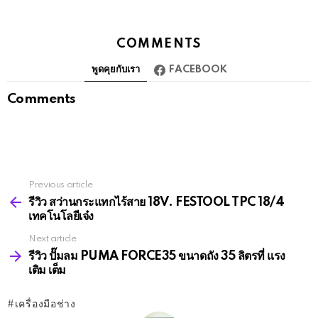
COMMENTS
พูดคุยกับเรา
FACEBOOK
Comments
Previous article
See
more
รีวิว สว่านกระแทกไร้สาย 18V. FESTOOL TPC 18/4
เทคโนโลยีเจ๋ง
Next article
รีวิว ปั๊มลม PUMA FORCE35 ขนาดถัง 35 ลิตรที่ แรง
เติม เต็ม
เครื่องมือช่าง