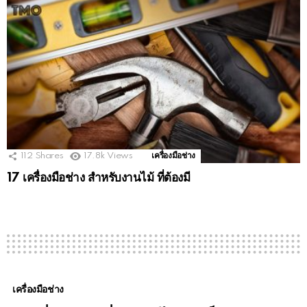
112
Shares
17.8k
Views
เครื่องมือช่าง
17 เครื่องมือช่าง สำหรับงานไม้ ที่ต้องมี
เครื่องมือช่าง