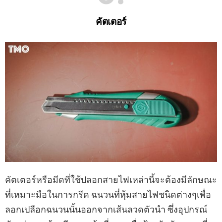
คัตเตอร์
คัตเตอร์หรือมีดที่ใช้ปลอกสายไฟเหล่านี้จะต้องมีลักษณะ
ที่เหมาะมือในการกรีด ฉนวนที่หุ้มสายไฟชนิดต่างๆเพื่อ
ลอกเปลือกฉนวนนั้นออกจากเส้นลวดตัวนํา ซึ่งอุปกรณ์