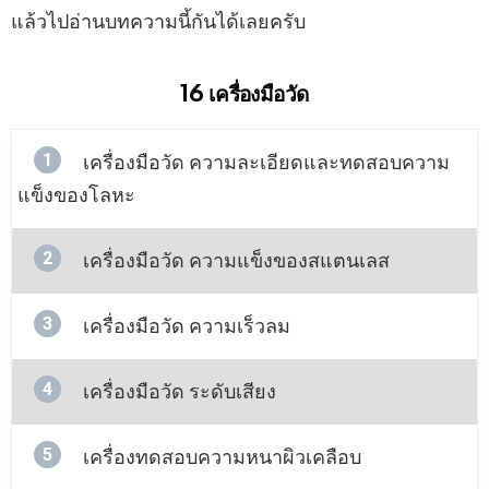
แล้วไปอ่านบทความนี้กันได้เลยครับ
16 เครื่องมือวัด
1
เครื่องมือวัด ความละเอียดและทดสอบความ
แข็งของโลหะ
2
เครื่องมือวัด ความแข็งของสแตนเลส
3
เครื่องมือวัด ความเร็วลม
4
เครื่องมือวัด ระดับเสียง
5
เครื่องทดสอบความหนาผิวเคลือบ