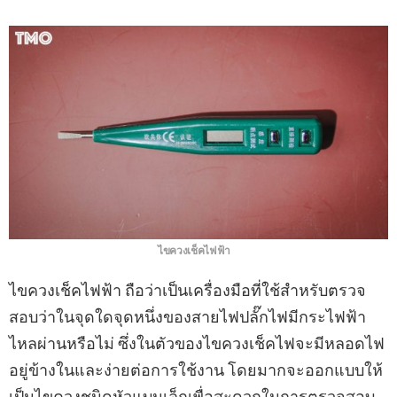
ไขควงเช็คไฟฟ้า
ไขควงเช็คไฟฟ้า ถือว่าเป็นเครื่องมือที่ใช้สําหรับตรวจ
สอบว่าในจุดใดจุดหนึ่งของสายไฟปลั๊กไฟมีกระไฟฟ้า
ไหลผ่านหรือไม่ ซึ่งในตัวของไขควงเช็คไฟจะมีหลอดไฟ
อยู่ข้างในและง่ายต่อการใช้งาน โดยมากจะออกแบบให้
เป็นไขควงชนิดหัวแบนเล็กเพื่อสะดวกในการตรวจสอบ