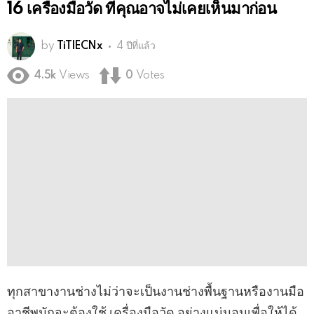
16 เครื่องมือวัด ที่คุณอาจไม่เคยเห็นมาก่อน
by
TiTlECNx
4 ปีที่แล้ว
4.5k
Views
0
Votes
ทุกสาขางานช่างไม่ว่าจะเป็นงานช่างพื้นฐานหรืองานมือ
อาชีพมักจะต้องใช้ เครื่องมือวัด อย่างแน่นอนเพื่อให้ได้