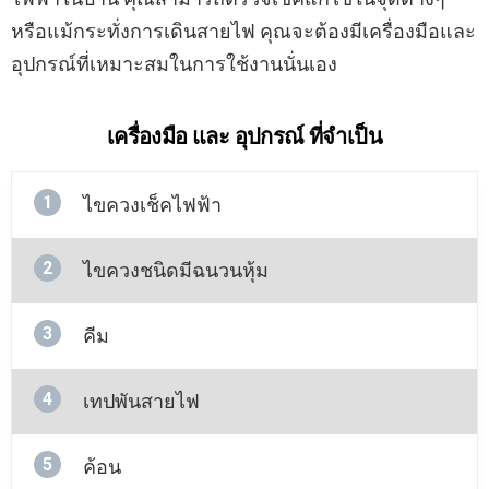
หรือแม้กระทั่งการเดินสายไฟ คุณจะต้องมีเครื่องมือและ
อุปกรณ์ที่เหมาะสมในการใช้งานนั่นเอง
เครื่องมือ และ อุปกรณ์ ที่จำเป็น
1
ไขควงเช็คไฟฟ้า
2
ไขควงชนิดมีฉนวนหุ้ม
3
คีม
4
เทปพันสายไฟ
5
ค้อน