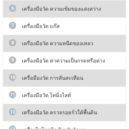
6
เครื่องมือวัด ความเข้มของแสงสว่าง
7
เครื่องมือวัด แก๊ส
8
เครื่องมือวัด ความหนืดของเหลว
9
เครื่องมือวัด ค่าความเป็นกรดหรือด่าง
10
เครื่อมืองวัด การสั่นสะเทือน
11
เครื่องมือวัด ไทมิ่งไลต์
12
เครื่องมือวัด ตรวจรอยรั่วใต้พื้นดิน