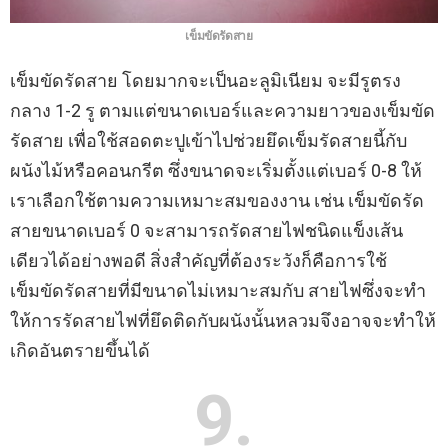
เข็มขัดรัดสาย
เข็มขัดรัดสาย โดยมากจะเป็นอะลูมิเนียม จะมีรูตรง
กลาง 1-2 รู ตามแต่ขนาดเบอร์และความยาวของเข็มขัด
รัดสาย เพื่อใช้สอดตะปูเข้าไปช่วยยึดเข็มรัดสายนี้กับ
ผนังไม้หรือคอนกรีต ซึ่งขนาดจะเริ่มตั้งแต่เบอร์ 0-8 ให้
เราเลือกใช้ตามความเหมาะสมของงาน เช่น เข็มขัดรัด
สายขนาดเบอร์ 0 จะสามารถรัดสายไฟชนิดแข็งเส้น
เดียวได้อย่างพอดี สิ่งสําคัญที่ต้องระวังก็คือการใช้
เข็มขัดรัดสายที่มีขนาดไม่เหมาะสมกับ สายไฟซึ่งจะทํา
ให้การรัดสายไฟที่ยึดติดกับผนังนั้นหลวมจึงอาจจะทําให้
เกิดอันตรายขึ้นได้
9