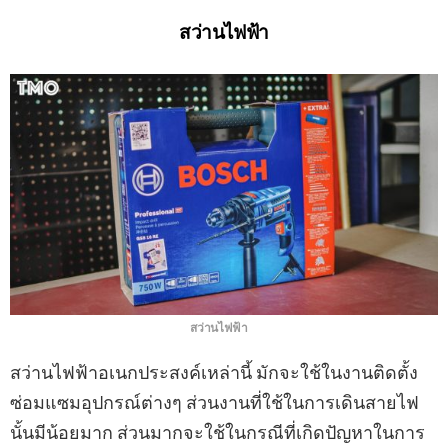
สว่านไฟฟ้า
สว่านไฟฟ้า
สว่านไฟฟ้าอเนกประสงค์เหล่านี้ มักจะใช้ในงานติดตั้ง
ซ่อมแซมอุปกรณ์ต่างๆ ส่วนงานที่ใช้ในการเดินสายไฟ
นั้นมีน้อยมาก ส่วนมากจะใช้ในกรณีที่เกิดปัญหาในการ