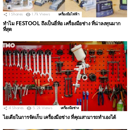
1
Shares
1.7k
Views
เครื่องมือไฟฟ้า
ทำไม FESTOOL ถึงเป็นยี่ห้อ เครื่องมือช่าง ที่น่าลงทุนมาก
ที่สุด
4
Shares
5.2k
Views
เครื่องมือช่าง
ไอเดียในการจัดเก็บ เครื่องมือช่าง ที่คุณสามารถทำเองได้