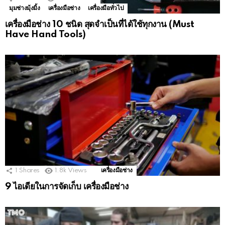
มุมช่างมุ้งมิ้ง
เครื่องมือช่าง
เครื่องมือทั่วไป
เครื่องมือช่าง 10 ชนิด สุดจำเป็นที่ได้ใช้ทุกงาน (Must
Have Hand Tools)
1
Shares
1.8k
Views
เครื่องมือช่าง
9 ไอเดียในการจัดเก็บ เครื่องมือช่าง