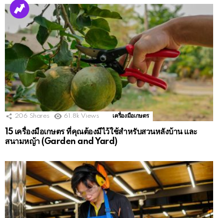
206
Shares
61.8k
Views
เครื่องมือเกษตร
15 เครื่องมือเกษตร ที่คุณต้องมีไว้ใช้สำหรับสวนหลังบ้าน และ
สนามหญ้า (Garden and Yard)