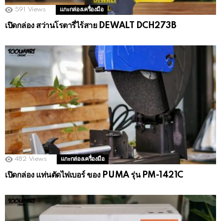
591
Views
แกะกล่องเครื่องมือ
เปิดกล่อง สว่านโรตารี่ไร้สาย DEWALT DCH273B
482
Views
แกะกล่องเครื่องมือ
เปิดกล่อง แท่นตัดไฟเบอร์ ของ PUMA รุ่น PM-1421C