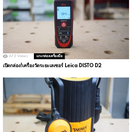
673
Views
แกะกล่องเครื่องมือ
เปิดกล่อง!เครื่องวัดระยะเลเซอร์ Leica DISTO D2