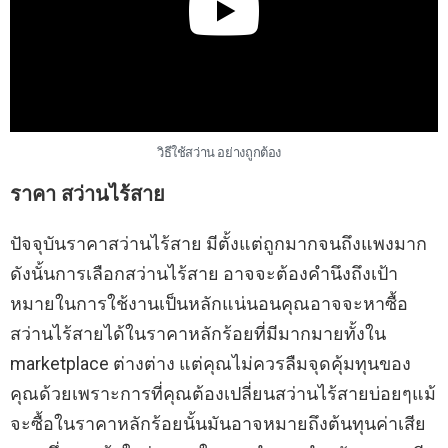
วิธีใช้สว่าน อย่างถูกต้อง
ราคา สว่านไร้สาย
ปัจจุบันราคาสว่านไร้สาย มีตั้งแต่ถูกมากจนถึงแพงมาก
ดังนั้นการเลือกสว่านไร้สาย อาจจะต้องคำนึงถึงเป้า
หมายในการใช้งานเป็นหลักแน่นอนคุณอาจจะหาซื้อ
สว่านไร้สายได้ในราคาหลักร้อยที่มีมากมายทั้งใน
marketplace ต่างต่าง แต่คุณไม่ควรลืมจุดคุ้มทุนของ
คุณด้วยเพราะการที่คุณต้องเปลี่ยนสว่านไร้สายบ่อยๆแม้
จะซื้อในราคาหลักร้อยนั้นมันอาจหมายถึงต้นทุนค่าเสีย