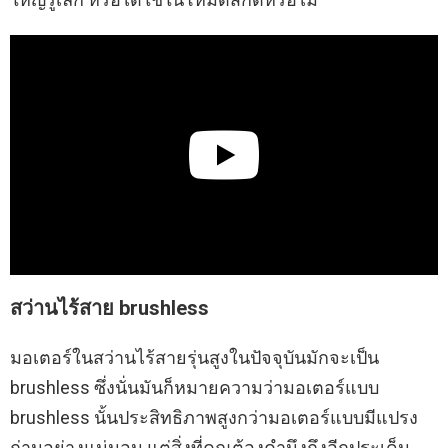
สว่านไร้สาย brushless
มอเตอร์ในสว่านไร้สายรุ่นสูงในปัจจุบันมักจะเป็น
brushless ซึ่งนั่นมันก็หมายความว่ามอเตอร์แบบ
brushless นั้นประสิทธิภาพสูงกว่ามอเตอร์แบบมีแปรง
ถ่านอย่างแน่นอน แต่สิ่งที่คุณต้องคำนึงถึงอีกประเด็น