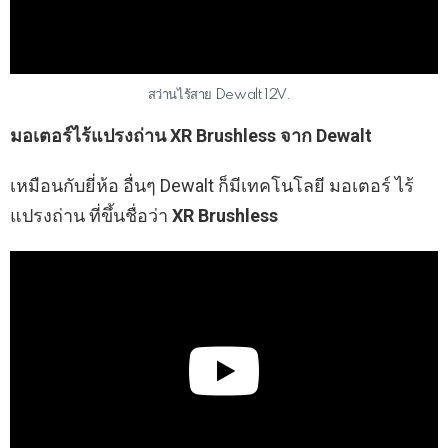
สว่านไร้สาย Dewalt 12V.
มอเตอร์ไร้แปรงถ่าน XR Brushless จาก Dewalt
เหมือนกับยี่ห้อ อื่นๆ Dewalt ก็มีเทคโนโลยี มอเตอร์ ไร้
แปรงถ่าน ที่ขึ้นชื่อว่า
XR Brushless