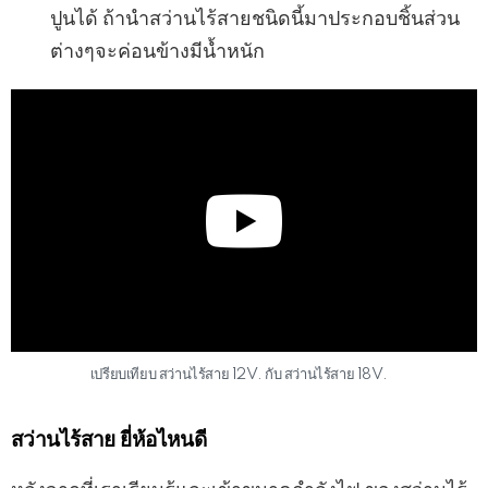
ปูนได้ ถ้านำสว่านไร้สายชนิดนี้มาประกอบชิ้นส่วน
ต่างๆจะค่อนข้างมีน้ำหนัก
เปรียบเทียบ สว่านไร้สาย 12V. กับ สว่านไร้สาย 18V.
สว่านไร้สาย ยี่ห้อไหนดี