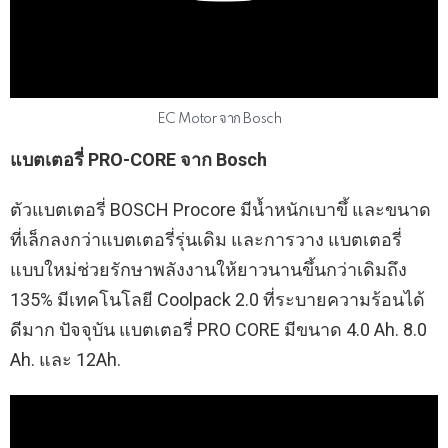
EC Motor จาก Bosch
แบตเตอรี่ PRO-CORE จาก Bosch
ตัวแบตเตอรี่ BOSCH Procore มีน้ำหนักเบาขึ้ และขนาด
ที่เล็กลงกว่าแบตเตอรี่รุ่นเดิม และการวาง แบตเตอรี่
แบบใหม่ช่วยรักษาพลังงานให้ยาวนานขึ้นกว่าเดิมถึง
135% มีเทคโนโลยี Coolpack 2.0 ที่ระบายความร้อนได้
ดีมาก ปัจจุบัน แบตเตอรี่ PRO CORE มีขนาด 4.0 Ah. 8.0
Ah. และ 12Ah.