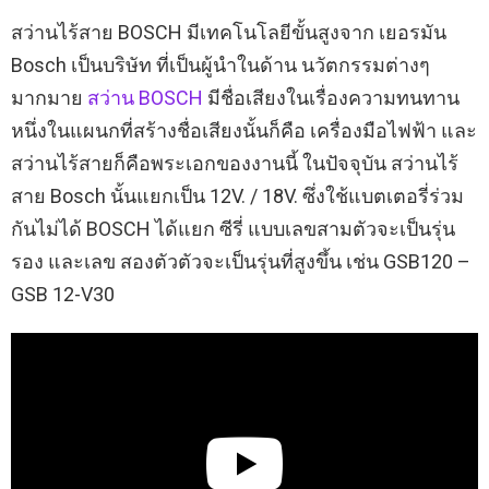
สว่านไร้สาย BOSCH มีเทคโนโลยีขั้นสูงจาก เยอรมัน
Bosch เป็นบริษัท ที่เป็นผู้นำในด้าน นวัตกรรมต่างๆ
มากมาย
สว่าน BOSCH
มีชื่อเสียงในเรื่องความทนทาน
หนึ่งในแผนกที่สร้างชื่อเสียงนั้นก็คือ เครื่องมือไฟฟ้า และ
สว่านไร้สายก็คือพระเอกของงานนี้ ในปัจจุบัน สว่านไร้
สาย Bosch นั้นแยกเป็น 12V. / 18V. ซึ่งใช้แบตเตอรี่ร่วม
กันไม่ได้ BOSCH ได้แยก ซีรี่ แบบเลขสามตัวจะเป็นรุ่น
รอง และเลข สองตัวตัวจะเป็นรุ่นที่สูงขึ้น เช่น GSB120 –
GSB 12-V30