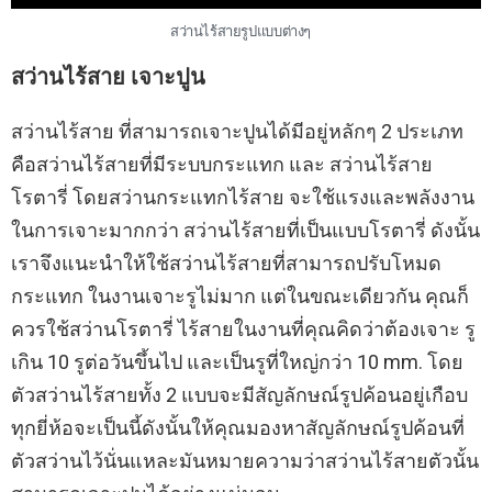
สว่านไร้สายรูปแบบต่างๆ
สว่านไร้สาย เจาะปูน
สว่านไร้สาย ที่สามารถเจาะปูนได้มีอยู่หลักๆ 2 ประเภท
คือสว่านไร้สายที่มีระบบกระแทก และ สว่านไร้สาย
โรตารี่ โดยสว่านกระแทกไร้สาย จะใช้แรงและพลังงาน
ในการเจาะมากกว่า สว่านไร้สายที่เป็นแบบโรตารี่ ดังนั้น
เราจึงแนะนำให้ใช้สว่านไร้สายที่สามารถปรับโหมด
กระแทก ในงานเจาะรูไม่มาก แต่ในขณะเดียวกัน คุณก็
ควรใช้สว่านโรตารี่ ไร้สายในงานที่คุณคิดว่าต้องเจาะ รู
เกิน 10 รูต่อวันขึ้นไป และเป็นรูที่ใหญ่กว่า 10 mm. โดย
ตัวสว่านไร้สายทั้ง 2 แบบจะมีสัญลักษณ์รูปค้อนอยู่เกือบ
ทุกยี่ห้อจะเป็นนี้ดังนั้นให้คุณมองหาสัญลักษณ์รูปค้อนที่
ตัวสว่านไว้นั่นแหละมันหมายความว่าสว่านไร้สายตัวนั้น