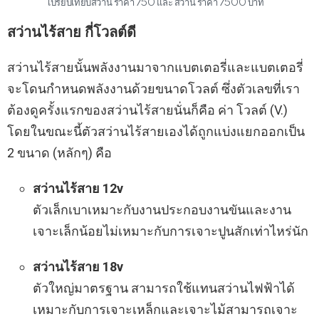
เปรียบเทียบสว่าน ราคา 750 และ สว่าน ราคา 7500 บาท
สว่านไร้สาย กี่โวลต์ดี
สว่านไร้สายนั้นพลังงานมาจากแบตเตอรี่และแบตเตอรี่
จะโดนกำหนดพลังงานด้วยขนาดโวลต์ ซึ่งตัวเลขที่เรา
ต้องดูครั้งแรกของสว่านไร้สายนั่นก็คือ ค่า โวลต์ (V.)
โดยในขณะนี้ตัวสว่านไร้สายเองได้ถูกแบ่งแยกออกเป็น
2 ขนาด (หลักๆ) คือ
สว่านไร้สาย 12v
ตัวเล็กเบาเหมาะกับงานประกอบงานขันและงาน
เจาะเล็กน้อยไม่เหมาะกับการเจาะปูนสักเท่าไหร่นัก
สว่านไร้สาย 18v
ตัวใหญ่มาตรฐาน สามารถใช้แทนสว่านไฟฟ้าได้
เหมาะกับการเจาะเหล็กและเจาะไม้สามารถเจาะ