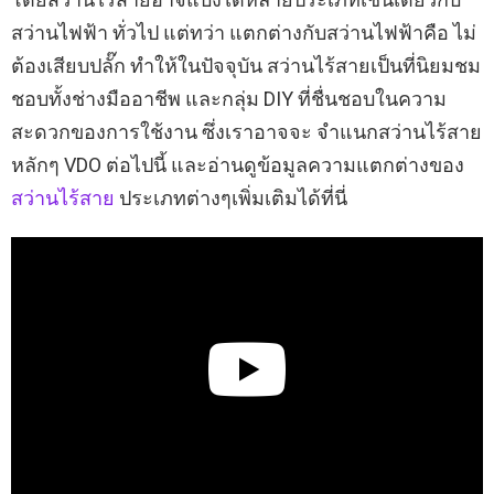
สว่านไฟฟ้า ทั่วไป แต่ทว่า แตกต่างกับสว่านไฟฟ้าคือ ไม่
ต้องเสียบปลั๊ก ทำให้ในปัจจุบัน สว่านไร้สายเป็นที่นิยมชม
ชอบทั้งช่างมืออาชีพ และกลุ่ม DIY ที่ชื่นชอบในความ
สะดวกของการใช้งาน ซึ่งเราอาจจะ จำแนกสว่านไร้สาย
หลักๆ VDO ต่อไปนี้ และอ่านดูข้อมูลความแตกต่างของ
สว่านไร้สาย
ประเภทต่างๆเพิ่มเติมได้ที่นี่