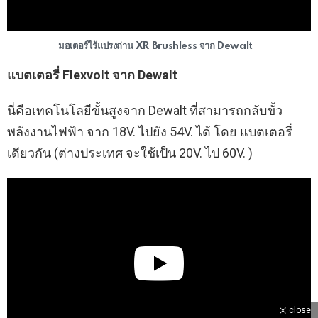
มอเตอร์ไร้แปรงถ่าน XR Brushless จาก Dewalt
แบตเตอรี่ Flexvolt จาก Dewalt
นี่คือเทคโนโลยีขั้นสูงจาก Dewalt ที่สามารถกลับขั้ว
พลังงานไฟฟ้า จาก 18V. ไปยัง 54V. ได้ โดย แบตเตอรี่
เดียวกัน (ต่างประเทศ จะใช้เป็น 20V. ไป 60V. )
close