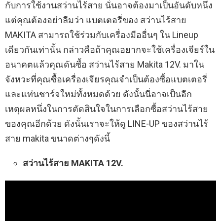
กับการใช้งานสว่านไร้สาย นั่นอาจต้องมาเป็นอันดับหนึ่ง
แต่คุณต้องอย่าลืมว่า แบตเตอรี่ของ สว่านไร้สาย
MAKITA สามารถใช้ร่วมกับเครื่องมืออื่นๆ ใน Lineup
เดียวกันเท่านั้น กล่าวคือถ้าคุณอยากจะใช้เครื่องเจียร์ใน
อนาคตแล้วคุณดันซื้อ สว่านไร้สาย Makita 12V. มาใน
จังหวะที่คุณซื้อเครื่องเจียรคุณจำเป็นต้องซื้อแบตเตอรี่
และแท่นชาร์จใหม่ทั้งหมดด้วย ดังนั้นนี่อาจเป็นอีก
เหตุผลหนึ่งในการตัดสินใจในการเลือกซื้อสว่านไร้สาย
ของคุณอีกด้วย ดังนั้นเราจะให้ดู LINE-UP ของสว่านไร้
สาย makita ขนาดต่างๆดังนี้
สว่านไร้สาย MAKITA 12V.