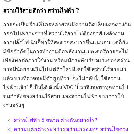
สว่านไร้สาย ดีกว่า สว่านไฟฟ้า ?
อาจจะเป็นเรื่องที่ใครหลายคนมีความคิดเห็นแตกต่างกัน
ออกไป เพราะการที่ สว่านไร้สายไม่ต้องอาศัยพลังงาน
จากปลั๊กไฟ นั่นก็ทำให้สะดวกสะบายขึ้นแน่นอน แต่ก็ยัง
มีข้อจำกัดในการทำงานคือพลังงานแบตเตอรี่อาจจะไม่
เพียงพอต่อการใช้งาน หรือแม้กระทั่งเรี่ยวแรงของสว่าน
อาจมีน้อยจนเกินไป แต่ถ้าใครที่เคยใช้ สว่านไร้สายมา
แล้ว บางทีอาจจะมีคำพูดที่ว่า “จะไม่กลับไปใช้สว่าน
ไฟฟ้าแล้ว” ก็เป็นได้ ดังนั้น VDO นี้เราจึงจะพาทุกท่านไป
ชมกำลังของสว่านไร้สาย และสว่านไฟฟ้า จากการใช้
งานจริงๆ
สว่านไฟฟ้า 5 ขนาด ต่างกันอย่างไร?
ความแตกต่างระหว่าง สว่านกระแทก สว่านไขควง