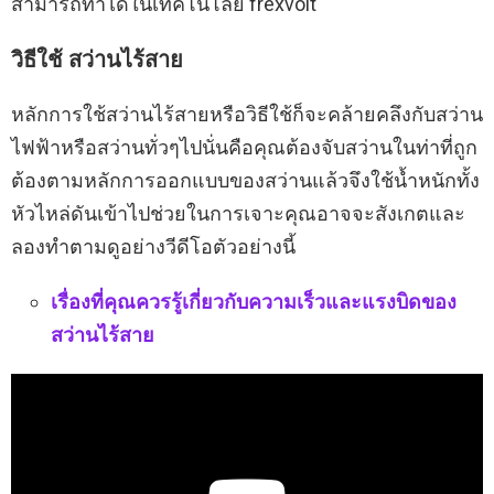
สามารถทำได้ในเทคโนโลยี frexvolt
วิธีใช้ สว่านไร้สาย
หลักการใช้สว่านไร้สายหรือวิธีใช้ก็จะคล้ายคลึงกับสว่าน
ไฟฟ้าหรือสว่านทั่วๆไปนั่นคือคุณต้องจับสว่านในท่าที่ถูก
ต้องตามหลักการออกแบบของสว่านแล้วจึงใช้น้ำหนักทั้ง
หัวไหล่ดันเข้าไปช่วยในการเจาะคุณอาจจะสังเกตและ
ลองทำตามดูอย่างวีดีโอตัวอย่างนี้
เรื่องที่คุณควรรู้เกี่ยวกับความเร็วและแรงบิดของ
สว่านไร้สาย