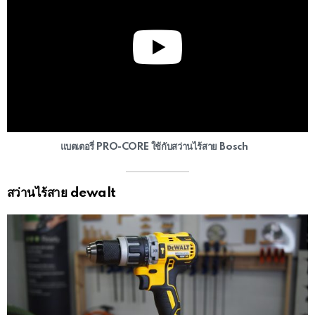
แบตเตอรี่ PRO-CORE ใช้กับสว่านไร้สาย Bosch
สว่านไร้สาย dewalt