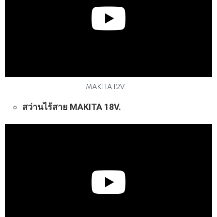
MAKITA 12V.
สว่านไร้สาย MAKITA 18V.