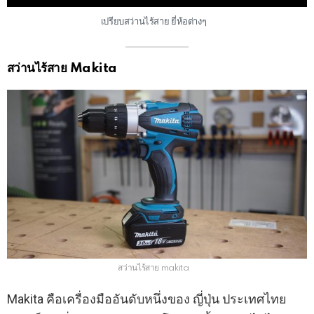
เปรียบสว่านไร้สาย ยี่ห้อต่างๆ
สว่านไร้สาย Makita
สว่านไร้สาย makita
Makita คือเครื่องมืออันดับหนึ่งของ ญี่ปุ่น ประเทศไทย