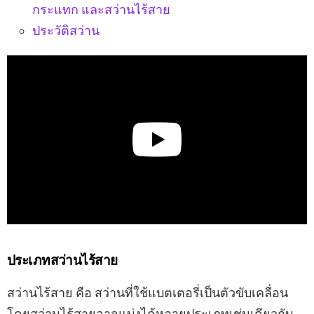
กระแทก และสว่านไร้สาย
ประวัติสว่าน
ประเภทสว่านไร้สาย
สว่านไร้สาย คือ สว่านที่ใช้แบตเตอรี่เป็นตัวขับเคลื่อน
โดยสว่านไร้สายอาจแบ่งได้หลายประเภทเช่นเดียวกับ