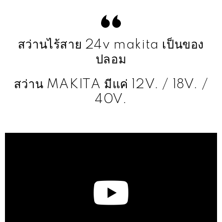
สว่านไร้สาย 24v makita เป็นของ
ปลอม
สว่าน MAKITA มีแค่ 12V. / 18V. /
40V.