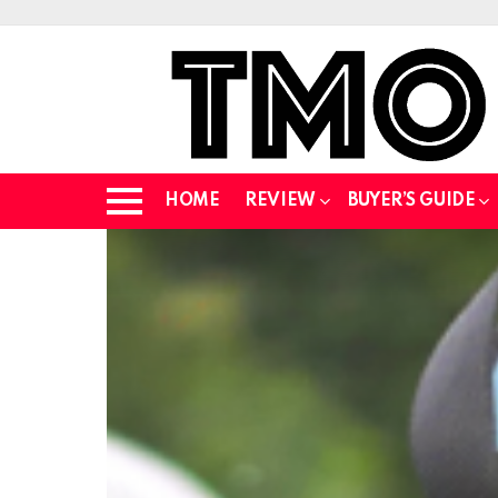
HOME
REVIEW
BUYER’S GUIDE
Menu