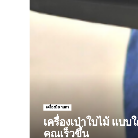
เครื่องมือเกษตร
เครื่องเป่าใบไม้ แบ
คุณเร็วขึ้น