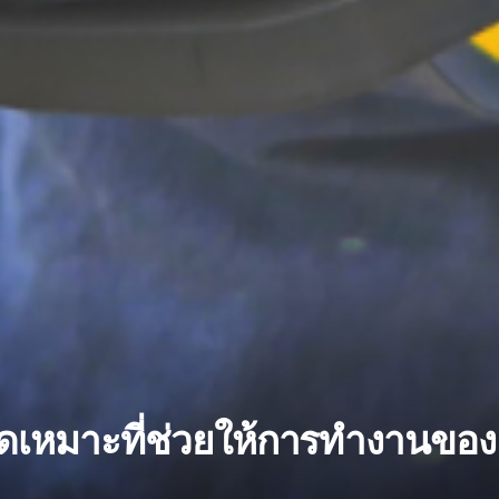
บใดเหมาะที่ช่วยให้การทำงานของ