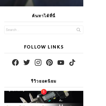
ค้นหาได้ที่นี่
Search
for:
FOLLOW LINKS
facebook
twitter
instagram
pinterest
youtube
tiktok
รีวิวยอดนิยม