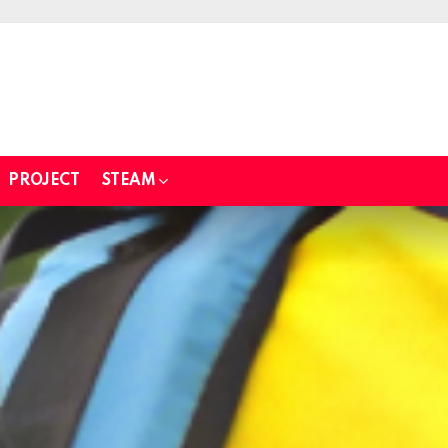
PROJECT
STEAM