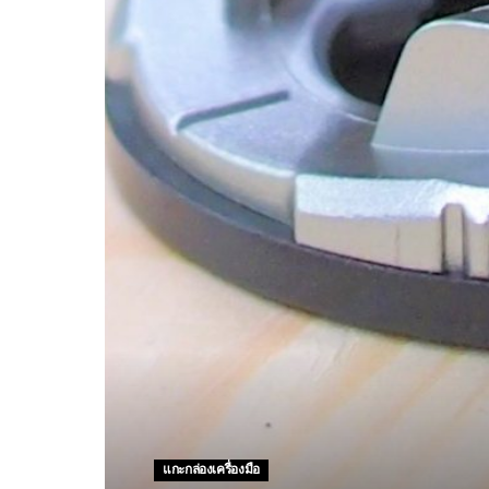
แกะกล่องเครื่องมือ