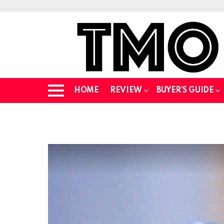
HOME
REVIEW
BUYER’S GUIDE
Menu