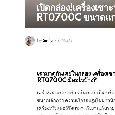
เปิดกล่อง!เครื่องเซ
RT0700C ขนาดแกน 
by
Smile
6 ปีที่แล้ว
เรามาดูกันเลยในกล่อง เครื่องเ
RT0700C มีอะไรบ้าง?
เครื่องเซาะร่อง หรือ ทริมเมอร์ เป็นเครื่
ขนาดเล็กกว่า ความเร็วรอบสูงไม่มากนัก
เครื่องทริมเมอร์จึงเหมาะกับงานเก็บรายล