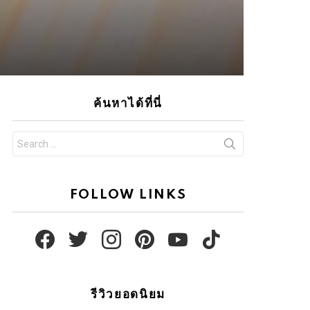
ค้นหาได้ที่นี่
Search
for:
FOLLOW LINKS
facebook
twitter
instagram
pinterest
youtube
tiktok
รีวิวยอดนิยม