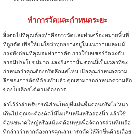
ทำการวัดและกำหนดระยะ
สิ่งต่อไปที่คุณต้องทำคือการวัดและทำเครื่องหมายพื้นที่
ที่ถูกตัด เพื่อให้แน่ใจว่าทุกอย่างอยู่ในแนวราบและแม้
กระทั่งก่อนที่คุณจะทำการตัด การใช้เลเซอร์วัดระดับ
อาจมีประโยชน์มาก และยิ่งกว่านั้น ตอนนี้เป็นเวลาที่จะ
กำหนดว่าคุณต้องกรีดลึกแค่ไหน เมื่อคุณกำหนดความ
ลึกของการตัดที่ต้องทำแล้ว คุณสามารถกำหนดความลึก
ของใบเลื่อยได้ตามต้องการ
จำไว้ว่าสำหรับกรณีส่วนใหญ่ที่แผ่นพื้นคอนกรีตไม่หนา
เกินไป คุณจะต้องตัดให้ไม่เกินหนึ่งหรือสองนิ้ว แล้วใช้
ค้อนขนาดใหญ่หรือแม้แต่ค้อนทุบเพื่อจัดการส่วนที่เหลือ
ที่กล่าวว่าหากต้องการคุณสามารถตัดให้ลึกขึ้นด้วยเลื่อย