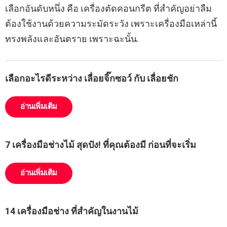
เลือกอันดับหนึ่ง คือ เครื่องตัดคอนกรีต ที่สำคัญอย่าลืม
ต้องใช้งานด้วยความระมัดระวัง เพราะเครื่องมือเหล่านี้
ทรงพลังและอันตราย เพราะฉะนั้น.
เลือกอะไรดีระหว่าง เลื่อยจิ๊กซอว์ กับ เลื่อยชัก
อ่านเพิ่มเติม
7 เครื่องมือช่างไม้ สุดปัง! ที่คุณต้องมี ก่อนที่จะเริ่ม
อ่านเพิ่มเติม
14 เครื่องมือช่าง ที่สำคัญในงานไม้