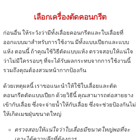
เลือกเครื่องตัดคอนกรีต
ก่อนอื่น ให้ระวังว่ามีทั้งเลื่อยคอนกรีตและใบเลื่อยที่
ออกแบบมาสำหรับการใช้งาน มีทั้งแบบเปียกและแบบ
แห้ง ตอนนี้ ถ้าคุณใช้วิธีตัดแบบแห้ง ตรวจสอบให้แน่ใจ
ว่าไม่มีใครรอบๆ ที่จะได้รับผลกระทบจากการใช้งานนี้
รวมถึงคุณต้องสวมหน้ากากป้องกัน
ด้วยเหตุผลนี้ เราขอแนะนำให้ใช้ใบเลื่อยและตัด
คอนกรีตตัดแบบเปียก ด้วยวิธีนี้ คุณสามารถต่อสายยาง
เข้ากับเลื่อย ซึ่งจะจ่ายน้ำให้กับเลื่อย ซึ่งจะช่วยป้องกันไม่
ให้เกิดเมฆฝุ่นขนาดใหญ่
ตรวจสอบให้แน่ใจว่าใบเลื่อยมีขนาดใหญ่พอที่จะ
เจาะได้ความลึกที่ต้องการ