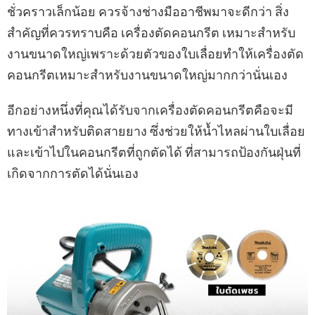
ชั่วคราวเล็กน้อย ควรจ้างช่างมืออาชีพมาจะดีกว่า สิ่ง
สำคัญที่ควรทราบคือ เครื่องตัดคอนกรีต เหมาะสำหรับ
งานขนาดใหญ่เพราะด้วยตัวของใบเลื่อยทำให้เครื่องตัด
คอนกรีตเหมาะสำหรับงานขนาดใหญ่มากกว่านั่นเอง
อีกอย่างหนึ่งที่คุณได้รับจากเครื่องตัดคอนกรีตคือจะมี
ทางเข้าสำหรับติดสายยาง ซึ่งช่วยให้น้ำไหลผ่านใบเลื่อย
และเข้าไปในคอนกรีตที่ถูกตัดได้ ที่สามารถป้องกันฝุ่นที่
เกิดจากการตัดได้นั่นเอง