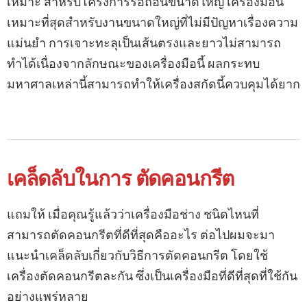
เหมาะ สำหรับโครงการรื้อถอนขนาดใหญ่ เครื่องมือนี้
เหมาะที่สุดสำหรับงานขนาดใหญ่ที่ไม่มีปัญหาเรื่องความ
แม่นยำ การเจาะทะลุเป็นเส้นตรงและยาวไม่สามารถ
ทำได้เนื่องจากลักษณะของเครื่องมือนี้ ผลกระทบ
มหาศาลเหล่านี้สามารถทำให้เครื่องสกัดนี้ควบคุมได้ยาก
เคล็ดลับในการ ตัดคอนกรีต
แถมให้ เมื่อคุณรู้แล้วว่าเครื่องมือช่าง ชนิดไหนที่
สามารถตัดคอนกรีตที่ดีที่สุดคืออะไร ต่อไปผมจะมา
แนะนำเคล็ดลับเกี่ยวกับวิธีการตัดคอนกรีต โดยใช้
เครื่องตัดคอนกรีตละกัน ซึ่งเป็นเครื่องมือที่ดีที่สุดที่ใช้กัน
อย่างแพร่หลาย