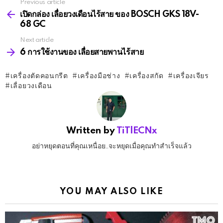
Previous article
See
more
เปิดกล่อง เลื่อยวงเดือนไร้สาย ของ BOSCH GKS 18V-
68 GC
Next article
6 การใช้งานของ เลื่อยสายพานไร้สาย
เครื่องตัดคอนกรีต
เครื่องมือช่าง
เครื่องสกัด
เครื่องเจียร
เลื่อยวงเดือน
Written by
TiTlECNx
อย่าหยุดตอนที่คุณเหนื่อย..จะหยุดเมื่อคุณทำสำเร็จแล้ว
YOU MAY ALSO LIKE