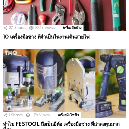
27
Shares
10.1k
Views
เครื่องมือช่าง
10 เครื่องมือช่าง ที่จำเป็นในงานเดินสายไฟ
1
Shares
1.7k
Views
เครื่องมือไฟฟ้า
ทำไม FESTOOL ถึงเป็นยี่ห้อ เครื่องมือช่าง ที่น่าลงทุนมาก