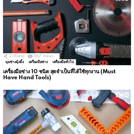
2
Shares
967
Views
มุมช่างมุ้งมิ้ง
เครื่องมือช่าง
เครื่องมือทั่วไป
เครื่องมือช่าง 10 ชนิด สุดจำเป็นที่ได้ใช้ทุกงาน (Must
Have Hand Tools)