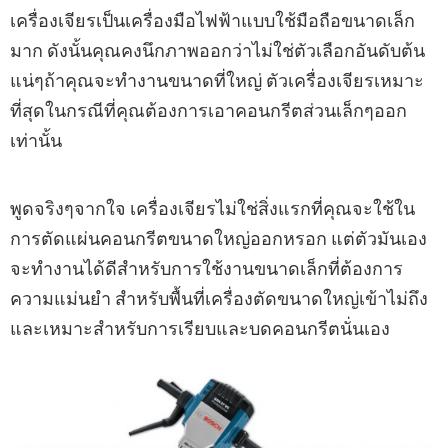
เครื่องเจียรเป็นเครื่องมือไฟฟ้าแบบใช้มือถือขนาดเล็ก
มาก ดังนั้นคุณคงนึกภาพออกว่าไม่ใช่ตัวเลือกอันดับต้น
แน่ๆถ้าคุณจะทำงานขนาดที่ใหญ่ ตัวเครื่องเจียรเหมาะ
ที่สุดในกรณีที่คุณต้องการเอาคอนกรีตส่วนเล็กๆออก
เท่านั้น
พูดจริงๆจากใจ เครื่องเจียรไม่ใช่สิ่งแรกที่คุณจะใช้ใน
การตัดแผ่นคอนกรีตขนาดใหญ่ออกหรอก แต่ตัวมันเอง
จะทำงานได้ดีสำหรับการใช้งานขนาดเล็กที่ต้องการ
ความแม่นยำ สำหรับพื้นที่เครื่องตัดขนาดใหญ่เข้าไม่ถึง
และเหมาะสำหรับการเรียบและบดคอนกรีตนั่นเอง