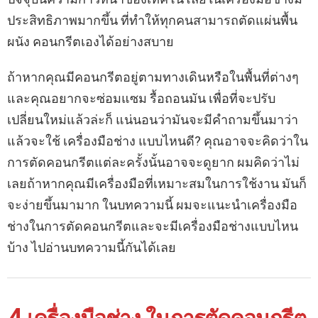
ประสิทธิภาพมากขึ้น ที่ทำให้ทุกคนสามารถตัดแผ่นพื้น
ผนัง คอนกรีตเองได้อย่างสบาย
ถ้าหากคุณมีคอนกรีตอยู่ตามทางเดินหรือในพื้นที่ต่างๆ
และคุณอยากจะซ่อมแซม รื้อถอนมัน เพื่อที่จะปรับ
เปลี่ยนใหม่แล้วล่ะก็ แน่นอนว่ามันจะมีคำถามขึ้นมาว่า
แล้วจะใช้ เครื่องมือช่าง แบบไหนดี? คุณอาจจะคิดว่าใน
การตัดคอนกรีตแต่ละครั้งนั้นอาจจะดูยาก ผมคิดว่าไม่
เลยถ้าหากคุณมีเครื่องมือที่เหมาะสมในการใช้งาน มันก็
จะง่ายขึ้นมามาก ในบทความนี้ ผมจะแนะนำเครื่องมือ
ช่างในการตัดคอนกรีตและจะมีเครื่องมือช่างแบบไหน
บ้าง ไปอ่านบทความนี้กันได้เลย