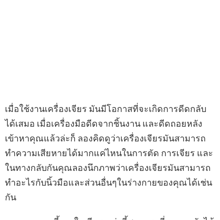
เมื่อใช้งานเครื่องเจียร มันมีโอกาสที่จะเกิดการดีดกลับ
ได้เสมอ เมื่อเครื่องมือดีดจากชิ้นงาน และดีดถอยหลัง
เข้าหาคุณแล้วล่ะก็ ลองคิดดูว่าเครื่องเจียรมันสามารถ
ทำความเสียหายได้มากแค่ไหนในการตัด การเจียร และ
ในทางกลับกันคุณลองนึกภาพว่าเครื่องเจียรมันสามารถ
ทำอะไรกับนิ้วมือและส่วนอื่นๆในร่างกายของคุณได้เช่น