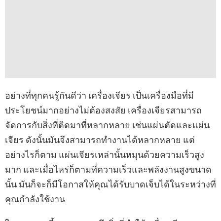
อย่างที่ทุกคนรู้กันดีว่า เครื่องเจียร เป็นเครื่องมือที่มี
ประโยชน์มากอย่างไม่ต้องสงสัย เครื่องเจียรสามารถ
จัดการกับสิ่งที่ติดมาที่หลากหลาย เช่นแผ่นตัดและแผ่น
เจียร ดังนั้นมันจึงสามารถทำงานได้หลากหลาย แต่
อย่างไรก็ตาม แผ่นเจียรเหล่านั้นหมุนด้วยความเร็วสูง
มาก และเมื่อไหร่ก็ตามที่ความเร็วและพลังงานสูงขนาด
นั้น มันก็จะก็มีโอกาสให้คุณได้รับบาดเจ็บได้ในระหว่างที่