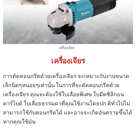
เครื่องเจียร
เครื่องเจียร
การตัดคอนกรีตด้วยเครื่องเจียร จะเหมาะกับงานขนาด
เล็กนิดๆหน่อยๆเท่านั้น ในการที่จะตัดคอนกรีตด้วย
เครื่องเจียร คุณจะต้องใช้ใบเลื่อยพิเศษ ใบมีดซิลิกอน
คาร์ไบด์ ใบเลื่อยธรรมดาที่คุณใช้งานโดยปก ติทั่วไปไม่
สามารถใช้กับคอนกรีตได้ และอาจจะเกิดอันตรายขึ้นได้
หากคุณใช้มัน