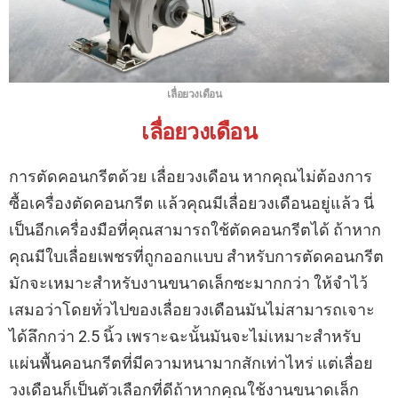
เลื่อยวงเดือน
เลื่อยวงเดือน
การตัดคอนกรีตด้วย เลื่อยวงเดือน หากคุณไม่ต้องการ
ซื้อเครื่องตัดคอนกรีต แล้วคุณมีเลื่อยวงเดือนอยู่แล้ว นี่
เป็นอีกเครื่องมือที่คุณสามารถใช้ตัดคอนกรีตได้ ถ้าหาก
คุณมีใบเลื่อยเพชรที่ถูกออกแบบ สำหรับการตัดคอนกรีต
มักจะเหมาะสำหรับงานขนาดเล็กซะมากกว่า ให้จำไว้
เสมอว่าโดยทั่วไปของเลื่อยวงเดือนมันไม่สามารถเจาะ
ได้ลึกกว่า 2.5 นิ้ว เพราะฉะนั้นมันจะไม่เหมาะสำหรับ
แผ่นพื้นคอนกรีตที่มีความหนามากสักเท่าไหร่ แต่เลื่อย
วงเดือนก็เป็นตัวเลือกที่ดีถ้าหากคุณใช้งานขนาดเล็ก