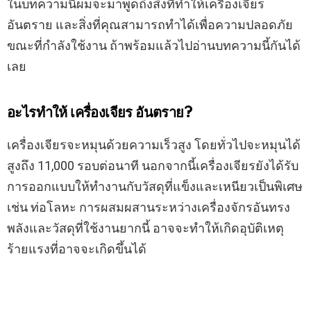
คุณกำลังใช้งาน
ในบทความนี้ผมจะมาพูดถึงสิ่งที่ทำให้เครื่องเจียร
อันตราย และสิ่งที่คุณสามารถทำได้เพื่อความปลอดภัย
ขณะที่กำลังใช้งาน ถ้าพร้อมแล้วไปอ่านบทความนี้กันได้
เลย
อะไรทำให้ เครื่องเจียร อันตราย?
เครื่องเจียรจะหมุนด้วยความเร็วสูง โดยทั่วไปจะหมุนได้
สูงถึง 11,000 รอบต่อนาที นอกจากนี้เครื่องเจียรยังได้รับ
การออกแบบให้ทำงานกับวัสดุที่แข็งและเหนียวเป็นพิเศษ
เช่น ท่อโลหะ การผสมผสานระหว่างเครื่องจักรอันทรง
พลังและวัสดุที่ใช้งานยากนี้ อาจจะทำให้เกิดอุบัติเหตุ
ร้ายแรงที่อาจจะเกิดขึ้นได้