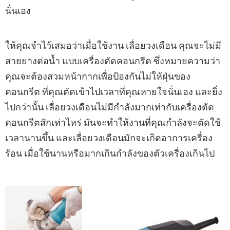
นั่นเอง
ให้คุณจำไว้เสมอว่าเมื่อใช้งาน เลื่อยวงเดือน คุณจะไม่มี
สายยางต่อน้ำ แบบเครื่องตัดคอนกรีต ซึ่งหมายความว่า
คุณจะต้องสวมหน้ากากเพื่อป้องกันไม่ให้ฝุ่นของ
คอนกรีต ที่คุณตัดเข้าไปเวลาที่คุณหายใจนั่นเอง และยิ่ง
ไปกว่านั้น เลื่อยวงเดือนไม่มีกำลังมากเท่ากับเครื่องตัด
คอนกรีตสักเท่าไหร่ มันจะทำให้งานที่คุณกำลังจะตัดใช้
เวลานานขึ้น และเลื่อยวงเดือนมักจะเกิดอาการเครื่อง
ร้อน เมื่อใช้นานหรือมากเกินกำลังของตัวเครื่องเกินไป