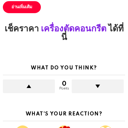
อ่านเพิ่มเติม
เช็คราคา
เครื่องตัดคอนกรีต
ได้ที่
นี่
WHAT DO YOU THINK?
0
Points
WHAT'S YOUR REACTION?