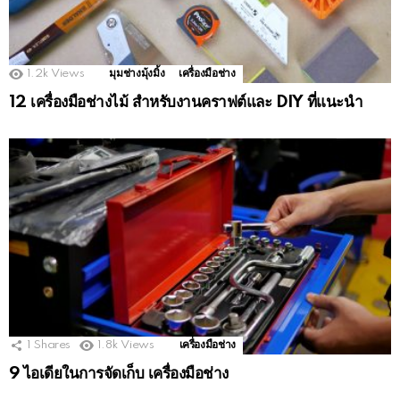
1.2k
Views
มุมช่างมุ้งมิ้ง
เครื่องมือช่าง
12 เครื่องมือช่างไม้ สำหรับงานคราฟต์และ DIY ที่แนะนำ
1
Shares
1.8k
Views
เครื่องมือช่าง
9 ไอเดียในการจัดเก็บ เครื่องมือช่าง