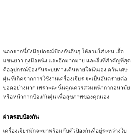
นอกจากนี้ยังมีอุปกรณ์ป้องกันอื่นๆ ให้สวมใส่ เช่น เสื้อ
แขนยาว ถุงมือหนัง และอีกมากมาย และสิ่งที่สำคัญที่สุด
คืออุปกรณ์ป้องกันระบบทางเดินหายใจนั่นเอง ควัน เศษ
ฝุ่น ที่เกิดจากการใช้งานเครื่องเจียร จะเป็นอันตรายต่อ
ปอดอย่างมาก เพราะฉะนั้นคุณควรสวมหน้ากากอนามัย
หรือหน้ากากป้องกันฝุ่น เพื่อสุขภาพของคุณเอง