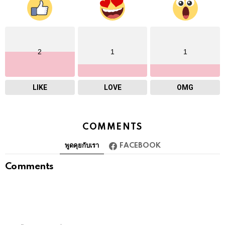
2
1
1
LIKE
LOVE
OMG
COMMENTS
พูดคุยกับเรา
FACEBOOK
Comments