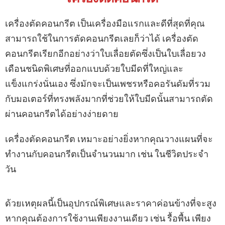
เครื่องตัดคอนกรีต เป็นเครื่องมือแรกและดีที่สุดที่คุณ
สามารถใช้ในการตัดคอนกรีตเลยก็ว่าได้ เครื่องตัด
คอนกรีตเรียกอีกอย่างว่าใบเลื่อยตัดซึ่งเป็นใบเลื่อยวง
เดือนชนิดพิเศษที่ออกแบบด้วยใบมีดที่ใหญ่และ
แข็งแกร่งนั่นเอง ซึ่งมักจะเป็นเพชรหรือคอรันดัมที่รวม
กับมอเตอร์ที่ทรงพลังมากที่ช่วยให้ใบมีดนั้นสามารถตัด
ผ่านคอนกรีตได้อย่างง่ายดาย
เครื่องตัดคอนกรีต เหมาะอย่างยิ่งหากคุณวางแผนที่จะ
ทำงานกับคอนกรีตเป็นจำนวนมาก เช่น ในชีวิตประจำ
วัน
ด้วยเหตุผลนี้เป็นอุปกรณ์พิเศษและราคาค่อนข้างที่จะสูง
หากคุณต้องการใช้งานเพียงงานเดียว เช่น รื้อพื้น เพียง