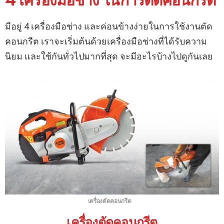
4 เครื่องมือช่าง ในการตัดคอนกรีต
มีอยู่ 4 เครื่องมือช่าง และค่อนข้างง่ายในการใช้งานตัด
คอนกรีต เราจะเริ่มต้นด้วยเครื่องมือช่างที่ได้รับความ
นิยม และใช้กันทั่วไปมากที่สุด จะมีอะไรบ้างไปดูกันเลย
เครื่องตัดคอนกรีต
เครื่องตัดคอนกรีต