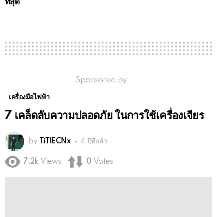
ที่สุด
Sponsored by
เครื่องมือไฟฟ้า
7 เคล็ดลับความปลอดภัย ในการใช้เครื่องเจียร
by
TiTlECNx
4 ปีที่แล้ว
7.2k
Views
0
Votes