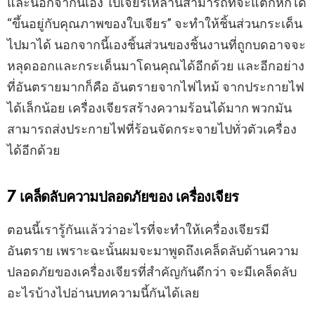
กัน
และนอกจากนี้เอง ใบเจียรเหล่านี้สามารถที่จะแตกหักได้
“ขึ้นอยู่กับคุณภาพของใบเจียร” จะทำให้ชิ้นส่วนกระเด็น
ไปมาได้ นอกจากนี้เองชิ้นส่วนของชิ้นงานที่ถูกบดอาจจะ
หลุดออกและกระเด็นมาโดนคุณได้อีกด้วย และอีกอย่าง
ที่อันตรายมากก็คือ อันตรายจากไฟไหม้ จากประกายไฟ
ได้เล็กน้อย เครื่องเจียรสร้างความร้อนได้มาก พวกมัน
สามารถส่งประกายไฟที่ร้อนจัดกระจายไปทั่วตัวเครื่อง
ได้อีกด้วย
7 เคล็ดลับความปลอดภัยของ เครื่องเจียร
ตอนนี้เรารู้กันแล้วว่าอะไรที่จะทำให้เครื่องเจียรมี
อันตราย เพราะฉะนั้นผมจะมาพูดถึงเคล็ดลับด้านความ