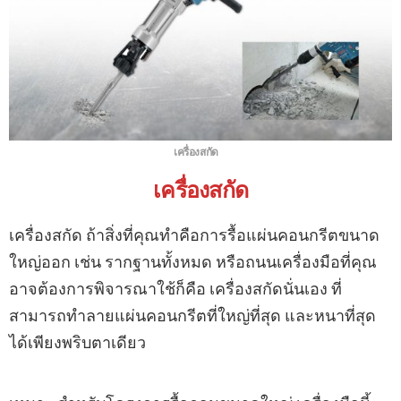
เครื่องสกัด
เครื่องสกัด
เครื่องสกัด ถ้าสิ่งที่คุณทำคือการรื้อแผ่นคอนกรีตขนาด
ใหญ่ออก เช่น รากฐานทั้งหมด หรือถนนเครื่องมือที่คุณ
อาจต้องการพิจารณาใช้ก็คือ เครื่องสกัดนั่นเอง ที่
สามารถทำลายแผ่นคอนกรีตที่ใหญ่ที่สุด และหนาที่สุด
ได้เพียงพริบตาเดียว