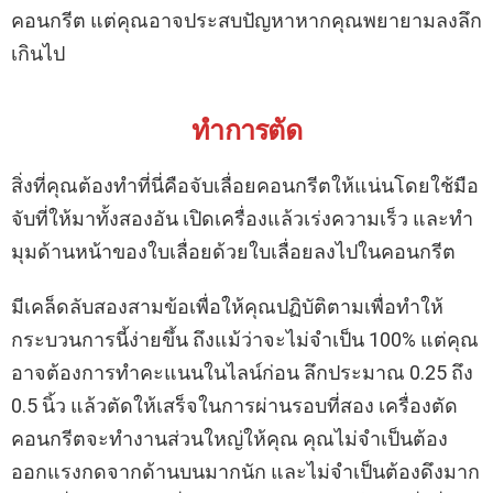
คอนกรีต แต่คุณอาจประสบปัญหาหากคุณพยายามลงลึก
เกินไป
ทำการตัด
สิ่งที่คุณต้องทำที่นี่คือจับเลื่อยคอนกรีตให้แน่นโดยใช้มือ
จับที่ให้มาทั้งสองอัน เปิดเครื่องแล้วเร่งความเร็ว และทำ
มุมด้านหน้าของใบเลื่อยด้วยใบเลื่อยลงไปในคอนกรีต
มีเคล็ดลับสองสามข้อเพื่อให้คุณปฏิบัติตามเพื่อทำให้
กระบวนการนี้ง่ายขึ้น ถึงแม้ว่าจะไม่จำเป็น 100% แต่คุณ
อาจต้องการทำคะแนนในไลน์ก่อน ลึกประมาณ 0.25 ถึง
0.5 นิ้ว แล้วตัดให้เสร็จในการผ่านรอบที่สอง เครื่องตัด
คอนกรีตจะทำงานส่วนใหญ่ให้คุณ คุณไม่จำเป็นต้อง
ออกแรงกดจากด้านบนมากนัก และไม่จำเป็นต้องดึงมาก