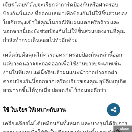
ฝาครอบป้องกัน
เครื่องเจียรมักจะมาพร้อมกับตัวป้องกันที่อยู่ระหว่างใบ
เจียร โดยทั่วไปจะเรียกว่าการ์ดป้องกันหรือฝาครอบ
ป้องกันนั่นเอง ที่ออกแบบมาเพื่อป้องกันไม่ให้ชิ้นส่วนของ
ใบเจียรพุ่งเข้าใส่คุณในกรณีที่แผ่นแตกหรือร้าว และ
นอกจากนี้เองยังช่วยป้องกันไม่ให้ชิ้นส่วนของงานที่คุณ
กำลังทำกระเด็นลอยไปทั่วอีกด้วย
เคล็ดลับคือคุณไม่ควรถอดฝาครอบป้องกันเหล่านี้ออก
แต่บางคนอาจจะถอดออกเพื่อใช้งานบางประเภทเช่น
งานในที่แคบ แต่นี้จริงแล้วผมแนะนำว่าอย่าถอดฝา
ครอบป้องกันนี้ออกจากเครื่องเจียรของคุณ อุบัติเหตุเกิด
สามารถขึ้นได้ทุกเมื่อ ปลอดภัยไว้ก่อนจะดีกว่า
ใช้ ใบเจียร ให้เหมาะกับงาน
close