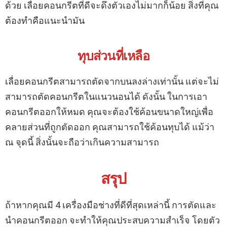
ด้วย เลื่อยคอนกรีตที่ดีจะดึงตัวเองไม่มากก็น้อย สิ่งที่คุณ
ต้องทำคือแนะนำมัน
ทุบส่วนที่เหลือ
เลื่อยคอนกรีตสามารถตัดจากบนลงล่างเท่านั้น แต่จะไม่
สามารถตัดคอนกรีตในแนวนอนได้ ดังนั้น ในการเอา
คอนกรีตออกให้หมด คุณจะต้องใช้ค้อนขนาดใหญ่เพื่อ
คลายส่วนที่ถูกตัดออก คุณสามารถใช้ค้อนทุบได้ แม้ว่า
ณ จุดนี้ สิ่งนั้นจะถือว่าเกินความสามารถ
สรุป
ถ้าหากคุณมี 4 เครื่องมือช่างที่ดีที่สุดเหล่านี้ การตัดและ
นำคอนกรีตออก จะทำให้คุณประสบความสำเร็จ โดยตัว