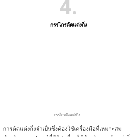
4
กรรไกรตัดแต่งกิ่ง
กรรไกรตัดแต่งกิ่ง
การตัดแต่งกิ่งจำเป็นซึ่งต้องใช้เครื่องมือที่เหมาะสม