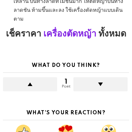
เหล่านี้ บนทางลาดที่ไม่ชันมาก ให้ตัดหญ้าบนทาง
ลาดชัน ห้ามขึ้นและลง ใช้เครื่องตัดหญ้าแบบเดิน
ตาม
เช็คราคา
เครื่องตัดหญ้า
ทั้งหมด
WHAT DO YOU THINK?
1
Point
WHAT'S YOUR REACTION?