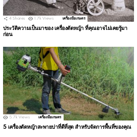
4
Shares
1.7k
Views
เครื่องมือเกษตร
ประวัติความเป็นมาของ เครื่องตัดหญ้า ที่คุณอาจไม่เคยรู้มา
ก่อน
5.7k
Views
เครื่องมือเกษตร
5 เครื่องตัดหญ้าสะพายบ่าที่ดีที่สุด สำหรับจัดการพื้นที่ของคุณ