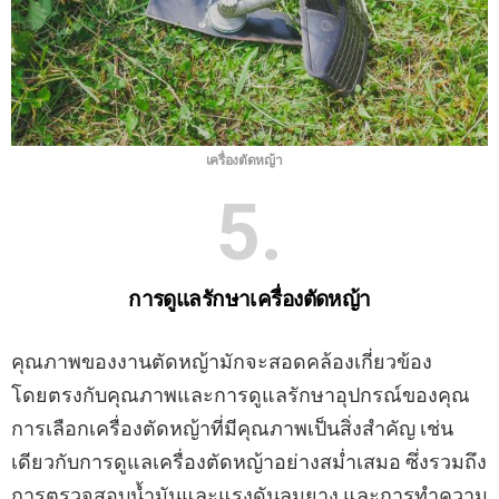
เครื่องตัดหญ้า
5
การดูแลรักษาเครื่องตัดหญ้า
คุณภาพของงานตัดหญ้ามักจะสอดคล้องเกี่ยวข้อง
โดยตรงกับคุณภาพและการดูแลรักษาอุปกรณ์ของคุณ
การเลือกเครื่องตัดหญ้าที่มีคุณภาพเป็นสิ่งสำคัญ เช่น
เดียวกับการดูแลเครื่องตัดหญ้าอย่างสม่ำเสมอ ซึ่งรวมถึง
การตรวจสอบน้ำมันและแรงดันลมยาง และการทำความ