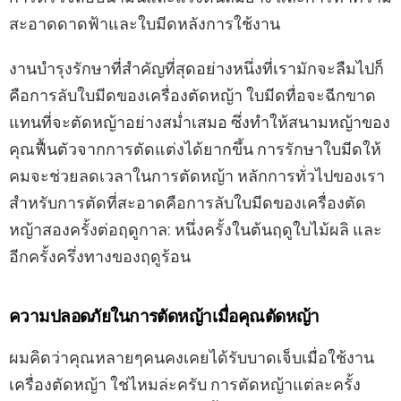
สะอาดดาดฟ้าและใบมีดหลังการใช้งาน
งานบำรุงรักษาที่สำคัญที่สุดอย่างหนึ่งที่เรามักจะลืมไปก็
คือการลับใบมีดของเครื่องตัดหญ้า ใบมีดทื่อจะฉีกขาด
แทนที่จะตัดหญ้าอย่างสม่ำเสมอ ซึ่งทำให้สนามหญ้าของ
คุณฟื้นตัวจากการตัดแต่งได้ยากขึ้น การรักษาใบมีดให้
คมจะช่วยลดเวลาในการตัดหญ้า หลักการทั่วไปของเรา
สำหรับการตัดที่สะอาดคือการลับใบมีดของเครื่องตัด
หญ้าสองครั้งต่อฤดูกาล: หนึ่งครั้งในต้นฤดูใบไม้ผลิ และ
อีกครั้งครึ่งทางของฤดูร้อน
ความปลอดภัยในการตัดหญ้าเมื่อคุณตัดหญ้า
ผมคิดว่าคุณหลายๆคนคงเคยได้รับบาดเจ็บเมื่อใช้งาน
เครื่องตัดหญ้า ใช่ไหมล่ะครับ การตัดหญ้าแต่ละครั้ง