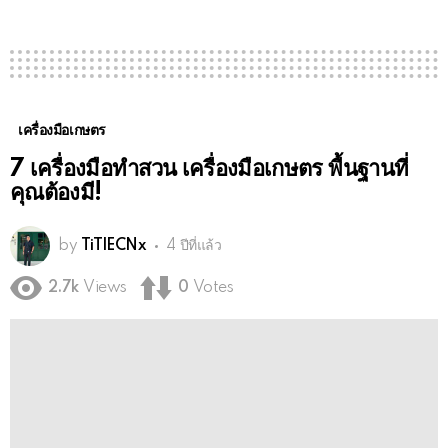
เครื่องมือเกษตร
7 เครื่องมือทำสวน เครื่องมือเกษตร พื้นฐานที่
คุณต้องมี!
by
TiTlECNx
4 ปีที่แล้ว
2.7k
Views
0
Votes