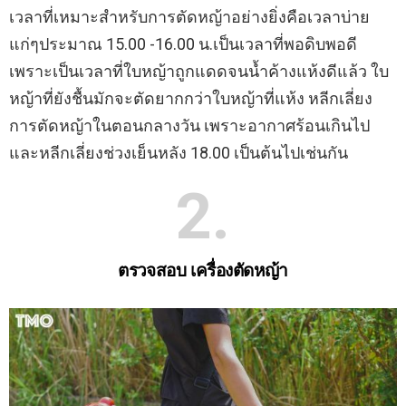
เวลาที่เหมาะสำหรับการตัดหญ้าอย่างยิ่งคือเวลาบ่าย
แก่ๆประมาณ 15.00 -16.00 น.เป็นเวลาที่พอดิบพอดี
เพราะเป็นเวลาที่ใบหญ้าถูกแดดจนน้ำค้างแห้งดีแล้ว ใบ
หญ้าที่ยังชื้นมักจะตัดยากกว่าใบหญ้าที่แห้ง หลีกเลี่ยง
การตัดหญ้าในตอนกลางวัน เพราะอากาศร้อนเกินไป
และหลีกเลี่ยงช่วงเย็นหลัง 18.00 เป็นต้นไปเช่นกัน
2
ตรวจสอบ เครื่องตัดหญ้า