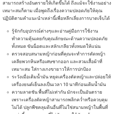
สามารถสร้างอันตรายให้เกิดขึ้นได้ ถึงแม้จะใช้งานอย่าง
เหมาะสมก็ตาม เมื่อพูดถึงเรื่องความปลอดภัยให้คุณ
ปฏิบัติตามคำแนะนำเหล่านี้เพื่อหลีกเลี่ยงการบาดเจ็บได้
รู้จักกับอุปกรณ์ต่างๆและอ่านคู่มือการใช้งาน
ทำความคุ้นเคยกับคุณลักษณะด้านความปลอดภัย
ทั้งหมด ขันน็อตและสลักเกลียวทั้งหมดให้แน่น
ตรวจสอบสนามหญ้าก่อนที่คุณจะทำการตัดหญ้า
เคลียพวกหินหรือเศษซากออก และสวมเสื้อผ้าที่
เหมาะสม ใส่กางเกงขายาวให้การปกป้อง
ระวังเมื่อเติมน้ำมัน หยุดเครื่องตัดหญ้าและปล่อยให้
เครื่องยนต์เย็นลงเป็นเวลา 10 นาทีก่อนเติมน้ำมัน
ความลาดชัน พื้นที่ไม่เท่ากัน มักจะเป็นอันตราย
เพราะเครื่องตัดหญ้าสามารถพลิกคว่ำหรือควบคุม
ไม่ได้ ปลูกพืชคลุมดินอื่นที่ไม่ใช่สนามหญ้าในพื้นที่