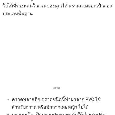
ใบไม้ที่ร่วงหล่นในสวนของคุณได้ คราดแบ่งออกเป็นสอง
ประเภทพื้นฐาน
คราด
คราดพลาสติก คราดชนิดนี้ทำมาจาก PVC ใช้
สำหรับกวาด หรือชักลากเศษหญ้า ใบไม้
คราดเหล็ก เป็นคราดประเภทหนักใช้สำหรับปรับ