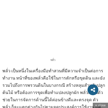
พลั่ว
พลั่ว เป็นหนึ่งในเครื่องมือทำสวนที่มีความจำเป็นต่อการ
ทำงาน หน้าที่ของพลั่วคือใช้ในการตักหรือขุดดิน และยัง
รวมไปถึงการพรวนดินในบางกรณี สร้างหลุมสำหรับปลูก
ต้นไม้ หรือต้องการขุดเพื่อทำแปลงปลูกผัก พลั่วก็เป็นตัว
ช่วยในการจัดการด้านนี้ได้ค่อนข้างดีและตรงจุด ตัว
close
พลั่ว ก็จะแตกต่างกันไปตามจุดประสงค์การใช้งาน แต่