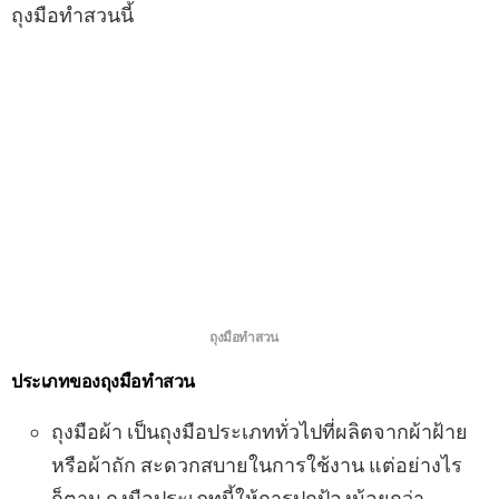
ถุงมือทำสวนนี้
ถุงมือทำสวน
ประเภทของถุงมือทำสวน
ถุงมือผ้า เป็นถุงมือประเภททั่วไปที่ผลิตจากผ้าฝ้าย
หรือผ้าถัก สะดวกสบายในการใช้งาน แต่อย่างไร
ก็ตาม ถุงมือประเภทนี้ให้การปกป้องน้อยกว่า