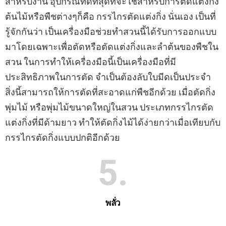
สำหรับงาน อุปกรณ์ที่ดีที่สุดที่จะใช้สำหรับการตัดแต่งกิ่ง
ต้นไม้หรือพืชต่างๆก็คือ กรรไกรตัดแต่งกิ่ง นั่นเอง เป็นที่
รู้จักกันว่า เป็นเครื่องมือช่วยทำสวนนี้ได้รับการออกแบบ
มาโดยเฉพาะเพื่อตัดหรือตัดแต่งกิ่งและลำต้นของพืชใน
สวน ในการทำให้เครื่องมือนี้เป็นเครื่องมือที่มี
ประสิทธิภาพในการตัด จำเป็นต้องลับใบมีดเป็นประจำ
สิ่งนี้สามารถให้การตัดที่สะอาดแก่พืชอีกด้วย เมื่อตัดกิ่ง
พุ่มไม้ หรือพุ่มไม้ขนาดใหญ่ในสวน ประเภทกรรไกรตัด
แต่งกิ่งที่มีด้ามยาว ทำให้ตัดกิ่งไม้ได้ง่ายกว่าเมื่อเทียบกับ
กรรไกรตัดกิ่งแบบปกติอีกด้วย
5
พลั่ว