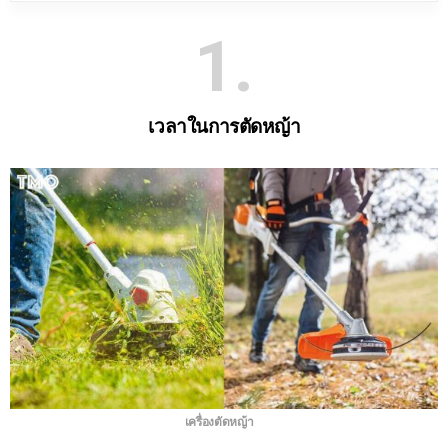
1
เวลาในการตัดหญ้า
เครื่องตัดหญ้า