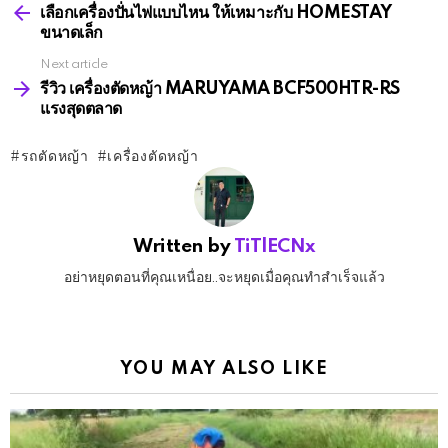
more
เลือกเครื่องปั่นไฟแบบไหน ให้เหมาะกับ HOMESTAY
ขนาดเล็ก
Next article
รีวิว เครื่องตัดหญ้า MARUYAMA BCF500HTR-RS
แรงสุดตลาด
รถตัดหญ้า
เครื่องตัดหญ้า
Written by
TiTlECNx
อย่าหยุดตอนที่คุณเหนื่อย..จะหยุดเมื่อคุณทำสำเร็จแล้ว
YOU MAY ALSO LIKE