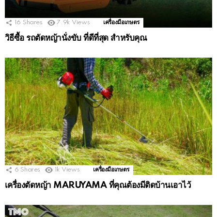
16
Shares
7.9k
Views
เครื่องมือเกษตร
วิธีซื้อ รถตัดหญ้านั่งขับ ที่ดีที่สุด สำหรับคุณ
6
Shares
1k
Views
เครื่องมือเกษตร
เครื่องตัดหญ้า MARUYAMA ที่คุณต้องมีติดบ้านเอาไว้