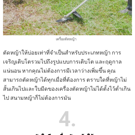
เครื่องตัดหญ้า
ตัดหญ้าให้บ่อยเท่าที่จำเป็นสำหรับประเภทหญ้า การ
เจริญเติบโตรวมไปถึงรูปแบบการเติบโต และฤดูกาล
แน่นอน หากคุณไม่ต้องการมีเวลาว่างเพิ่มขึ้น คุณ
สามารถตัดหญ้าได้ทุกเมื่อที่ต้องการ ตราบใดที่หญ้าไม่
สั้นเกินไปและใบมีดของเครื่องตัดหญ้าไม่ได้ตั้งไว้ต่ำเกิน
ไป สนามหญ้าก็ไม่ต้องการมัน
4