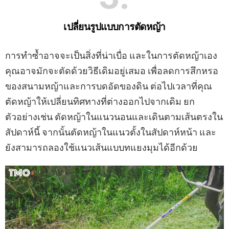
เปลี่ยนรูปแบบการตัดหญ้า
การทำซ้ำอาจจะเป็นสิ่งที่น่าเบื่อ และในการตัดหญ้าเอง
คุณอาจมักจะตัดด้วยวิธีเดิมอยู่เสมอ เพื่อลดการสึกหรอ
ของสนามหญ้าและการบดอัดของดิน ต่อไปเวลาที่คุณ
ตัดหญ้าให้เปลี่ยนทิศทางที่ต่างออกไปจากเดิม ยก
ตัวอย่างเช่น ตัดหญ้าในแนวนอนและเดินตามเส้นตรงใน
สัปดาห์นี้ จากนั้นตัดหญ้าในแนวตั้งในสัปดาห์หน้า และ
ยังสามารถลองใช้แนวเส้นแบบทแยงมุมได้อีกด้วย