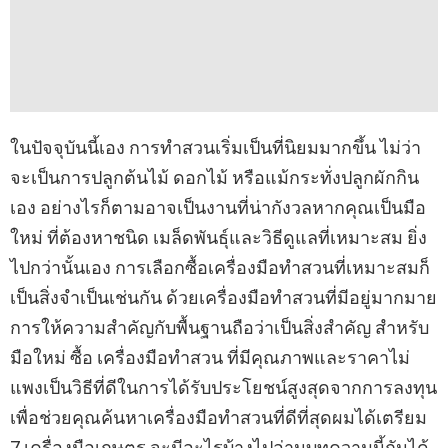
ในปัจจุบันนี้เอง การทำสวนเริ่มเป็นที่นิยมมากขึ้น ไม่ว่า
จะเป็นการปลูกต้นไม้ ดอกไม้ หรือแม้กระทั่งปลูกผักกิน
เอง อย่างไรก็ตามอาจเป็นงานที่น่ากังวลหากคุณเป็นมือ
ใหม่ ที่ต้องหาชนิด เมล็ดพันธุ์และวิธีดูแลที่เหมาะสม ยิ่ง
ไปกว่านั้นเอง การเลือกซื้อเครื่องมือทำสวนที่เหมาะสมก็
เป็นสิ่งจำเป็นเช่นกัน ด้วยเครื่องมือทำสวนที่มีอยู่มากมาย
การให้ความสำคัญกับพื้นฐานถือว่าเป็นสิ่งสำคัญ สำหรับ
มือใหม่ ซื้อ เครื่องมือทำสวน ที่มีคุณภาพและราคาไม่
แพงเป็นวิธีที่ดีในการได้รับประโยชน์สูงสุดจากการลงทุน
เพื่อช่วยคุณค้นหาเครื่องมือทำสวนที่ดีที่สุดผมได้เตรียม
7 เครื่องมือเกษตร จะมีอะไรบ้างไปอ่านบทความนี้กันได้