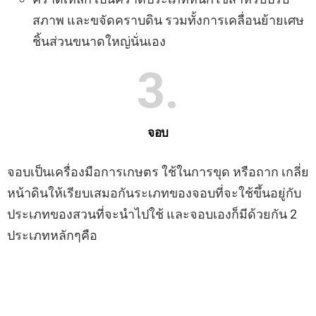
สภาพ และขจัดคราบดิน รวมทั้งการเคลื่อนย้ายเศษ
ชิ้นส่วนขนาดใหญ่นั่นเอง
3
จอบ
จอบเป็นเครื่องมือการเกษตร ใช้ในการขุด หรือถาก เกลี่ย
หน้าดินให้เรียบเสมอกันระเภทของจอบที่จะใช้ขึ้นอยู่กับ
ประเภทของสวนที่จะนำไปใช้ และจอบเองก็มีด้วยกัน 2
ประเภทหลักๆคือ