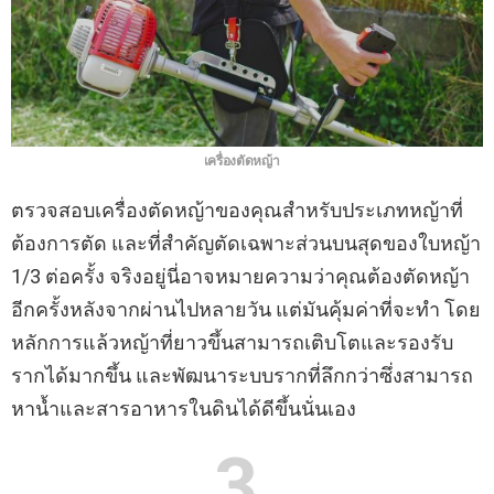
เครื่องตัดหญ้า
ตรวจสอบเครื่องตัดหญ้าของคุณสำหรับประเภทหญ้าที่
ต้องการตัด และที่สำคัญตัดเฉพาะส่วนบนสุดของใบหญ้า
1/3 ต่อครั้ง จริงอยู่นี่อาจหมายความว่าคุณต้องตัดหญ้า
อีกครั้งหลังจากผ่านไปหลายวัน แต่มันคุ้มค่าที่จะทำ โดย
หลักการแล้วหญ้าที่ยาวขึ้นสามารถเติบโตและรองรับ
รากได้มากขึ้น และพัฒนาระบบรากที่ลึกกว่าซึ่งสามารถ
หาน้ำและสารอาหารในดินได้ดีขึ้นนั่นเอง
3