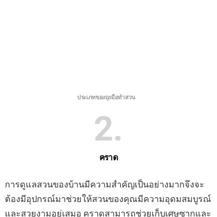
ประเภทของถุงมือทำสวน
2
คราด
การดูแลสวนของบ้านมีความสำคัญเป็นอย่างมากจึงจะ
ต้องมีอุปกรณ์มาช่วยให้สวนของคุณมีความอุดมสมบูรณ์
และสวยงามอยู่เสมอ คราดสามารถช่วยเก็บเศษซากและ