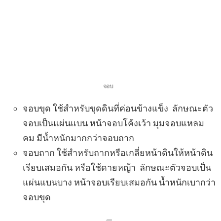
จอบ
จอบขุด ใช้สำหรับขุดดินที่ค่อนข้างแข็ง ลักษณะตัว
จอบเป็นแผ่นแบน หน้าจอบโค้งเว้า มุมจอบแหลม
คม มีน้ำหนักมากกว่าจอบถาก
จอบถาก ใช้สำหรับถากหรือเกลี่ยหน้าดินให้หน้าดิน
เรียบเสมอกัน หรือใช้ดายหญ้า ลักษณะตัวจอบเป็น
แผ่นแบนบาง หน้าจอบเรียบเสมอกัน น้ำหนักเบากว่า
จอบขุด