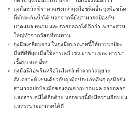
ถุงมือหนัง มีราคาแพงกว่าถุงมือชนิดอื่น ถุงมือชนิด
นี้มักจะกันน้ำได้ นอกจากนี้ยังสามารถป้องกัน
บาดแผล หนาม และรอยถลอกได้ดีกว่า เพราะส่วน
ใหญ่ทำจากวัสดุที่ทนทาน
ถุงมือเคลือบยาง ในถุงมือประเภทนี้ให้การปกป้อง
มือที่ดีที่สุดเมื่อใช้สารเคมี เช่น ยาฆ่าแมลง สารฆ่า
เชื้อรา และอื่นๆ
ถุงมือนีโอพรีนหรือไนไตรล์ ทำจากวัสดุยาง
สังเคราะห์ เช่นเดียวกับถุงมือประเภทอื่นๆ ถุงมือยัง
สามารถปกป้องมือของคุณจากบาดแผล รอยถลอก
และสารเคมีได้อีกด้วย นอกจากนี้ยังมีความยืดหยุ่น
และระบายอากาศได้ดี