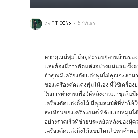
by
TiTlECNx
5 ปีที่แล้ว
หากคุณมีพุ่มไม้อยู่ที่ะรอบๆลานบ้านข
และต้องมีการตัดแต่งอย่างแน่นอน ซึ่งอา
ถ้าคุณมีเครื่องตัดแต่งพุ่มไม้คุณจะสามา
ของเครื่องตัดแต่งพุ่มไม้เอง ที่ใช้เครื่
ในการทำงานเพื่อให้พลังงานแก่ชุดใบมีดที่
เครื่องตัดแต่งกิ่งไม้ มีคุณสมบัติที่ทำให
สะเทือนของเครื่องยนต์ ที่จับแบบหมุนได้
อย่างรวดเร็วที่ช่วยประหยัดหลังของผู้
เครื่องตัดแต่งกิ่งไม้แบบไหนไปหาคำตอ