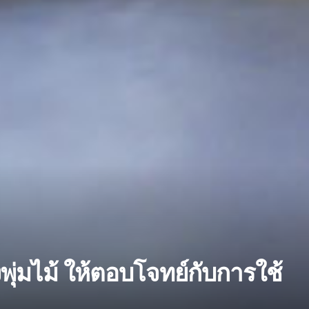
่งพุ่มไม้ ให้ตอบโจทย์กับการใช้