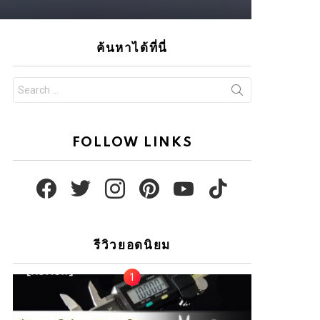
ค้นหาได้ที่นี่
Search
for:
FOLLOW LINKS
facebook
twitter
instagram
pinterest
youtube
tiktok
รีวิวยอดนิยม