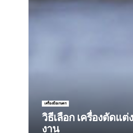
เครื่องมือเกษตร
วิธีเลือก เครื่องตัดแต
งาน