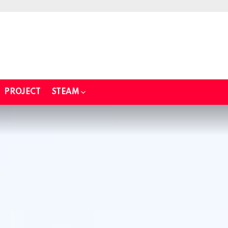
PROJECT
STEAM