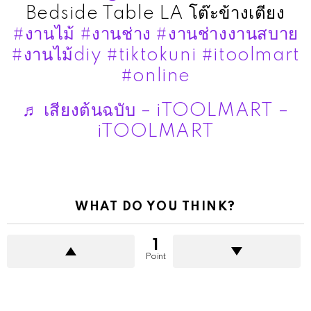
Bedside Table LA โต๊ะข้างเตียง
#งานไม้
#งานช่าง
#งานช่างงานสบาย
#งานไม้diy
#tiktokuni
#itoolmart
#online
♬ เสียงต้นฉบับ – iTOOLMART –
iTOOLMART
WHAT DO YOU THINK?
1
Point