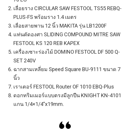
เลื่อยราง CIRCULAR SAW FESTOOL TS55 REBQ-
PLUS-FS พร้อมราง 1.4 เมตร
เลื่อยสายพาน 12 นิ้ว MAKITA รุ่น LB1200F
แท่นตัดองศา SLIDING COMPOUND MITRE SAW
FESTOOL KS 120 REB KAPEX
เครื่องเซาะร่องไม้ DOMINO FESTOOL DF 500 Q-
SET 240V
ฉากสามเหลี่ยม Speed Square BU-9111 ขนาด 7
นิ้ว
เราเตอร์ FESTOOL Router OF 1010 EBQ-Plus
ดอกทริมเมอร์แบบตรงมีลูกปืน KNIGHT KN-4101
แกน 1/4×1/4”x19mm.