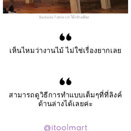
Bedside Table LA โต๊ะข้างเตียง
เห็นไหมว่างานไม้ ไม่ใช่เรื่องยากเลย
สามารถดูวิธีการทำแบบเต็มๆที่ที่ลิงค์
ด้านล่างได้เลยค่ะ
@itoolmart