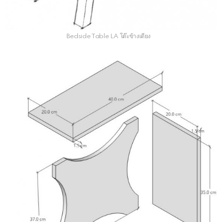
Bedside Table LA โต๊ะข้างเตียง