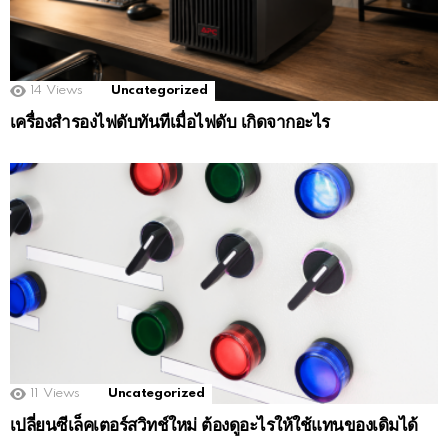
14
Views
Uncategorized
เครื่องสำรองไฟดับทันทีเมื่อไฟดับ เกิดจากอะไร
11
Views
Uncategorized
เปลี่ยนซีเล็คเตอร์สวิทช์ใหม่ ต้องดูอะไรให้ใช้แทนของเดิมได้