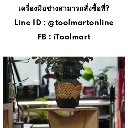
เครื่องมือช่างสามารถสั่งซื้อที่?
Line ID : @toolmartonline
FB : iToolmart