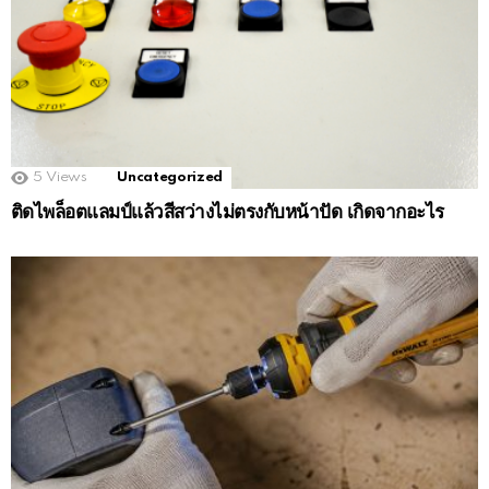
5
Views
Uncategorized
ติดไพล็อตแลมป์แล้วสีสว่างไม่ตรงกับหน้าปัด เกิดจากอะไร