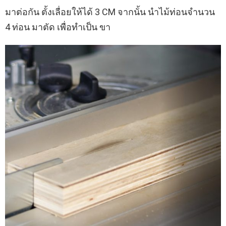
มาต่อกัน ตั้งเลื่อยให้ได้ 3 CM จากนั้น นำไม้ท่อนจำนวน
4 ท่อน มาตัด เพื่อทำเป็น ขา