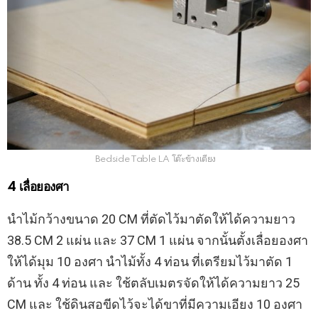
Bedside Table LA โต๊ะข้างเตียง
4 เลื่อยองศา
นำไม้กว้างขนาด 20 CM ที่ตัดไว้มาตัดให้ได้ความยาว
38.5 CM 2 แผ่น และ 37 CM 1 แผ่น จากนั้นตั้งเลื่อยองศา
ให้ได้มุม 10 องศา นำไม้ทั้ง 4 ท่อน ที่เตรียมไว้มาตัด 1
ด้าน ทั้ง 4 ท่อน และ ใช้ตลับเมตรจัดให้ได้ความยาว 25
CM และ ใช้ดินสอขีดไว้จะได้ขาที่มีความเอียง 10 องศา