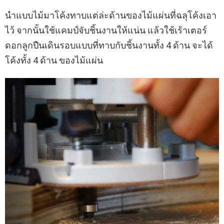
นำแบบไม้มาโค้งทาบแต่ล่ะด้านของไม้แผ่นที่ฉลุโค้งเอา
ไว้ จากนั้นใช้แคมป์จับชิ้นงานให้แน่น แล้วใช้เร้าเตอร์
ดอกลูกปืนเดินรอบแบบที่ทาบกับชิ้นงานทั้ง 4 ด้าน จะได้
โค้งทั้ง 4 ด้าน ของไม้แผ่น