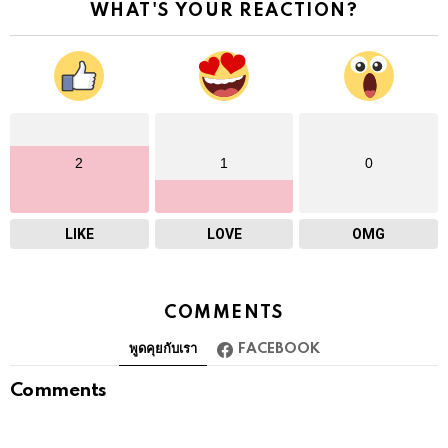
WHAT'S YOUR REACTION?
2
1
0
LIKE
LOVE
OMG
COMMENTS
พูดคุยกับเรา
FACEBOOK
Comments