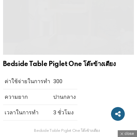
Bedside Table Piglet One โต๊ะข้างเตียง
ค่าใช้จ่ายในการทำ
300
ความยาก
ปานกลาง
เวลาในการทำ
3 ชั่วโมง
Bedside Table Piglet One โต๊ะข้างเตียง
close