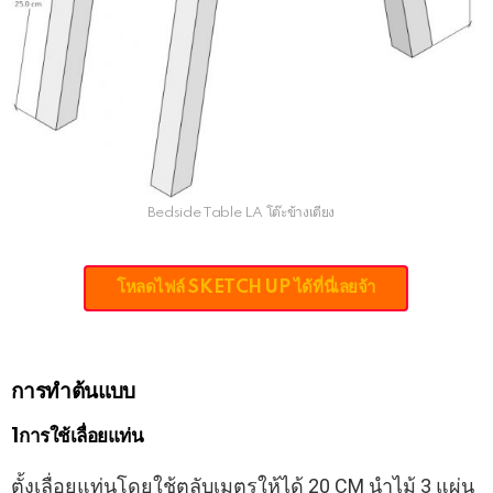
Bedside Table LA โต๊ะข้างเตียง
โหลดไฟล์ SKETCH UP ได้ที่นี่เลยจ้า
การทำต้นแบบ
1การใช้เลื่อยแท่น
ตั้งเลื่อยแท่นโดยใช้ตลับเมตรให้ได้ 20 CM นำไม้ 3 แผ่น