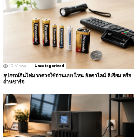
10
Views
Uncategorized
อุปกรณ์กินไฟมากควรใช้ถ่านแบบไหน อัลคาไลน์ ลิเธียม หรือ
ถ่านชาร์จ