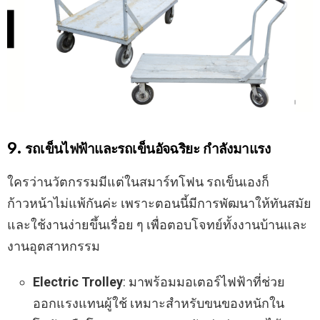
9. รถเข็นไฟฟ้าและรถเข็นอัจฉริยะ กำลังมาแรง
ใครว่านวัตกรรมมีแต่ในสมาร์ทโฟน รถเข็นเองก็
ก้าวหน้าไม่แพ้กันค่ะ เพราะตอนนี้มีการพัฒนาให้ทันสมัย
และใช้งานง่ายขึ้นเรื่อย ๆ เพื่อตอบโจทย์ทั้งงานบ้านและ
งานอุตสาหกรรม
Electric Trolley
: มาพร้อมมอเตอร์ไฟฟ้าที่ช่วย
ออกแรงแทนผู้ใช้ เหมาะสำหรับขนของหนักใน