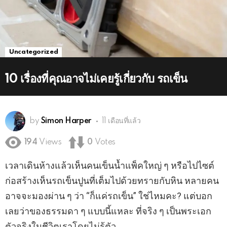
Uncategorized
10 เรื่องที่คุณอาจไม่เคยรู้เกี่ยวกับ รถเข็น
by
Simon Harper
11 เดือนที่แล้ว
194
Views
0
Votes
เวลาเดินห้างแล้วเห็นคนเข็นน้ำแพ็คใหญ่ ๆ หรือไปไซต์
ก่อสร้างเห็นรถเข็นปูนที่เต็มไปด้วยทรายกับหิน หลายคน
อาจจะมองผ่าน ๆ ว่า “ก็แค่รถเข็น” ใช่ไหมคะ? แต่บอก
เลยว่าของธรรมดา ๆ แบบนี้แหละ ที่จริง ๆ เป็นพระเอก
ตัวจริงในชีวิตเราโดยไม่รู้ตัว