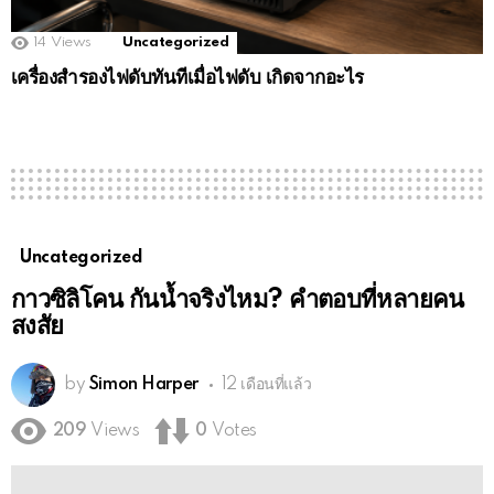
14
Views
Uncategorized
เครื่องสำรองไฟดับทันทีเมื่อไฟดับ เกิดจากอะไร
Uncategorized
กาวซิลิโคน กันน้ำจริงไหม? คำตอบที่หลายคน
สงสัย
by
Simon Harper
12 เดือนที่แล้ว
209
Views
0
Votes