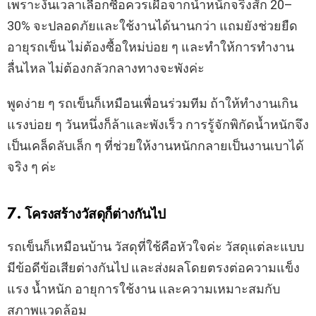
เพราะงั้นเวลาเลือกซื้อควรเผื่อจากน้ำหนักจริงสัก 20–
30% จะปลอดภัยและใช้งานได้นานกว่า แถมยังช่วยยืด
อายุรถเข็น ไม่ต้องซื้อใหม่บ่อย ๆ และทำให้การทำงาน
ลื่นไหล ไม่ต้องกลัวกลางทางจะพังค่ะ
พูดง่าย ๆ รถเข็นก็เหมือนเพื่อนร่วมทีม ถ้าให้ทำงานเกิน
แรงบ่อย ๆ วันหนึ่งก็ล้าและพังเร็ว การรู้จักพิกัดน้ำหนักจึง
เป็นเคล็ดลับเล็ก ๆ ที่ช่วยให้งานหนักกลายเป็นงานเบาได้
จริง ๆ ค่ะ
7. โครงสร้างวัสดุก็ต่างกันไป
รถเข็นก็เหมือนบ้าน วัสดุที่ใช้คือหัวใจค่ะ วัสดุแต่ละแบบ
มีข้อดีข้อเสียต่างกันไป และส่งผลโดยตรงต่อความแข็ง
แรง น้ำหนัก อายุการใช้งาน และความเหมาะสมกับ
สภาพแวดล้อม