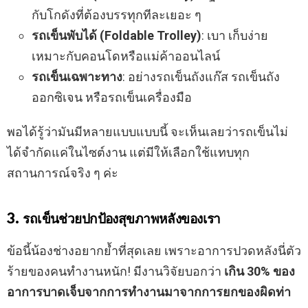
กับโกดังที่ต้องบรรทุกทีละเยอะ ๆ
รถเข็นพับได้ (Foldable Trolley)
: เบา เก็บง่าย
เหมาะกับคอนโดหรือแม่ค้าออนไลน์
รถเข็นเฉพาะทาง
: อย่างรถเข็นถังแก๊ส รถเข็นถัง
ออกซิเจน หรือรถเข็นเครื่องมือ
พอได้รู้ว่ามันมีหลายแบบแบบนี้ จะเห็นเลยว่ารถเข็นไม่
ได้จำกัดแค่ในไซต์งาน แต่มีให้เลือกใช้แทบทุก
สถานการณ์จริง ๆ ค่ะ
3. รถเข็นช่วยปกป้องสุขภาพหลังของเรา
ข้อนี้น้องช่างอยากย้ำที่สุดเลย เพราะอาการปวดหลังนี่ตัว
ร้ายของคนทำงานหนัก! มีงานวิจัยบอกว่า
เกิน 30% ของ
อาการบาดเจ็บจากการทำงานมาจากการยกของผิดท่า