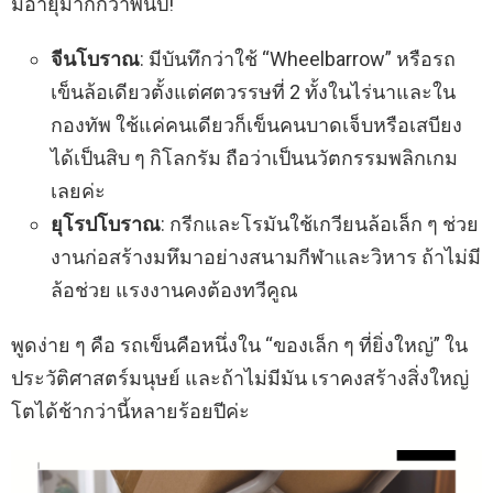
มีอายุมากกว่าพันปี!
จีนโบราณ
: มีบันทึกว่าใช้ “Wheelbarrow” หรือรถ
เข็นล้อเดียวตั้งแต่ศตวรรษที่ 2 ทั้งในไร่นาและใน
กองทัพ ใช้แค่คนเดียวก็เข็นคนบาดเจ็บหรือเสบียง
ได้เป็นสิบ ๆ กิโลกรัม ถือว่าเป็นนวัตกรรมพลิกเกม
เลยค่ะ
ยุโรปโบราณ
: กรีกและโรมันใช้เกวียนล้อเล็ก ๆ ช่วย
งานก่อสร้างมหึมาอย่างสนามกีฬาและวิหาร ถ้าไม่มี
ล้อช่วย แรงงานคงต้องทวีคูณ
พูดง่าย ๆ คือ รถเข็นคือหนึ่งใน “ของเล็ก ๆ ที่ยิ่งใหญ่” ใน
ประวัติศาสตร์มนุษย์ และถ้าไม่มีมัน เราคงสร้างสิ่งใหญ่
โตได้ช้ากว่านี้หลายร้อยปีค่ะ