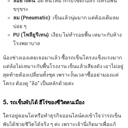
ล้อยางตัน
: อึด ทน เหมาะกับไซต์ก่อสร้างหรือพื้น
ขรุขระ
ลม (Pneumatic)
: เข็นแล้วนุ่มมาก แต่ต้องเติมลม
บ่อย ๆ
PU (โพลียูรีเทน)
: เงียบ ไม่ทำรอยพื้น เหมาะกับห้าง
โรงพยาบาล
น้องช่างเองเคยเจอมาแล้ว ซื้อรถเข็นโครงแข็งแรงมาก
แต่ล้อไม่เหมาะกับพื้นโรงงาน เข็นแล้วเสียงดัง เอาไม่อยู่
สุดท้ายต้องเปลี่ยนทั้งชุด เพราะงั้นเวลาซื้ออย่ามองแค่
โครง ต้องดู “ล้อ” เป็นหลักด้วยค่ะ
5. รถเข็นพับได้ ฮีโร่ของชีวิตคนเมือง
ใครอยู่คอนโดหรือทำธุรกิจออนไลน์คงเข้าใจว่ารถเข็น
พับได้ช่วยชีวิตได้จริง ๆ ค่ะ เพราะเจ้านี่เกิดมาเพื่อแก้