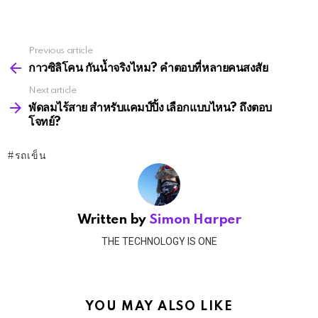
Previous article
See
more
กาวซิลิโคน กันน้ำจริงไหม? คำตอบที่หลายคนสงสัย
Next article
พัดลมไร้สาย สำหรับแคมป์ปิ้ง เลือกแบบไหน? ถึงตอบ
โจทย์?
รถเข็น
Written by
Simon Harper
THE TECHNOLOGY IS ONE
YOU MAY ALSO LIKE