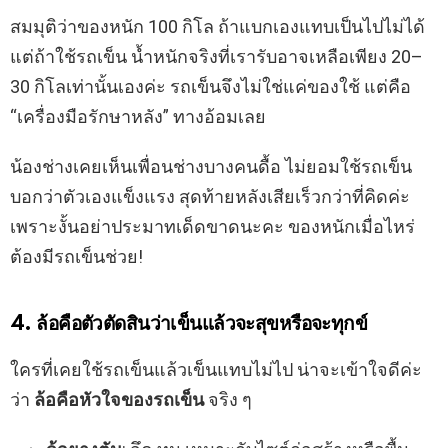
สมมุติว่าของหนัก 100 กิโล ถ้าแบกเองแทบเป็นไปไม่ได้
แต่ถ้าใช้รถเข็น น้ำหนักจริงที่เรารับอาจเหลือเพียง 20–
30 กิโลเท่านั้นเองค่ะ รถเข็นจึงไม่ใช่แค่ของใช้ แต่คือ
“เครื่องมือรักษาหลัง” ทางอ้อมเลย
น้องช่างเคยเห็นเพื่อนช่างบางคนดื้อ ไม่ยอมใช้รถเข็น
บอกว่าตัวเองแข็งแรง สุดท้ายหลังเสียเร็วกว่าที่คิดค่ะ
เพราะงั้นอย่าประมาทเด็ดขาดนะคะ ของหนักเมื่อไหร่
ต้องมีรถเข็นช่วย!
4. ล้อคือตัวตัดสินว่าเข็นแล้วจะสุขหรือจะทุกข์
ใครที่เคยใช้รถเข็นแล้วเข็นแทบไม่ไป น่าจะเข้าใจดีค่ะ
ว่า
ล้อคือหัวใจของรถเข็น
จริง ๆ