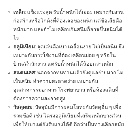
เหล็ก
: แข็งแรงสุด รับน้ำหนักได้เยอะ เหมาะกับงาน
ก่อสร้างหรือโกดังที่ต้องเจอของหนัก แต่ข้อเสียคือ
หนักมาก และถ้าไม่เคลือบกันสนิมก็อาจขึ้นสนิมได้
ไว
อลูมิเนียม
: จุดเด่นคือเบา เคลื่อนง่าย ไม่เป็นสนิม จึง
เหมาะกับการใช้งานที่ต้องเคลื่อนบ่อย ๆ หรือใน
บ้าน/สำนักงาน แต่รับน้ำหนักได้น้อยกว่าเหล็ก
สแตนเลส
: นอกจากทนทานแล้วยังดูแลง่ายมาก ไม่
เป็นสนิม ทำความสะอาดง่าย เหมาะกับ
อุตสาหกรรมอาหาร โรงพยาบาล หรือห้องแล็บที่
ต้องการความสะอาดสูง
วัสดุผสม
: ปัจจุบันมีการผสมโลหะกับวัสดุอื่น ๆ เพื่อ
รวมข้อดี เช่น โครงอลูมิเนียมที่เสริมเหล็กบางส่วน
เพื่อให้เบาแต่ยังรับแรงได้ดี ถือว่าเป็นทางเลือกสมัย