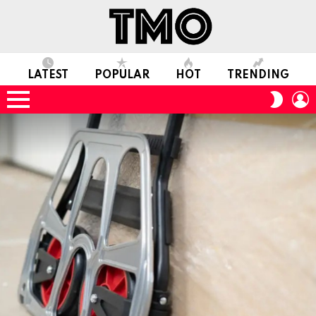
LATEST
POPULAR
HOT
TRENDING
L
SWITC
SKIN
Menu