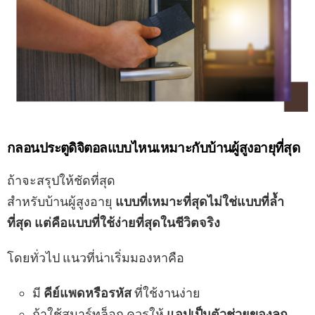
กลอนประตูดิจิตอลแบบไหนเหมาะกับบ้านผู้สูงอายุที่สุด
ถ้าจะสรุปให้ชัดที่สุด
สำหรับบ้านผู้สูงอายุ
แบบที่เหมาะที่สุดไม่ใช่แบบที่ล้ำ
ที่สุด แต่คือแบบที่ใช้ง่ายที่สุดในชีวิตจริง
โดยทั่วไป แนวที่น่าเริ่มมองหาคือ
มี
คีย์แพดหรือรหัส
ที่ใช้งานง่าย
ถ้าใช้สมาร์ทล็อก ควรให้
แอปเป็นตัวช่วยของลูก