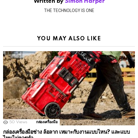
Written by
Simon Harper
THE TECHNOLOGY IS ONE
YOU MAY ALSO LIKE
50
Views
กล่องเครื่องมือ
กล่องเครื่องมือช่าง ล้อลาก เหมาะกับงานแบบไหน? และแบบ