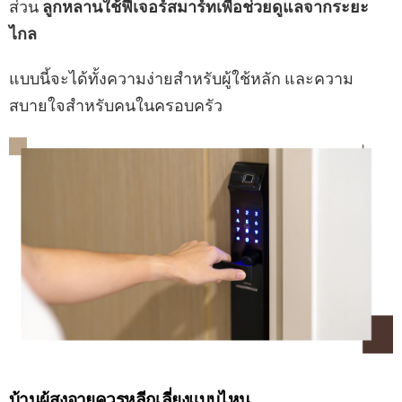
ส่วน
ลูกหลานใช้ฟีเจอร์สมาร์ทเพื่อช่วยดูแลจากระยะ
ไกล
แบบนี้จะได้ทั้งความง่ายสำหรับผู้ใช้หลัก และความ
สบายใจสำหรับคนในครอบครัว
บ้านผู้สูงอายุควรหลีกเลี่ยงแบบไหน