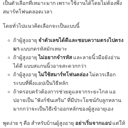
เป็นตัวเลือกที่เหมาะมาก เพราะใช้งานได้โดยไม่ต้องพึ่ง
สมาร์ทโฟนตลอดเวลา
โดยทั่วไปแนวคิดเลือกจะเป็นแบบนี้
ถ้าผู้สูงอายุ
จำตัวเลขได้ดีและชอบความตรงไปตรง
มา
แบบกดรหัสมักเหมาะ
ถ้าผู้สูงอายุ
ไม่อยากจำรหัส
และลายนิ้วมือยังอ่าน
ได้ดี แบบสแกนนิ้วอาจสะดวกกว่า
ถ้าผู้สูงอายุ
ไม่ใช้สมาร์ทโฟนคล่อง
ไม่ควรเลือก
ระบบที่พึ่งแอปเป็นวิธีหลัก
ถ้าครอบครัวต้องการช่วยดูแลจากระยะไกล แอ
ปอาจเป็น “ฟังก์ชันเสริม” ที่มีประโยชน์กับลูกหลาน
มากกว่าจะเป็นวิธีเข้าออกหลักของผู้สูงอายุเอง
พูดง่าย ๆ คือ สำหรับบ้านผู้สูงอายุ
อย่าเริ่มจากแอป
แต่ให้