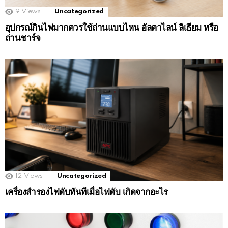
9
Views
Uncategorized
อุปกรณ์กินไฟมากควรใช้ถ่านแบบไหน อัลคาไลน์ ลิเธียม หรือ
ถ่านชาร์จ
12
Views
Uncategorized
เครื่องสำรองไฟดับทันทีเมื่อไฟดับ เกิดจากอะไร