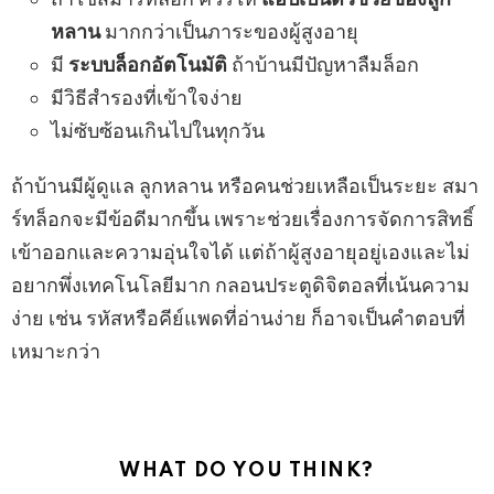
หลาน
มากกว่าเป็นภาระของผู้สูงอายุ
มี
ระบบล็อกอัตโนมัติ
ถ้าบ้านมีปัญหาลืมล็อก
มีวิธีสำรองที่เข้าใจง่าย
ไม่ซับซ้อนเกินไปในทุกวัน
ถ้าบ้านมีผู้ดูแล ลูกหลาน หรือคนช่วยเหลือเป็นระยะ สมา
ร์ทล็อกจะมีข้อดีมากขึ้น เพราะช่วยเรื่องการจัดการสิทธิ์
เข้าออกและความอุ่นใจได้ แต่ถ้าผู้สูงอายุอยู่เองและไม่
อยากพึ่งเทคโนโลยีมาก กลอนประตูดิจิตอลที่เน้นความ
ง่าย เช่น รหัสหรือคีย์แพดที่อ่านง่าย ก็อาจเป็นคำตอบที่
เหมาะกว่า
WHAT DO YOU THINK?