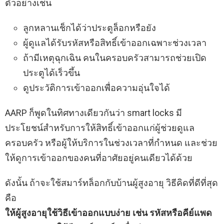
ตัวอย่างเช่น
ลูกหลานเช็กได้ว่าประตูล็อกหรือยัง
ผู้ดูแลได้รับรหัสหรือสิทธิ์เข้าออกเฉพาะช่วงเวลา
ถ้ามีเหตุฉุกเฉิน คนในครอบครัวสามารถช่วยเปิด
ประตูได้เร็วขึ้น
ดูประวัติการเข้าออกเพื่อความอุ่นใจได้
AARP ก็พูดในทิศทางเดียวกันว่า smart locks มี
ประโยชน์สำหรับการให้สิทธิ์เข้าออกแก่ผู้ช่วยดูแล
ครอบครัว หรือผู้ให้บริการในช่วงเวลาที่กำหนด และช่วย
ให้ดูการเข้าออกของคนที่อาศัยอยู่คนเดียวได้ด้วย
ดังนั้น ถ้าจะใช้สมาร์ทล็อกกับบ้านผู้สูงอายุ วิธีคิดที่ดีที่สุด
คือ
ให้ผู้สูงอายุใช้วิธีเข้าออกแบบง่าย เช่น รหัสหรือคีย์แพด