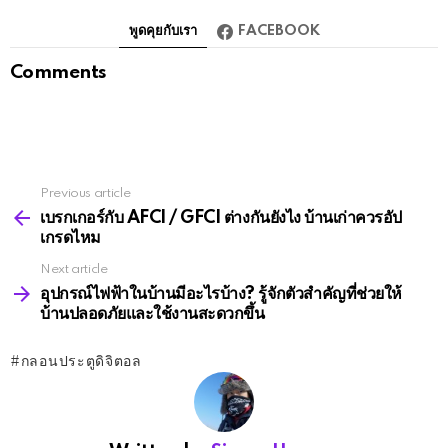
พูดคุยกับเรา
FACEBOOK
Comments
Previous article
See
more
เบรกเกอร์กับ AFCI / GFCI ต่างกันยังไง บ้านเก่าควรอัป
เกรดไหม
Next article
อุปกรณ์ไฟฟ้าในบ้านมีอะไรบ้าง? รู้จักตัวสำคัญที่ช่วยให้
บ้านปลอดภัยและใช้งานสะดวกขึ้น
กลอนประตูดิจิตอล