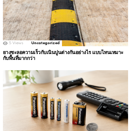
5
Views
Uncategorized
ยางชะลอความเร็วกับเนินปูนต่างกันอย่างไร แบบไหนเหมาะ
กับพื้นที่มากกว่า