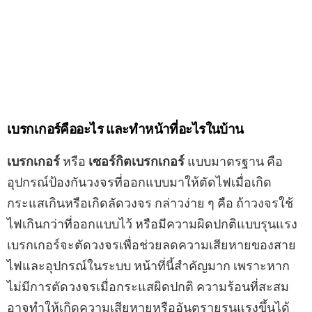
เบรกเกอร์คืออะไร และทำหน้าที่อะไรในบ้าน
เบรกเกอร์
หรือ
เซอร์กิตเบรกเกอร์
แบบมาตรฐาน คือ
อุปกรณ์ป้องกันวงจรที่ออกแบบมาให้ตัดไฟเมื่อเกิด
กระแสเกินหรือเกิดลัดวงจร กล่าวง่าย ๆ คือ ถ้าวงจรใช้
ไฟเกินกว่าที่ออกแบบไว้ หรือมีความผิดปกติแบบรุนแรง
เบรกเกอร์จะตัดวงจรเพื่อช่วยลดความเสียหายของสาย
ไฟและอุปกรณ์ในระบบ หน้าที่นี้สำคัญมาก เพราะหาก
ไม่มีการตัดวงจรเมื่อกระแสผิดปกติ ความร้อนที่สะสม
อาจทำให้เกิดความเสียหายหรืออันตรายรุนแรงขึ้นได้