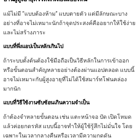
แม้ไม่มี “แบบต้องห้าม” แบบตายตัว แต่มีลักษณะบาง
อย่างที่อาจไม่เหมาะนักถ้าจุดประสงค์คืออยากให้ใช้ง่าย
และไม่สร้างภาระ
แบบที่พึ่งแอปเป็นหลักเกินไป
ถ้าระบบตั้งต้นต้องใช้มือถือเป็นวิธีหลักในการเข้าออก
หรือขั้นตอนสำคัญหลายอย่างต้องผ่านแอปตลอด แบบนี้
อาจไม่เหมาะกับผู้สูงอายุที่ไม่ได้ใช้สมาร์ทโฟนคล่อง
มากนัก
แบบที่วิธีใช้งานซับซ้อนเกินความจำเป็น
ถ้าต้องจำหลายขั้นตอน เช่น แตะหน้าจอ ปัด เปิดโหมด
แล้วค่อยกดรหัส แบบนี้อาจทำให้ผู้ใช้รู้สึกไม่มั่นใจ โดย
เฉพาะในเวลากลางคืนหรือเวลามีความกดดัน