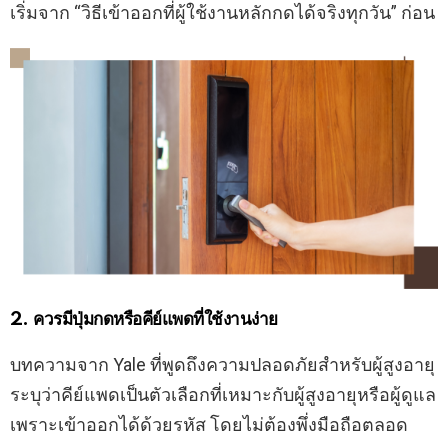
เริ่มจาก “วิธีเข้าออกที่ผู้ใช้งานหลักกดได้จริงทุกวัน” ก่อน
2. ควรมีปุ่มกดหรือคีย์แพดที่ใช้งานง่าย
บทความจาก Yale ที่พูดถึงความปลอดภัยสำหรับผู้สูงอายุ
ระบุว่าคีย์แพดเป็นตัวเลือกที่เหมาะกับผู้สูงอายุหรือผู้ดูแล
เพราะเข้าออกได้ด้วยรหัส โดยไม่ต้องพึ่งมือถือตลอด