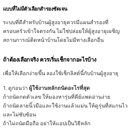
แบบที่ไม่มีตัวเลือกสำรองชัดเจน
ระบบที่ดีสำหรับบ้านผู้สูงอายุควรมีแผนสำรองที่
ครอบครัวเข้าใจตรงกัน ไม่ใช่ปล่อยให้ผู้สูงอายุเผชิญ
สถานการณ์ติดหน้าบ้านโดยไม่มีทางเลือกอื่น
ถ้าต้องเลือกจริง ควรเริ่มเช็กจากอะไรบ้าง
เพื่อให้เลือกง่ายขึ้น ลองใช้เช็กลิสต์นี้กับบ้านผู้สูงอายุ
1. ดูก่อนว่า
ผู้ใช้งานหลักถนัดอะไรที่สุด
ถ้าถนัดกดตัวเลข ให้มองหารุ่นที่คีย์แพดอ่านง่าย
ถ้าถนัดลายนิ้วมือและใช้งานแล้วแม่น ให้ดูรุ่นที่สแกนไว
และไม่ซับซ้อน
ถ้าไม่ถนัดมือถือ อย่าให้แอปเป็นวิธีหลัก