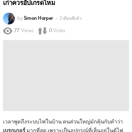
เก่าควรอัปเกรดไหม
by
Simon Harper
3 เดือนที่แล้ว
77
Views
0
Votes
เวลาพูดถึงระบบไฟในบ้าน คนส่วนใหญ่มักคุ้นกับคำว่า
เบรกเกอร์
มากที่สุด เพราะเป็นอุปกรณ์ที่เห็นอยู่ในตู้ไฟ