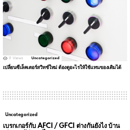
11
Views
Uncategorized
เปลี่ยนซีเล็คเตอร์สวิทช์ใหม่ ต้องดูอะไรให้ใช้แทนของเดิมได้
Uncategorized
เบรกเกอร์กับ AFCI / GFCI ต่างกันยังไง บ้าน