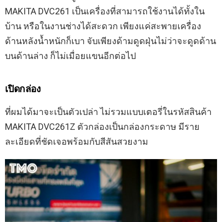
MAKITA DVC261 เป็นเครื่องที่สามารถใช้งานได้ทั้งใน
บ้าน หรือในงานช่างได้สะดวก เพียงแค่สะพายเครื่อง
ด้านหลังน้ำหนักก็เบา จับเพียงด้ามดูดฝุ่นไม่ว่าจะดูดด้าน
บนด้านล่าง ก็ไม่เมื่อยแขนอีกต่อไป
เปิดกล่อง
ที่ผมได้มาจะเป็นตัวเปล่า ไม่รวมแบบเตอรี่ในรหัสสินค้า
MAKITA DVC261Z ตัวกล่องเป็นกล่องกระดาษ มีราย
ละเอียดที่ชัดเจอพร้อมกับสีสันสวยงาม