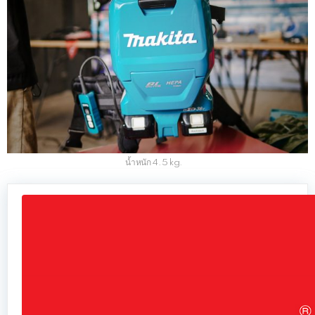
น้ำหนัก 4.5 kg.