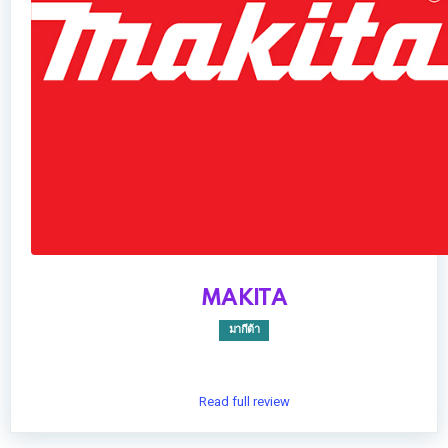
MAKITA
มากีต้า
Read full review