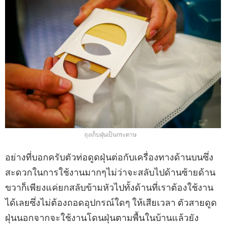
ถุงเก็บฝุ่นเป็นกระดาษ
อย่างที่บอกครับตัวท่อดูดฝุ่นต่อกับเครื่องทางด้านบนซึ่ง
สะดวกในการใช้งานมากๆไม่ว่าจะสลับไปด้านซ้ายด้าน
ขวาก็เพียงแค่ยกสลับข้ามหัวไปทั้งด้านที่เราต้องใช้งาน
ได้เลยซึ่งไม่ต้องถอดอุปกรณ์ใดๆ ให้เสียเวลา ตัวสายดูด
ฝุ่นนอกจากจะใช้งานโดนฝุ่นตามพื้นในบ้านแล้วยัง