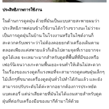
ประสิทธิภาพการใช้งาน
ในด้านการดูดฝุ่น ด้วยที่มันเป็นแบบสายสะพายผมว่า
ประสิทธิภาพค่อนข้างใช้งานได้กว้างขวางนะไม่ว่าจะ
เป็นการดูดฝุ่นในบ้าน ในโรงงานหรือในไซด์งานก็
สะดวกครับเพราะว่าไม่ต้องคอยยกตัวเครื่องเดิมตาม
ตลอดเพียงแค่สพายแล้วก็เดินไปตามจุดที่เราอยากจะ
ดูดได้เลย จะเหมาะมากสำหรับดูดที่พื้นที่ที่มีของหรือ
เฟอร์นิเจนวางเกะตามพื้นเยอะจนทำให้เดินไม่สะดวก
ในเรื่องของแรงดูดก็แรงพอที่จะสามารถดูดเศษฝุ่นเล็กๆ
ไม้เล็กๆที่ขนาดเครื่องดูดฝุ่นทั่วไปทำได้กันแล้ว และยัง
สามารถปรับระดับได้ค่ะหากอยากต้องการประหยัด
แบตเตอรี่ แต่น่าเสียดายที่มันไม่ได้แถมสายสำหรับดูด
ฝุ่นที่ต่อกับเครื่องมือของมากีต้ามาให้ด้วย