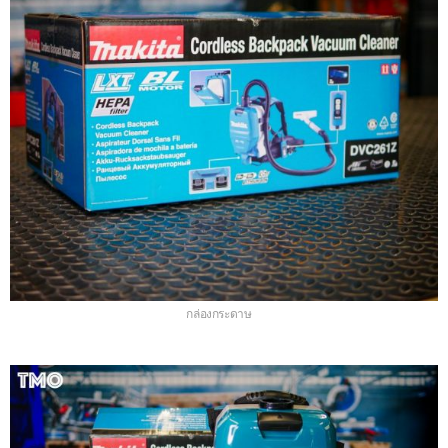
กล่องกระดาษ