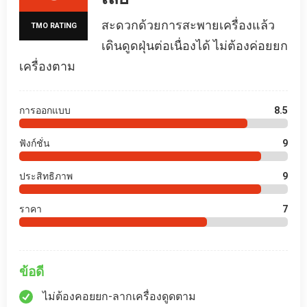
สะดวกด้วยการสะพายเครื่องแล้ว
TMO RATING
เดินดูดฝุ่นต่อเนื่องได้ ไม่ต้องค่อยยก
เครื่องตาม
การออกแบบ
8.5
ฟังก์ชั่น
9
ประสิทธิภาพ
9
ราคา
7
ข้อดี
ไม่ต้องคอยยก-ลากเครื่องดูดตาม