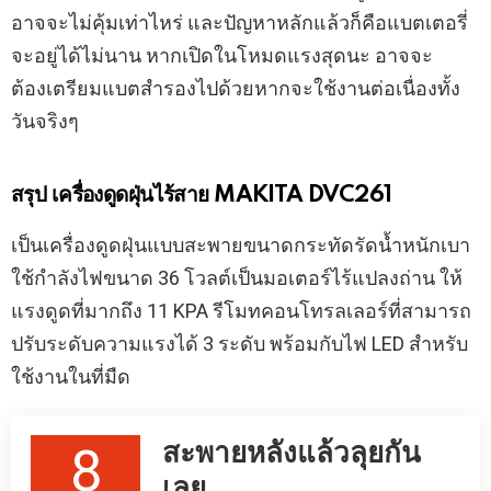
อาจจะไม่คุ้มเท่าไหร่ และปัญหาหลักแล้วก็คือแบตเตอรี่
จะอยู่ได้ไม่นาน หากเปิดในโหมดแรงสุดนะ อาจจะ
ต้องเตรียมแบตสำรองไปด้วยหากจะใช้งานต่อเนื่องทั้ง
วันจริงๆ
สรุป เครื่องดูดฝุ่นไร้สาย MAKITA DVC261
เป็นเครื่องดูดฝุ่นแบบสะพายขนาดกระทัดรัดน้ำหนักเบา
ใช้กำลังไฟขนาด 36 โวลต์เป็นมอเตอร์ไร้แปลงถ่าน ให้
แรงดูดที่มากถึง 11 KPA รีโมทคอนโทรลเลอร์ที่สามารถ
ปรับระดับความแรงได้ 3 ระดับ พร้อมกับไฟ LED สำหรับ
ใช้งานในที่มืด
สะพายหลังแล้วลุยกัน
8
เลย