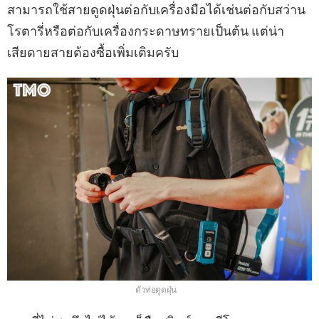
สามารถใช้สายดูดฝุ่นต่อกับเครื่องมือได้เช่นต่อกับสว่าน
โรตารี่หรือต่อกับเครื่องกระดาษทรายเป็นต้น แต่น่า
เสียดายสายต้องซื้อเพิ่มเติมครับ
ตัวท่อดูดฝุ่น