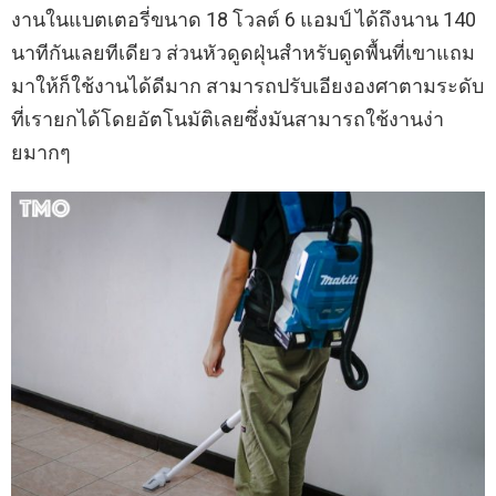
งานในแบตเตอรี่ขนาด 18 โวลต์ 6 แอมป์ ได้ถึงนาน 140
นาทีกันเลยทีเดียว ส่วนหัวดูดฝุ่นสำหรับดูดพื้นที่เขาแถม
มาให้ก็ใช้งานได้ดีมาก สามารถปรับเอียงองศาตามระดับ
ที่เรายกได้โดยอัตโนมัติเลยซึ่งมันสามารถใช้งานง่า
ยมากๆ