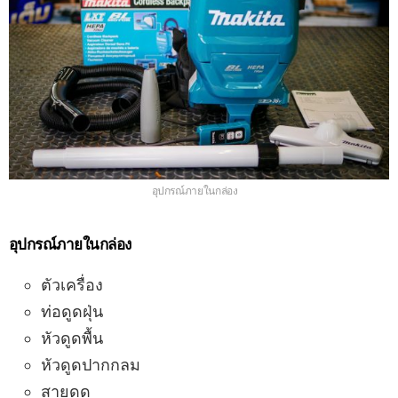
อุปกรณ์ภายในกล่อง
อุปกรณ์ภายในกล่อง
ตัวเครื่อง
ท่อดูดฝุ่น
หัวดูดพื้น
หัวดูดปากกลม
สายดูด