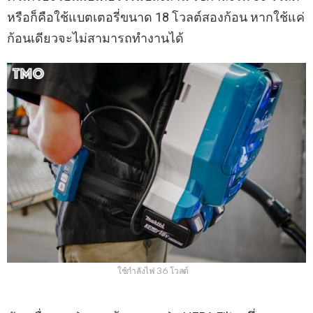
หรือก็คือใช้แบตเตอรี่ขนาด 18 โวลต์สองก้อน หากใช้แค่
ก้อนเดียวจะไม่สามารถทำงานได้
ใช้กำลังไฟ 36 โวลต์