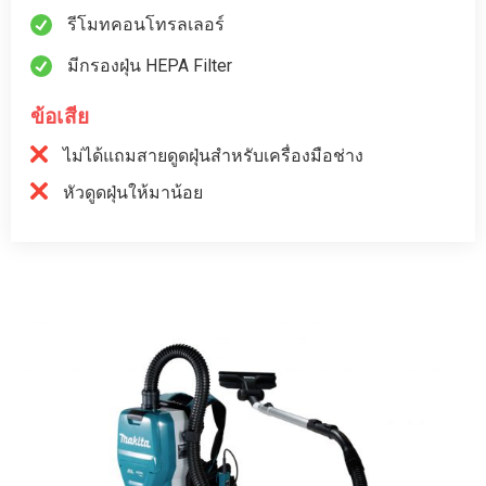
รีโมทคอนโทรลเลอร์
มีกรองฝุ่น HEPA Filter
ข้อเสีย
ไม่ได้แถมสายดูดฝุ่นสำหรับเครื่องมือช่าง
หัวดูดฝุ่นให้มาน้อย