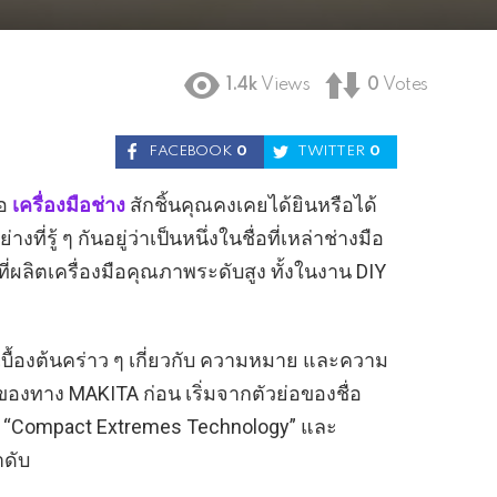
1.4k
Views
0
Votes
FACEBOOK
0
TWITTER
0
ือ
เครื่องมือช่าง
สักชิ้นคุณคงเคยได้ยินหรือได้
ี่รู้ ๆ กันอยู่ว่าเป็นหนึ่งในชื่อที่เหล่าช่างมือ
ลิตเครื่องมือคุณภาพระดับสูง ทั้งในงาน DIY
บื้องต้นคร่าว ๆ เกี่ยวกับ ความหมาย และความ
องทาง MAKITA ก่อน เริ่มจากตัวย่อของชื่อ
ก “Compact Extremes Technology” และ
ำดับ