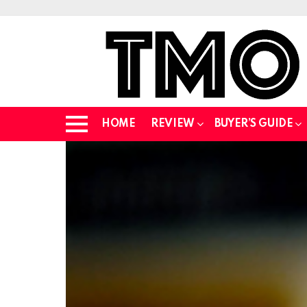
HOME
REVIEW
BUYER’S GUIDE
Menu