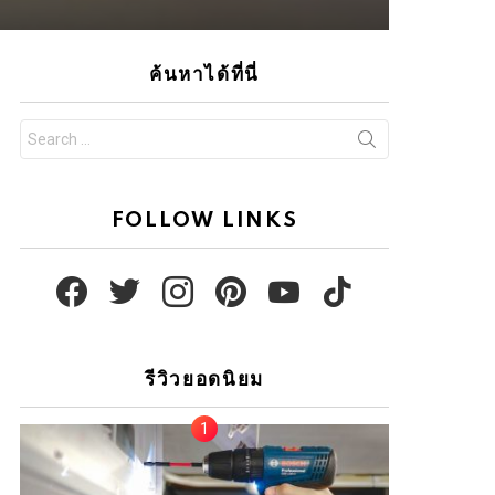
ค้นหาได้ที่นี่
Search
for:
FOLLOW LINKS
facebook
twitter
instagram
pinterest
youtube
tiktok
รีวิวยอดนิยม