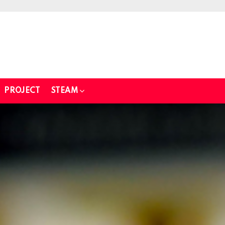
PROJECT
STEAM