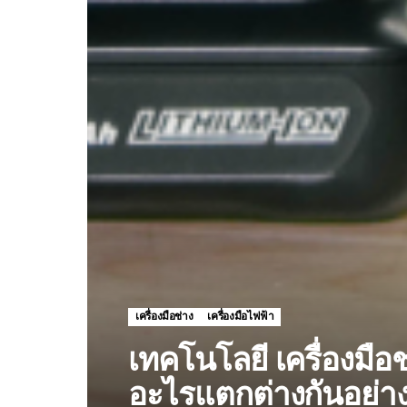
เครื่องมือช่าง
เครื่องมือไฟฟ้า
เทคโนโลยี เครื่องม
อะไรแตกต่างกันอย่า