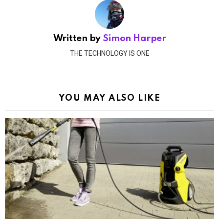
Written by
Simon Harper
THE TECHNOLOGY IS ONE
YOU MAY ALSO LIKE