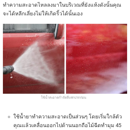
ทำความสะอาดไหลลงมาในบริเวณที่ยังแห้งดังนั้นคุณ
จะได้หลีกเลี่ยงไม่ให้เกิดริ้วได้นั้นเอง
ใช้น้ำสะอาดกำจัดสิ่งสกปรกก่อน
ใช้น้ำยาทำความสะอาดเป็นส่วนๆ โดยเริ่มใกล้ตัว
คุณแล้วเคลื่อนออกไปด้านนอกถือไม้ฉีดทำมุม 45