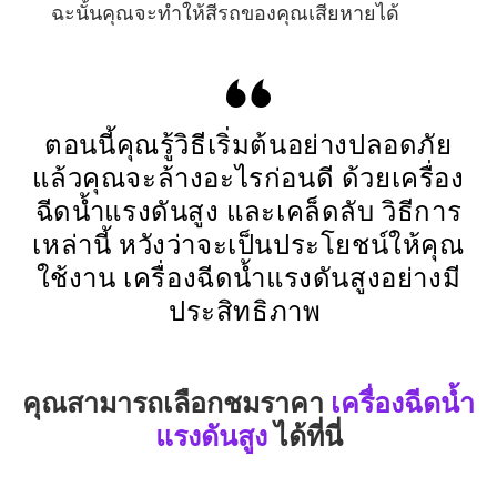
ฉะนั้นคุณจะทำให้สีรถของคุณเสียหายได้
ตอนนี้คุณรู้วิธีเริ่มต้นอย่างปลอดภัย
แล้วคุณจะล้างอะไรก่อนดี ด้วยเครื่อง
ฉีดน้ำแรงดันสูง และเคล็ดลับ วิธีการ
เหล่านี้ หวังว่าจะเป็นประโยชน์ให้คุณ
ใช้งาน เครื่องฉีดน้ำแรงดันสูงอย่างมี
ประสิทธิภาพ
คุณสามารถเลือกชมราคา
เครื่องฉีดน้ำ
แรงดันสูง
ได้ที่นี่