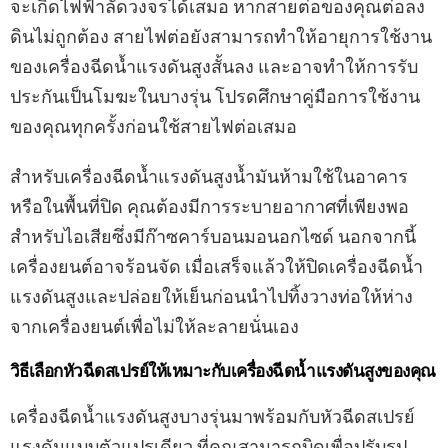
จะเกิดไฟฟ้าลัดวงจรได้เสมอ หากสายต่อของคุณต่อลง
ดินไม่ถูกต้อง สายไฟต่อยังสามารถทำให้อายุการใช้งาน
ของเครื่องฉีดน้ำแรงดันสูงสั้นลง และอาจทำให้การรับ
ประกันเป็นโมฆะในบางรุ่น โปรดศึกษาคู่มือการใช้งาน
ของคุณทุกครั้งก่อนใช้สายไฟต่อเสมอ
สำหรับเครื่องฉีดน้ำแรงดันสูงน้ำมันห้ามใช้ในอาคาร
หรือในพื้นที่ปิด คุณต้องมีการระบายอากาศที่เพียงพอ
สำหรับไอเสียซึ่งมีก๊าซคาร์บอนมอนอกไซด์ นอกจากนี้
เครื่องยนต์อาจร้อนจัด เมื่อเสร็จแล้วให้ปิดเครื่องฉีดน้ำ
แรงดันสูงและปล่อยให้เย็นก่อนนำไปทิ้งวางท่อให้ห่าง
จากเครื่องยนต์เพื่อไม่ให้ละลายนั่นเอง
วิธีเลือกหัวฉีดสเปรย์ให้เหมาะกับเครื่องฉีดน้ำแรงดันสูงของคุณ
เครื่องฉีดน้ำแรงดันสูงบางรุ่นมาพร้อมกับหัวฉีดสเปรย์
แรงดันแบบตัวแปรเดียว ที่คุณสามารถบิดเพื่อปรับรูป