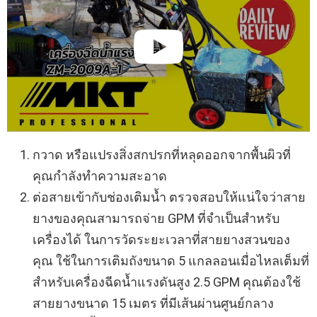
กวาด หรือแปรงสิ่งสกปรกที่หลุดออกจากพื้นผิวที่
คุณกำลังทำความสะอาด
ต่อสายเข้ากับช่องเติมน้ำ ตรวจสอบให้แน่ใจว่าสาย
ยางของคุณสามารถจ่าย GPM ที่จำเป็นสำหรับ
เครื่องได้ ในการวัดระยะเวลาที่สายยางสวนของ
คุณ ใช้ในการเติมถังขนาด 5 แกลลอนเมื่อไหลเต็มที่
สำหรับเครื่องฉีดน้ำแรงดันสูง 2.5 GPM คุณต้องใช้
สายยางขนาด 15 เมตร ที่มีเส้นผ่านศูนย์กลาง