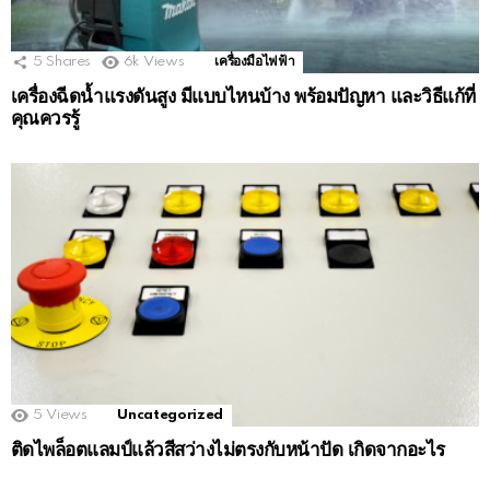
5
Shares
6k
Views
เครื่องมือไฟฟ้า
เครื่องฉีดน้ำแรงดันสูง มีแบบไหนบ้าง พร้อมปัญหา และวิธีแก้ที่
คุณควรรู้
5
Views
Uncategorized
ติดไพล็อตแลมป์แล้วสีสว่างไม่ตรงกับหน้าปัด เกิดจากอะไร