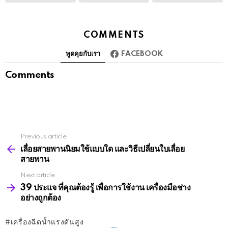
COMMENTS
พูดคุยกับเรา
FACEBOOK
Comments
Previous article
See
more
เลื่อยสายพานนิยมใช้แบบใด และวิธีเปลี่ยนใบเลื่อย
สายพาน
Next article
39 ประแจ ที่คุณต้องรู้ เพื่อการใช้งาน เครื่องมือช่าง
อย่างถูกต้อง
เครื่องฉีดน้ำแรงดันสูง