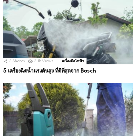
3
Shares
3.1k
Views
เครื่องมือไฟฟ้า
5 เครื่องฉีดน้ำแรงดันสูง ที่ดีที่สุดจาก Bosch