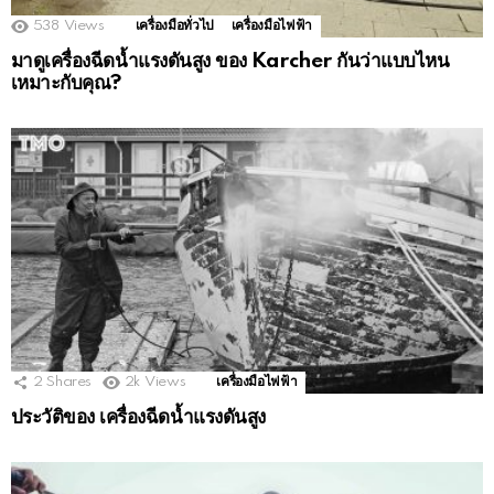
538
Views
เครื่องมือทั่วไป
เครื่องมือไฟฟ้า
มาดูเครื่องฉีดน้ำแรงดันสูง ของ Karcher กันว่าแบบไหน
เหมาะกับคุณ?
2
Shares
2k
Views
เครื่องมือไฟฟ้า
ประวัติของ เครื่องฉีดน้ำแรงดันสูง