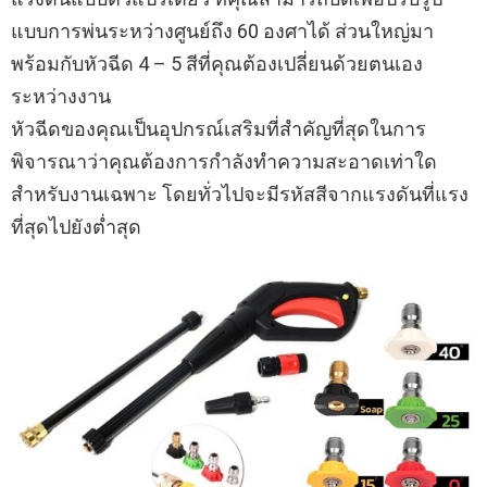
แบบการพ่นระหว่างศูนย์ถึง 60 องศาได้ ส่วนใหญ่มา
พร้อมกับหัวฉีด 4 – 5 สีที่คุณต้องเปลี่ยนด้วยตนเอง
ระหว่างงาน
หัวฉีดของคุณเป็นอุปกรณ์เสริมที่สำคัญที่สุดในการ
พิจารณาว่าคุณต้องการกำลังทำความสะอาดเท่าใด
สำหรับงานเฉพาะ โดยทั่วไปจะมีรหัสสีจากแรงดันที่แรง
ที่สุดไปยังต่ำสุด