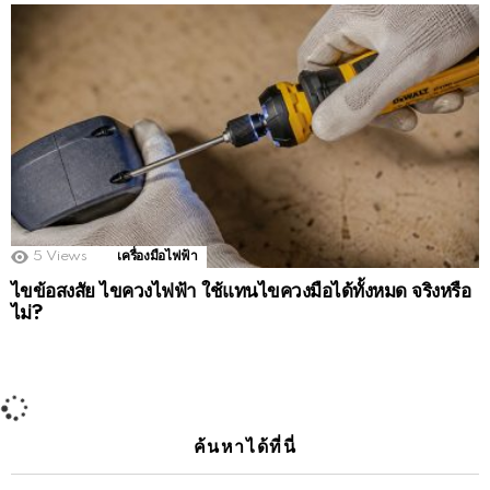
5
Views
เครื่องมือไฟฟ้า
ไขข้อสงสัย ไขควงไฟฟ้า ใช้แทนไขควงมือได้ทั้งหมด จริงหรือ
ไม่?