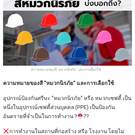
ความหมายของสี “หมวกนิรภัย” และการเลือกใช้
ความหมายของสี “หมวกนิรภัย” และการเลือกใช้
อุปกรณ์ป้องกันศรีษะ “หมวกนิรภัย” หรือ หมวกเซฟตี้ เป็น
หนึ่งในอุปกรณ์เซฟตี้ส่วนบุคคล (PPE) เป็นป้องกัน
อันตรายที่จำเป็นในการทำงาน ?
??
การทำงานในสถานที่ก่อสร้าง หรือ โรงงาน โดยไม่