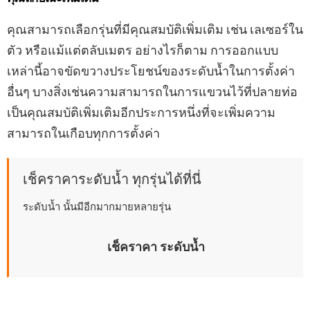
คุณสามารถเลือกรุ่นที่มีคุณสมบัติเพิ่มเติม เช่น เลเซอร์ใน
ตัว หรือแม้แต่ตลับเมตร อย่างไรก็ตาม การออกแบบ
เหล่านี้อาจขัดขวางประโยชน์ของระดับน้ำในการตั้งค่า
อื่นๆ บางสิ่งเช่นความสามารถในการแขวนไว้ที่ปลายท่อ
เป็นคุณสมบัติเพิ่มเติมอีกประการหนึ่งที่จะเพิ่มความ
สามารถในเกือบทุกการตั้งค่า
เช็คราคาระดับน้ำ ทุกรุ่นได้ที่นี่
ระดับน้ำ นั้นมีอีกมากมายหลายรุ่น
เช็คราคา ระดับน้ำ