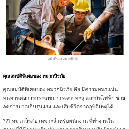
หน้าที่ของ หมวกนิรภัย
คุณสมบัติพิเศษของ หมวกนิรภัย
คุณสมบัติพิเศษของ หมวกนิรภัย คือ มีความหนาแน่น
ทนทานต่อการกระแทก การเจาะทะลุ และกันไฟฟ้า ช่วย
ลดการบาดเจ็บรุนแรง และเสียชีวิตจากอุบัติเหตุได้
??? หมวกนิรภัย เหมาะสำหรับพนักงาน ที่ทำงานใน