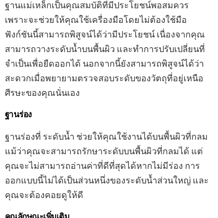
ฐานแม่เหล็กเป็นคุณสมบัติที่มีประโยชน์พอสมควร
เพราะจะช่วยให้คุณใช้เครื่องมือโดยไม่ต้องใช้มือ
ฟังก์ชันนี้สามารถพิสูจน์ได้ว่ามีประโยชน์ เนื่องจากคุณ
สามารถวางระดับน้ำบนพื้นผิว และทำการปรับเปลี่ยนที่
จำเป็นเพื่อยืดออกได้ นอกจากนี้ยังสามารถพิสูจน์ได้ว่า
สะดวกเมื่อพยายามตรวจสอบระดับของวัตถุที่อยู่เหนือ
ศีรษะของคุณนั่นเอง
ฐานร่อง
ฐานร่องที่ ระดับน้ำ ช่วยให้คุณใช้งานได้บนพื้นผิวที่กลม
แม้ว่าคุณจะสามารถรักษาระดับบนพื้นผิวที่กลมได้ แต่
คุณจะไม่สามารถอ่านค่าที่ดีที่สุดได้หากไม่มีร่อง การ
ออกแบบนี้ไม่ได้เป็นส่วนหนึ่งของระดับน้ำส่วนใหญ่ และ
คุณจะต้องคอยดูให้ดี
คุณลักษณะเพิ่มเติม