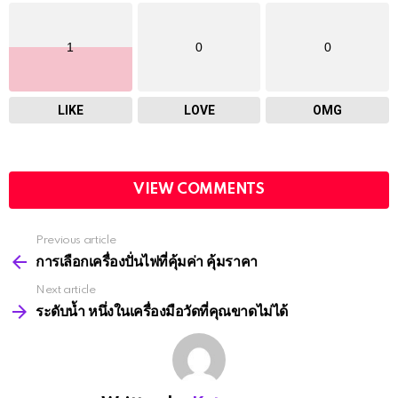
1
0
0
LIKE
LOVE
OMG
VIEW COMMENTS
Previous article
See
more
การเลือกเครื่องปั่นไฟที่คุ้มค่า คุ้มราคา
Next article
ระดับน้ำ หนึ่งในเครื่องมือวัดที่คุณขาดไม่ได้