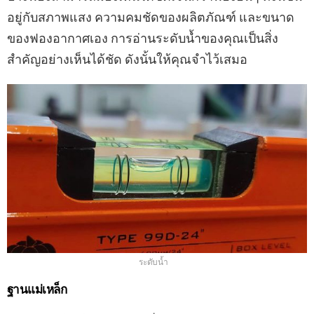
อยู่กับสภาพแสง ความคมชัดของผลิตภัณฑ์ และขนาด
ของฟองอากาศเอง การอ่านระดับน้ำของคุณเป็นสิ่ง
สำคัญอย่างเห็นได้ชัด ดังนั้นให้คุณจำไว้เสมอ
ระดับน้ำ
ฐานแม่เหล็ก