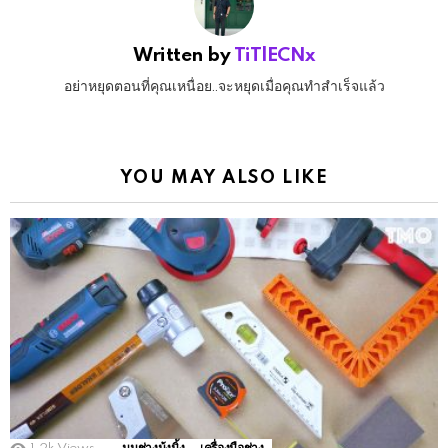
Written by
TiTlECNx
อย่าหยุดตอนที่คุณเหนื่อย..จะหยุดเมื่อคุณทำสำเร็จแล้ว
YOU MAY ALSO LIKE