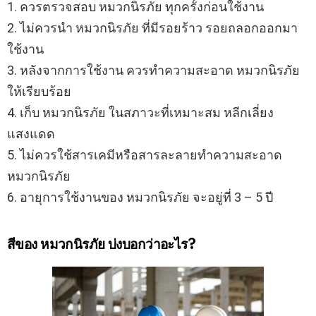
1. ควรตรวจสอบ หมวกนิรภัย ทุกครั้งก่อนใช้งาน
2. ไม่ควรนำ หมวกนิรภัย ที่มีรอยร้าว รอยถลอกออกมา
ใช้งาน
3. หลังจากการใช้งาน ควรทำความสะอาด หมวกนิรภัย
ให้เรียบร้อย
4. เก็บ หมวกนิรภัย ในสภาวะที่เหมาะสม หลีกเลี่ยง
แสงแดด
5. ไม่ควรใช้สารเคมีหรือสารละลายทำความสะอาด
หมวกนิรภัย
6. อายุการใช้งานของ หมวกนิรภัย จะอยู่ที่ 3 – 5 ปี
สีของ หมวกนิรภัย บ่งบอกว่าอะไร?