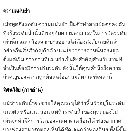
ความแม่นยำ
เมื่อพูดถึงระดับ ความแม่นยำเป็นตัวทำลายข้อตกลง อัน
ที่จริงระดับน้ำนั้นดีพอๆกับความสามารถในการวัดระดับ
เท่านั้น และเนื่องจากบางอย่างไม่ต้องสงสัยเลยดีกว่า
อย่างอื่น สิ่งสำคัญคือต้องแน่ใจว่าการอ่านนั้นตรงจุด
ตั้งแต่เริ่ม การอ่านที่แม่นยำเป็นสิ่งสำคัญสำหรับงาน ที่
จำเป็นต้องมีการปรับระดับ ดังนั้นให้คุณคำนึงถึงความ
สำคัญของความถูกต้อง เมื่ออ่านผลิตภัณฑ์เหล่านี้
ทัศนวิสัย (การอ่าน)
แม้ว่าระดับน้ำจะช่วยให้คุณระบุได้ว่าพื้นผิวอยู่ในระดับ
แนวตั้ง หรือแนวนอน แต่ถ้าระดับน้ำของคุณ มองไม่
เห็นจะทำให้การวัดของคุณคาดเคลื่อนได้ ฟองอากาศ
บางฟองสามารถมองเห็นได้ชัดเจนกว่าฟองอื่นๆ ทั้งนี้ขึ้น