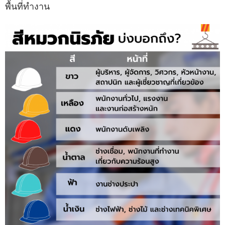
พื้นที่ทำงาน