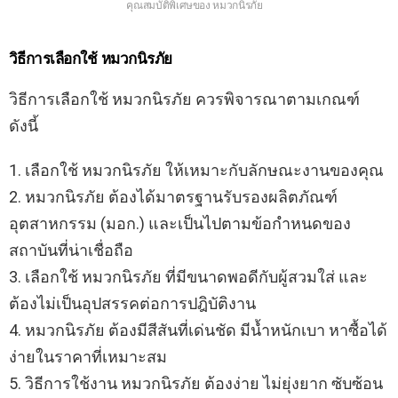
คุณสมบัติพิเศษของ หมวกนิรภัย
วิธีการเลือกใช้ หมวกนิรภัย
วิธีการเลือกใช้ หมวกนิรภัย ควรพิจารณาตามเกณฑ์
ดังนี้
1. เลือกใช้ หมวกนิรภัย ให้เหมาะกับลักษณะงานของคุณ
2. หมวกนิรภัย ต้องได้มาตรฐานรับรองผลิตภัณฑ์
อุตสาหกรรม (มอก.) และเป็นไปตามข้อกำหนดของ
สถาบันที่น่าเชื่อถือ
3. เลือกใช้ หมวกนิรภัย ที่มีขนาดพอดีกับผู้สวมใส่ และ
ต้องไม่เป็นอุปสรรคต่อการปฎิบัติงาน
4. หมวกนิรภัย ต้องมีสีสันที่เด่นชัด มีน้ำหนักเบา หาซื้อได้
ง่ายในราคาที่เหมาะสม
5. วิธีการใช้งาน หมวกนิรภัย ต้องง่าย ไม่ยุ่งยาก ซับซ้อน