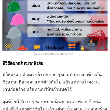
สีของหมวกนิรภัยบ่งบอกว่าอะไร?
มีวิธีสังเกตสี หมวกนิรภัย
มีวิธีสังเกตสี หมวกนิรภัย ง่าย ๆ ตามที่กล่าวมาข้างต้น
ซึ่งแต่ละที่อาจจะแตกต่างกันไป แล้วแต่ทางโรงงาน,
งานก่อสร้าง หรือทางบริษัทกำหนดไว้
สุดท้ายนี้ สีต่าง ๆ ของ หมวกนิรภัย แต่ละที่อาจกำหนด
หน้าที่ไว้แตกต่างกันไป แล้วแต่ทางโรงงาน, งานก่อสร้าง