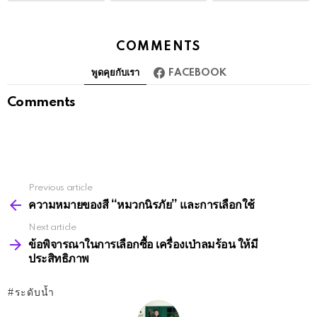
COMMENTS
พูดคุยกับเรา
FACEBOOK
Comments
Previous article
See
more
ความหมายของสี “หมวกนิรภัย” และการเลือกใช้
Next article
ข้อพิจารณาในการเลือกซื้อ เครื่องเป่าลมร้อน ให้มี
ประสิทธิภาพ
ระดับน้ำ