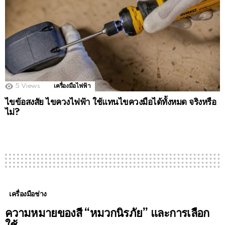
5
Views
เครื่องมือไฟฟ้า
ไขข้อสงสัย ไขควงไฟฟ้า ใช้แทนไขควงมือได้ทั้งหมด จริงหรือ
ไม่?
เครื่องมือช่าง
ความหมายของสี “หมวกนิรภัย” และการเลือก