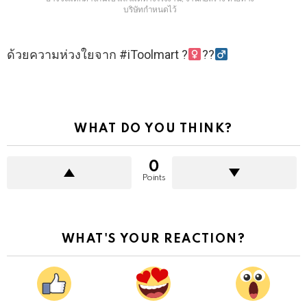
บริษัทกำหนดไว้
ด้วยความห่วงใยจาก #iToolmart ?‍
??‍
WHAT DO YOU THINK?
0
Points
WHAT'S YOUR REACTION?