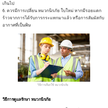
เกินไป
6. ควรมีการเปลี่ยน หมวกนิรภัย ใบใหม่ หากมีรอยแตก
ร้าวจากการได้รับการกระแทกมาแล้ว หรือการสัมผัสกับ
อากาศที่เป็นพิษ
วิธีการเลือกใช้ หมวกนิรภัย
วิธีการดูแลรักษา หมวกนิรภัย