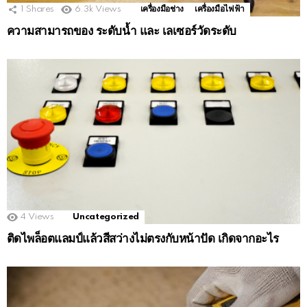
1
Shares
6.3k
Views
เครื่องมือช่าง
เครื่องมือไฟฟ้า
ความสามารถของ ระดับน้ำ และ เลเซอร์วัดระดับ
4
Views
Uncategorized
ติดไพล็อตแลมป์แล้วสีสว่างไม่ตรงกับหน้าปัด เกิดจากอะไร