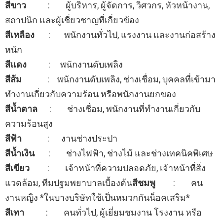
สีขาว
: ผู้บริหาร, ผู้จัดการ, วิศวกร, หัวหน้างาน,
สถาปนิก และผู้เชี่ยวชาญที่เกี่ยวข้อง
สีเหลือง
: พนักงานทั่วไป, แรงงาน และงานก่อสร้าง
หนัก
สีแดง
: พนักงานดับเพลิง
สีส้ม
: พนักงานดับเพลิง, ช่างเชื่อม, บุคคลที่เข้ามา
ทำงานเกี่ยวกับความร้อน หรือพนักงานยกของ
สีน้ำตาล
: ช่างเชื่อม, พนักงานที่ทำงานเกี่ยวกับ
ความร้อนสูง
สีฟ้า
: งานช่างประปา
สีน้ำเงิน
: ช่างไฟฟ้า, ช่างไม้ และช่างเทคนิคพิเศษ
สีเขียว
: เจ้าหน้าที่ความปลอดภัย, เจ้าหน้าที่สิ่ง
แวดล้อม, ทีมปฐมพยาบาลเบื้องต้น
สีชมพู
: คน
งานหญิง *ในบางบริษัทใช้เป็นหมวกกันน็อคเสริม*
สีเทา
: คนทั่วไป, ผู้เยี่ยมชมงาน โรงงาน หรือ