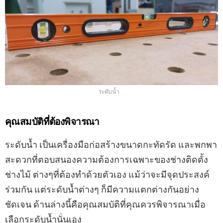
ระดับน้ำ
คุณสมบัติที่ต้องพิจารณา
ระดับน้ำ เป็นเครื่องมือก่อสร้างขนาดกะทัดรัด และพกพา
สะดวกที่ตอบสนองความต้องการเฉพาะของช่างติดตั้ง
ช่างไม้ ต่างๆที่ต้องทำด้วยตัวเอง แม้ว่าจะมีจุดประสงค์
ร่วมกัน แต่ระดับน้ำต่างๆ ก็มีความแตกต่างกันอย่าง
ชัดเจน ด้านล่างนี้คือคุณสมบัติที่คุณควรพิจารณาเมื่อ
เลือกระดับน้ำนั่นเอง