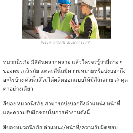
สีของ หมวกนิรภัย บ่งบอกว่าอะไร?
หมวกนิรภัย มีสีสันหลากหลาย แล้วใครจะรู้ว่าสีต่าง ๆ
ของหมวกนิรภัย แต่ละสีนั้นมีความหมายหรือบ่งบอกถึง
อะไรบ้าง ดังนั้นสีไม่ได้ผลิตออกแบบให้มีสีสันสวย สะดุด
ตาอย่างเดียว
สีของ หมวกนิรภัย สามารถบ่งบอกถึงตำแหน่ง หน้าที่
และความรับผิดชอบในการทำงานดังนี้
สีของหมวกนิรภัย ตำแหน่ง/หน้าที่/ความรับผิดชอบ