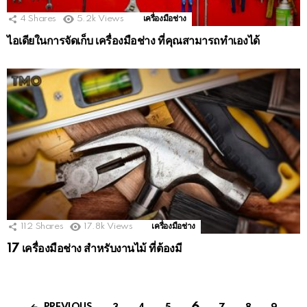
4
Shares
5.2k
Views
เครื่องมือช่าง
ไอเดียในการจัดเก็บ เครื่องมือช่าง ที่คุณสามารถทำเองได้
112
Shares
17.8k
Views
เครื่องมือช่าง
17 เครื่องมือช่าง สำหรับงานไม้ ที่ต้องมี