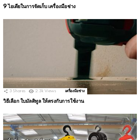
9 ไอเดียในการจัดเก็บ เครื่องมือช่าง
3
Shares
2.3k
Views
เครื่องมือช่าง
วิธีเลือก ใบมัลติทูล ให้ตรงกับการใช้งาน