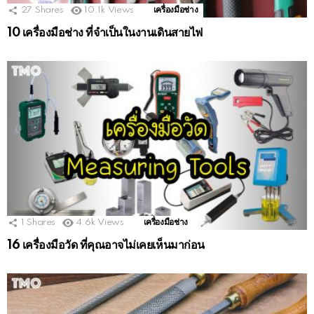
27
Shares
10.1k
Views
เครื่องมือช่าง
10 เครื่องมือช่าง ที่จำเป็นในงานเดินสายไฟ
1
Shares
4.6k
Views
เครื่องมือช่าง
16 เครื่องมือวัด ที่คุณอาจไม่เคยเห็นมาก่อน