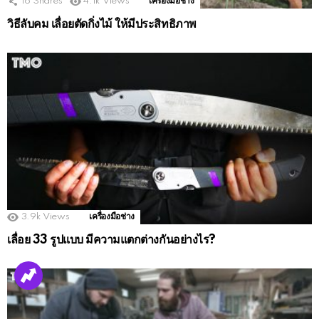
16
Shares
4.1k
Views
เครื่องมือช่าง
วิธีลับคม เลื่อยตัดกิ่งไม้ ให้มีประสิทธิภาพ
3.9k
Views
เครื่องมือช่าง
เลื่อย 33 รูปแบบ มีความแตกต่างกันอย่างไร?