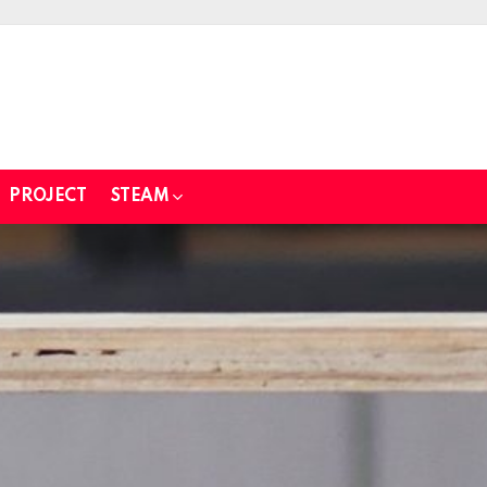
PROJECT
STEAM