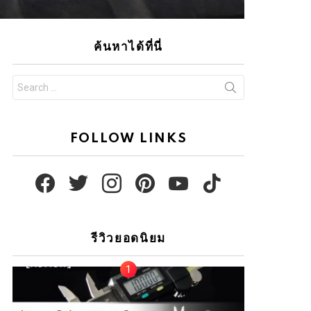
ค้นหาได้ที่นี่
Search
for:
FOLLOW LINKS
facebook
twitter
instagram
pinterest
youtube
tiktok
รีวิวยอดนิยม