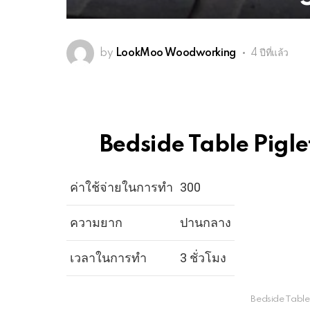
by
LookMoo Woodworking
4 ปีที่แล้ว
Bedside Table Piglet 
ค่าใช้จ่ายในการทำ
300
ความยาก
ปานกลาง
เวลาในการทำ
3 ชั่วโมง
Bedside Table P