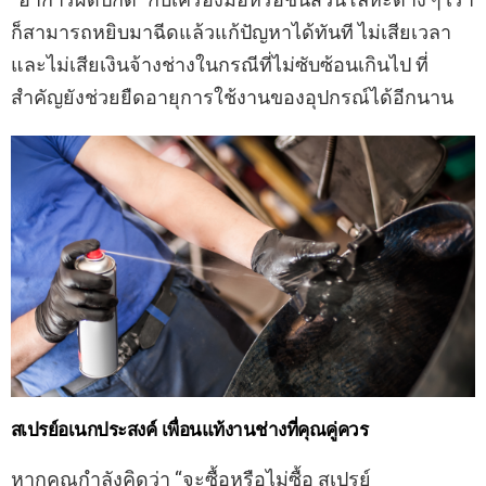
ก็สามารถหยิบมาฉีดแล้วแก้ปัญหาได้ทันที ไม่เสียเวลา
และไม่เสียเงินจ้างช่างในกรณีที่ไม่ซับซ้อนเกินไป ที่
สำคัญยังช่วยยืดอายุการใช้งานของอุปกรณ์ได้อีกนาน
สเปรย์อเนกประสงค์ เพื่อนแท้งานช่างที่คุณคู่ควร
หากคุณกำลังคิดว่า “จะซื้อหรือไม่ซื้อ สเปรย์