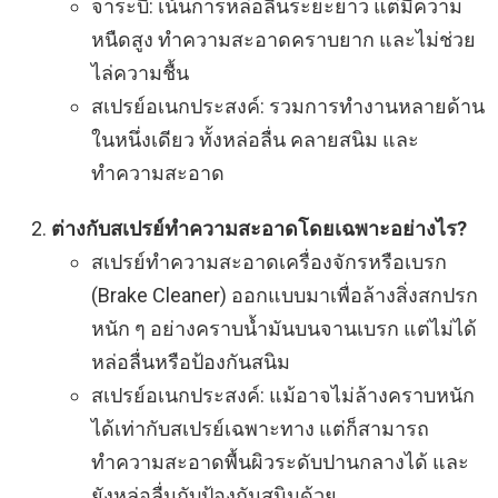
จาระบี: เน้นการหล่อลื่นระยะยาว แต่มีความ
หนืดสูง ทำความสะอาดคราบยาก และไม่ช่วย
ไล่ความชื้น
สเปรย์อเนกประสงค์: รวมการทำงานหลายด้าน
ในหนึ่งเดียว ทั้งหล่อลื่น คลายสนิม และ
ทำความสะอาด
ต่างกับสเปรย์ทำความสะอาดโดยเฉพาะอย่างไร?
สเปรย์ทำความสะอาดเครื่องจักรหรือเบรก
(Brake Cleaner) ออกแบบมาเพื่อล้างสิ่งสกปรก
หนัก ๆ อย่างคราบน้ำมันบนจานเบรก แต่ไม่ได้
หล่อลื่นหรือป้องกันสนิม
สเปรย์อเนกประสงค์: แม้อาจไม่ล้างคราบหนัก
ได้เท่ากับสเปรย์เฉพาะทาง แต่ก็สามารถ
ทำความสะอาดพื้นผิวระดับปานกลางได้ และ
ยังหล่อลื่นกับป้องกันสนิมด้วย