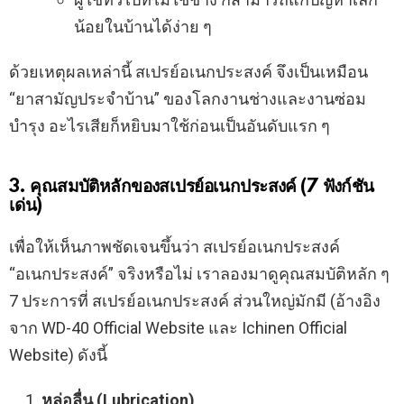
น้อยในบ้านได้ง่าย ๆ
ด้วยเหตุผลเหล่านี้ สเปรย์อเนกประสงค์ จึงเป็นเหมือน
“ยาสามัญประจำบ้าน” ของโลกงานช่างและงานซ่อม
บำรุง อะไรเสียก็หยิบมาใช้ก่อนเป็นอันดับแรก ๆ
3. คุณสมบัติหลักของสเปรย์อเนกประสงค์ (7 ฟังก์ชัน
เด่น)
เพื่อให้เห็นภาพชัดเจนขึ้นว่า สเปรย์อเนกประสงค์
“อเนกประสงค์” จริงหรือไม่ เราลองมาดูคุณสมบัติหลัก ๆ
7 ประการที่ สเปรย์อเนกประสงค์ ส่วนใหญ่มักมี (อ้างอิง
จาก WD-40 Official Website และ Ichinen Official
Website) ดังนี้
หล่อลื่น (Lubrication)