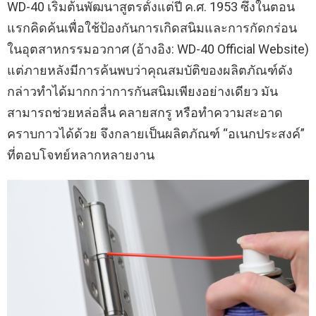
WD-40 เริ่มต้นพัฒนาสูตรตั้งแต่ปี ค.ศ. 1953 ซึ่งในตอน
แรกคิดค้นเพื่อใช้ป้องกันการเกิดสนิมและการกัดกร่อน
ในอุตสาหกรรมอวกาศ (อ้างอิง: WD-40 Official Website)
แต่ภายหลังมีการค้นพบว่าคุณสมบัติของผลิตภัณฑ์ดัง
กล่าวทำได้มากกว่าการกันสนิมเพียงอย่างเดียว มัน
สามารถช่วยหล่อลื่น คลายสกรู หรือทำความสะอาด
คราบกาวได้ด้วย จึงกลายเป็นผลิตภัณฑ์ “อเนกประสงค์”
ที่ตอบโจทย์หลากหลายงาน