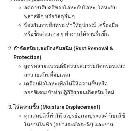
ลดการเสียดสีของโลหะกับโลหะ, โลหะกับ
พลาสติก หรือวัสดุอื่น ๆ
ป้องกันการสึกหรอ ทำให้อุปกรณ์ เครื่องมือ
หรือชิ้นส่วนต่าง ๆ ทำงานได้ราบรื่นขึ้น
กำจัดสนิมและป้องกันสนิม (Rust Removal &
Protection)
สูตรหลายแบรนด์มีส่วนผสมช่วยกัดกร่อนและ
ละลายสนิมที่จับแน่น
เคลือบผิวโลหะเพื่อไม่ให้ความชื้นหรือ
ออกซิเจนเข้าทำปฏิกิริยาจนเกิดสนิมใหม่
ไล่ความชื้น (Moisture Displacement)
คุณสมบัตินี้ทำให้ สเปรย์อเนกประสงค์ นิยมใช้
ในงานไฟฟ้า (อย่างระมัดระวัง) และงาน