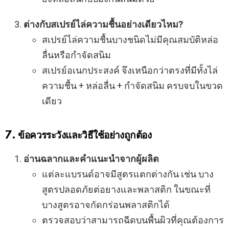
ต่างกับสเปรย์ไล่ความชื้นอย่างเดียวไหม?
สเปรย์ไล่ความชื้นบางชนิดไม่มีคุณสมบัติหล่อ
ลื่นหรือกำจัดสนิม
สเปรย์อเนกประสงค์ จึงเหนือกว่าตรงที่มีทั้งไล่
ความชื้น + หล่อลื่น + กำจัดสนิม ครบจบในขวด
เดียว
7. ข้อควรระวังและวิธีใช้อย่างถูกต้อง
อ่านฉลากและคำแนะนำจากผู้ผลิต
แต่ละแบรนด์อาจมีสูตรแตกต่างกัน เช่น บาง
สูตรปลอดภัยต่อยางและพลาสติก ในขณะที่
บางสูตรอาจกัดกร่อนพลาสติกได้
ตรวจสอบว่าสามารถฉีดบนพื้นผิวที่คุณต้องการ