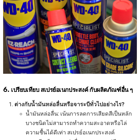
6. เปรียบเทียบ สเปรย์อเนกประสงค์ กับผลิตภัณฑ์อื่น ๆ
ต่างกับน้ำมันหล่อลื่นหรือจาระบีทั่วไปอย่างไร?
น้ำมันหล่อลื่น: เน้นการลดการเสียดสีเป็นหลัก
บางชนิดไม่สามารถทำความสะอาดหรือไล่
ความชื้นได้ดีเท่า สเปรย์อเนกประสงค์