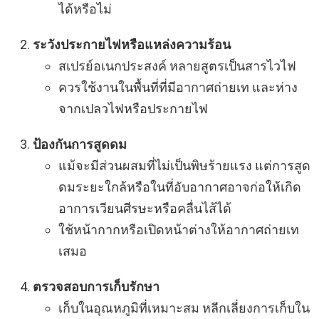
ได้หรือไม่
ระวังประกายไฟหรือแหล่งความร้อน
สเปรย์อเนกประสงค์ หลายสูตรเป็นสารไวไฟ
ควรใช้งานในพื้นที่ที่มีอากาศถ่ายเท และห่าง
จากเปลวไฟหรือประกายไฟ
ป้องกันการสูดดม
แม้จะมีส่วนผสมที่ไม่เป็นพิษร้ายแรง แต่การสูด
ดมระยะใกล้หรือในที่อับอากาศอาจก่อให้เกิด
อาการเวียนศีรษะหรือคลื่นไส้ได้
ใช้หน้ากากหรือเปิดหน้าต่างให้อากาศถ่ายเท
เสมอ
ตรวจสอบการเก็บรักษา
เก็บในอุณหภูมิที่เหมาะสม หลีกเลี่ยงการเก็บใน