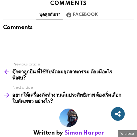
COMMENTS
พูดคุยกับเรา
FACEBOOK
Comments
Previous article
See
more
ตุ๊กตาลูกปืน ที่ใช้กับพัดลมอุตสาหกรรม ต้องมีอะไร
พิเศษ?
Next article
อยากให้เครื่องตัดทำงานเต็มประสิทธิภาพ ต้องเริ่มเลือก
ใบตัดเพชร อย่างไร?
Written by
Simon Harper
close