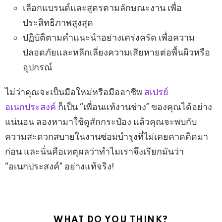
เลือกแบรนด์และสูตรตามลักษณะงาน เพื่อ
ประสิทธิภาพสูงสุด
ปฏิบัติตามคำแนะนำอย่างเคร่งครัด เพื่อความ
ปลอดภัยและหลีกเลี่ยงความเสียหายต่อพื้นผิวหรือ
อุปกรณ์
ไม่ว่าคุณจะเป็นมือใหม่หรือมืออาชีพ
สเปรย์
อเนกประสงค์
ก็เป็น “เพื่อนแท้งานช่าง” ของคุณได้อย่าง
แน่นอน ลองหามาใช้ดูสักกระป๋อง แล้วคุณจะพบกับ
ความสะดวกสบายในงานซ่อมบำรุงที่ไม่เคยคาดคิดมา
ก่อน และนั่นคือเหตุผลว่าทำไมเราจึงเรียกมันว่า
“อเนกประสงค์” อย่างแท้จริง!
WHAT DO YOU THINK?