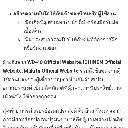
สร้างความมั่นใจให้กับเจ้าของบ้านหรือผู้ใช้งาน
เมื่อเกิดปัญหาเฉพาะหน้า ก็มีเครื่องมือรับมือ
เบื้องต้น
เพิ่มประสบการณ์ DIY ให้กับคนที่ต้องการฝึก
หรือรักงานซ่อม
อ้างอิงจาก
WD-40 Official Website
,
ICHINEN Official
Website
,
Makita Official Website
รวมถึงข้อมูลจากผู้
ใช้งานและช่างผู้เชี่ยวชาญ ต่างยืนยันว่า สเปรย์
อเนกประสงค์ เป็นผลิตภัณฑ์ที่คุ้มค่าและมีประสิทธิภาพ
เมื่อนำไปใช้อย่างถูกต้อง
สุดท้าย การมี สเปรย์อเนกประสงค์ ติดบ้านก็ไม่ต่างจาก
การมียาหรืออุปกรณ์ปฐมพยาบาลติดตู้ยา เพราะเมื่อเกิด
“อาการผิดปกติ” กับเครื่องมือหรือชิ้นส่วนโลหะต่าง ๆ เรา