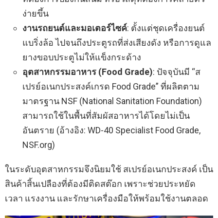
ง่ายขึ้น
งานรถยนต์และมอเตอร์ไซค์
: ตั้งแต่ชุดเครื่องยนต์
แบริ่งล้อ ไปจนถึงประตูรถที่ส่งเสียงดัง หรือการดูแล
ยางขอบประตูไม่ให้แข็งกระด้าง
อุตสาหกรรมอาหาร (Food Grade)
: ปัจจุบันมี “ส
เปรย์อเนกประสงค์เกรด Food Grade” ที่ผลิตตาม
มาตรฐาน NSF (National Sanitation Foundation)
สามารถใช้ในพื้นที่สัมผัสอาหารได้โดยไม่เป็น
อันตราย (อ้างอิง: WD-40 Specialist Food Grade,
NSF.org)
ในระดับอุตสาหกรรมจึงนิยมใช้ สเปรย์อเนกประสงค์ เป็น
สินค้าสิ้นเปลืองที่ต้องมีติดสต๊อก เพราะช่วยประหยัด
เวลา แรงงาน และรักษาเครื่องมือให้พร้อมใช้งานตลอด