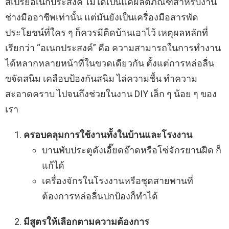
สเปรย์อเนกประสงค์ ไม่ได้เป็นแค่ผลิตภัณฑ์สำหรับงาน
ช่างมืออาชีพเท่านั้น แต่มันยังเป็นเครื่องมือสารพัด
ประโยชน์ที่ใคร ๆ ก็ควรมีติดบ้านเอาไว้ เหตุผลหลักที่
เรียกว่า “อเนกประสงค์” คือ ความสามารถในการทำงาน
ได้หลากหลายหน้าที่ในขวดเดียวกัน ตั้งแต่การหล่อลื่น
ขจัดสนิม เคลือบป้องกันสนิม ไล่ความชื้น ทำความ
สะอาดคราบ ไปจนถึงช่วยในงาน DIY เล็ก ๆ น้อย ๆ ของ
เรา
ครอบคลุมการใช้งานทั้งในบ้านและโรงงาน
บานพับประตูดังเอี๊ยดอ๊าดหรือโซ่จักรยานฝืด ก็
แก้ได้
เครื่องจักรในโรงงานหรือชุดสายพานที่
ต้องการหล่อลื่นปกป้องก็ทำได้
มีสูตรให้เลือกตามความต้องการ