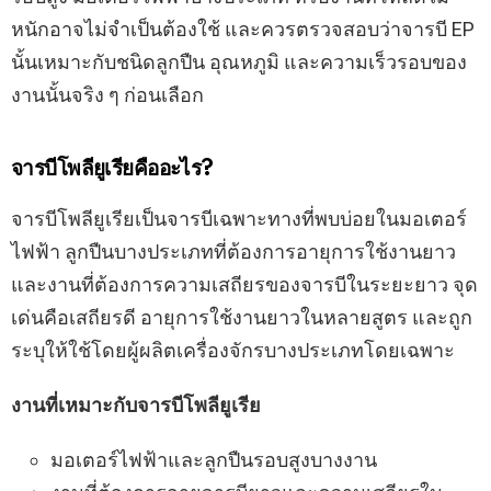
หนักอาจไม่จำเป็นต้องใช้ และควรตรวจสอบว่าจารบี EP
นั้นเหมาะกับชนิดลูกปืน อุณหภูมิ และความเร็วรอบของ
งานนั้นจริง ๆ ก่อนเลือก
จารบีโพลียูเรียคืออะไร?
จารบีโพลียูเรียเป็นจารบีเฉพาะทางที่พบบ่อยในมอเตอร์
ไฟฟ้า ลูกปืนบางประเภทที่ต้องการอายุการใช้งานยาว
และงานที่ต้องการความเสถียรของจารบีในระยะยาว จุด
เด่นคือเสถียรดี อายุการใช้งานยาวในหลายสูตร และถูก
ระบุให้ใช้โดยผู้ผลิตเครื่องจักรบางประเภทโดยเฉพาะ
งานที่เหมาะกับจารบีโพลียูเรีย
มอเตอร์ไฟฟ้าและลูกปืนรอบสูงบางงาน