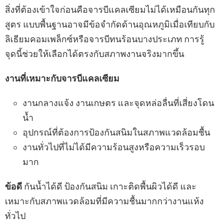
สิ่งที่ต้องเข้าใจก่อนคือจารบีแคลเซียมไม่ได้เหมือนกันทุก
สูตร แบบพื้นฐานอาจมีข้อจำกัดด้านอุณหภูมิเมื่อเทียบกับ
ลิเธียมคอมเพล็กซ์หรือจารบีทนร้อนบางประเภท การรู้
จุดนี้ช่วยให้เลือกได้ตรงกับสภาพงานจริงมากขึ้น
งานที่เหมาะกับจารบีแคลเซียม
งานกลางแจ้ง งานเกษตร และจุดหล่อลื่นที่เสี่ยงโดน
น้ำ
อุปกรณ์ที่ต้องการป้องกันสนิมในสภาพแวดล้อมชื้น
งานทั่วไปที่ไม่ได้มีความร้อนสูงหรือความเร็วรอบ
มาก
ข้อดี
กันน้ำได้ดี ป้องกันสนิม เกาะติดพื้นผิวได้ดี และ
เหมาะกับสภาพแวดล้อมที่มีความชื้นมากกว่างานแห้ง
ทั่วไป