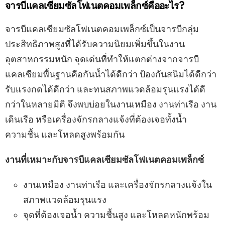
จารบีแคลเซียมซัลโฟเนตคอมเพล็กซ์คืออะไร?
จารบีแคลเซียมซัลโฟเนตคอมเพล็กซ์เป็นจารบีกลุ่ม
ประสิทธิภาพสูงที่ได้รับความนิยมเพิ่มขึ้นในงาน
อุตสาหกรรมหนัก จุดเด่นที่ทำให้แตกต่างจากจารบี
แคลเซียมพื้นฐานคือกันน้ำได้ดีกว่า ป้องกันสนิมได้ดีกว่า
รับแรงกดได้ดีกว่า และทนสภาพแวดล้อมรุนแรงได้ดี
กว่าในหลายมิติ จึงพบบ่อยในงานเหมือง งานท่าเรือ งาน
เดินเรือ หรือเครื่องจักรกลางแจ้งที่ต้องเจอทั้งน้ำ
ความชื้น และโหลดสูงพร้อมกัน
งานที่เหมาะกับจารบีแคลเซียมซัลโฟเนตคอมเพล็กซ์
งานเหมือง งานท่าเรือ และเครื่องจักรกลางแจ้งใน
สภาพแวดล้อมรุนแรง
จุดที่ต้องเจอน้ำ ความชื้นสูง และโหลดหนักพร้อม