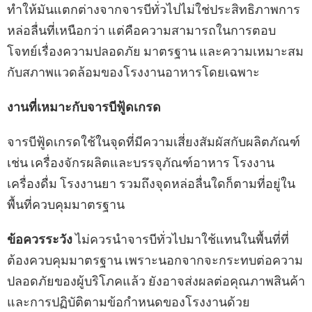
ทำให้มันแตกต่างจากจารบีทั่วไปไม่ใช่ประสิทธิภาพการ
หล่อลื่นที่เหนือกว่า แต่คือความสามารถในการตอบ
โจทย์เรื่องความปลอดภัย มาตรฐาน และความเหมาะสม
กับสภาพแวดล้อมของโรงงานอาหารโดยเฉพาะ
งานที่เหมาะกับจารบีฟู้ดเกรด
จารบีฟู้ดเกรดใช้ในจุดที่มีความเสี่ยงสัมผัสกับผลิตภัณฑ์
เช่น เครื่องจักรผลิตและบรรจุภัณฑ์อาหาร โรงงาน
เครื่องดื่ม โรงงานยา รวมถึงจุดหล่อลื่นใดก็ตามที่อยู่ใน
พื้นที่ควบคุมมาตรฐาน
ข้อควรระวัง
ไม่ควรนำจารบีทั่วไปมาใช้แทนในพื้นที่ที่
ต้องควบคุมมาตรฐาน เพราะนอกจากจะกระทบต่อความ
ปลอดภัยของผู้บริโภคแล้ว ยังอาจส่งผลต่อคุณภาพสินค้า
และการปฏิบัติตามข้อกำหนดของโรงงานด้วย