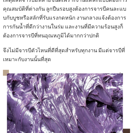
คุณสมบัติที่ต่างกัน ลูกปืนรอบสูงต้องการจารบีคนละแบ
บกับบูชหรือสลักที่รับแรงกดหนัก งานกลางแจ้งต้องการ
การกันน้ำที่ดีกว่างานในร่ม และงานที่มีความร้อนสูงก็
ต้องการจารบีที่ทนอุณหภูมิได้มากกว่าปกติ
จึงไม่มีจารบีตัวไหนที่ดีที่สุดสำหรับทุกงาน มีแต่จารบีที่
เหมาะกับงานนั้นที่สุด