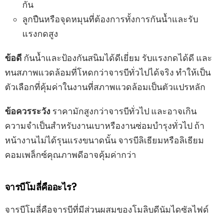
กัน
ลูกปืนหรือจุดหมุนที่ต้องการทั้งการกันน้ำและรับ
แรงกดสูง
ข้อดี
กันน้ำและป้องกันสนิมได้ดีเยี่ยม รับแรงกดได้ดี และ
ทนสภาพแวดล้อมที่โหดกว่าจารบีทั่วไปได้จริง ทำให้เป็น
ตัวเลือกที่คุ้มค่าในงานที่สภาพแวดล้อมเป็นตัวแปรหลัก
ข้อควรระวัง
ราคามักสูงกว่าจารบีทั่วไป และอาจเกิน
ความจำเป็นสำหรับงานเบาหรืองานซ่อมบำรุงทั่วไป ถ้า
หน้างานไม่ได้รุนแรงขนาดนั้น จารบีลิเธียมหรือลิเธียม
คอมเพล็กซ์คุณภาพดีอาจคุ้มค่ากว่า
จารบีโมลี่คืออะไร?
จารบีโมลี่คือจารบีที่มีส่วนผสมของโมลิบดีนัมไดซัลไฟด์