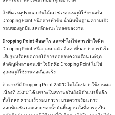
สิ่งที่ควรดูประกอบกันได้แก่ ช่วงอุณหภูมิใช้งานจริง
Dropping Point ชนิดสารทำข้น น้ำมันพื้นฐาน ความเร็ว
รอบของลูกปืน และลักษณะโหลดของงาน
Dropping Point คืออะไร และทำไมไม่ควรเข้าใจผิด
Dropping Point หรือจุดหยดตัว คือค่าที่บอกว่าจารบีเริ่ม
เสียรูปหรือหยดภายใต้การทดสอบความร้อน แต่จุด
สำคัญที่หลายคนเข้าใจผิดคือ Dropping Point ไม่ใช่
อุณหภูมิใช้งานต่อเนื่องจริง
ถ้าจารบีมี Dropping Point 250°C ไม่ได้แปลว่าใช้งานต่อ
เนื่องที่ 250°C ได้ เพราะในสภาพจริงยังมีตัวแปรอื่นอีก
ทั้งโหลด ความเร็วรอบ การระบายความร้อน การ
ออกซิเดชัน และอายุของน้ำมันพื้นฐาน สิ่งที่ควรดูเป็น