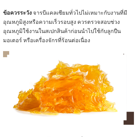
ข้อควรระวัง
จารบีแคลเซียมทั่วไปไม่เหมาะกับงานที่มี
อุณหภูมิสูงหรือความเร็วรอบสูง ควรตรวจสอบช่วง
อุณหภูมิใช้งานในสเปกสินค้าก่อนนำไปใช้กับลูกปืน
มอเตอร์ หรือเครื่องจักรที่ร้อนต่อเนื่อง