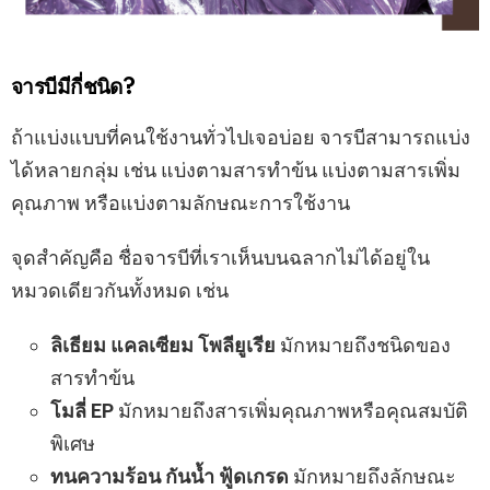
จารบีมีกี่ชนิด?
ถ้าแบ่งแบบที่คนใช้งานทั่วไปเจอบ่อย จารบีสามารถแบ่ง
ได้หลายกลุ่ม เช่น แบ่งตามสารทำข้น แบ่งตามสารเพิ่ม
คุณภาพ หรือแบ่งตามลักษณะการใช้งาน
จุดสำคัญคือ ชื่อจารบีที่เราเห็นบนฉลากไม่ได้อยู่ใน
หมวดเดียวกันทั้งหมด เช่น
ลิเธียม แคลเซียม โพลียูเรีย
มักหมายถึงชนิดของ
สารทำข้น
โมลี่ EP
มักหมายถึงสารเพิ่มคุณภาพหรือคุณสมบัติ
พิเศษ
ทนความร้อน กันน้ำ ฟู้ดเกรด
มักหมายถึงลักษณะ