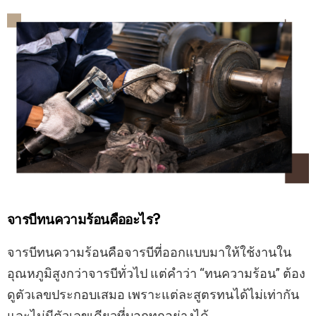
จารบีทนความร้อนคืออะไร?
จารบีทนความร้อนคือจารบีที่ออกแบบมาให้ใช้งานใน
อุณหภูมิสูงกว่าจารบีทั่วไป แต่คำว่า “ทนความร้อน” ต้อง
ดูตัวเลขประกอบเสมอ เพราะแต่ละสูตรทนได้ไม่เท่ากัน
และไม่มีตัวเลขเดียวที่บอกทุกอย่างได้