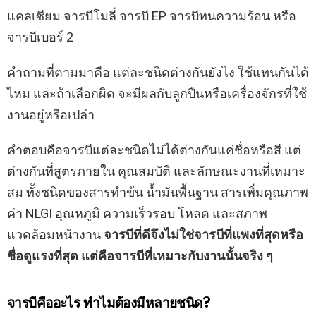
แคลเซียม จารบีโมลี่ จารบี EP จารบีทนความร้อน หรือ
จารบีเบอร์ 2
คำถามที่ตามมาคือ แต่ละชนิดต่างกันยังไง ใช้แทนกันได้
ไหม และถ้าเลือกผิด จะมีผลกับลูกปืนหรือเครื่องจักรที่ใช้
งานอยู่หรือเปล่า
คำตอบคือจารบีแต่ละชนิดไม่ได้ต่างกันแค่ชื่อหรือสี แต่
ต่างกันที่สูตรภายใน คุณสมบัติ และลักษณะงานที่เหมาะ
สม ทั้งชนิดของสารทำข้น น้ำมันพื้นฐาน สารเพิ่มคุณภาพ
ค่า NLGI อุณหภูมิ ความเร็วรอบ โหลด และสภาพ
แวดล้อมหน้างาน
จารบีที่ดีจึงไม่ใช่จารบีที่แพงที่สุดหรือ
ชื่อดูแรงที่สุด แต่คือจารบีที่เหมาะกับงานนั้นจริง ๆ
จารบีคืออะไร ทำไมต้องมีหลายชนิด?