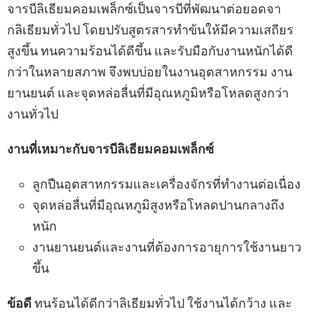
จารบีลิเธียมคอมเพล็กซ์เป็นจารบีที่พัฒนาต่อยอดจา
กลิเธียมทั่วไป โดยปรับสูตรสารทำข้นให้มีความเสถียร
สูงขึ้น ทนความร้อนได้ดีขึ้น และรับมือกับงานหนักได้ดี
กว่าในหลายสภาพ จึงพบบ่อยในงานอุตสาหกรรม งาน
ยานยนต์ และจุดหล่อลื่นที่มีอุณหภูมิหรือโหลดสูงกว่า
งานทั่วไป
งานที่เหมาะกับจารบีลิเธียมคอมเพล็กซ์
ลูกปืนอุตสาหกรรมและเครื่องจักรที่ทำงานต่อเนื่อง
จุดหล่อลื่นที่มีอุณหภูมิสูงหรือโหลดปานกลางถึง
หนัก
งานยานยนต์และงานที่ต้องการอายุการใช้งานยาว
ขึ้น
ข้อดี
ทนร้อนได้ดีกว่าลิเธียมทั่วไป ใช้งานได้กว้าง และ