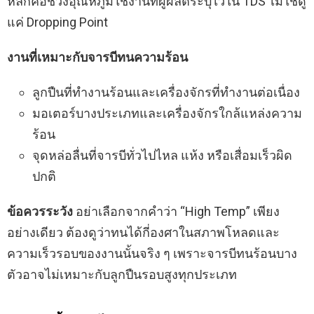
หลักคือช่วงอุณหภูมิใช้งานที่ผู้ผลิตระบุไว้ใน TDS ไม่ใช่ดู
แค่ Dropping Point
งานที่เหมาะกับจารบีทนความร้อน
ลูกปืนที่ทำงานร้อนและเครื่องจักรที่ทำงานต่อเนื่อง
มอเตอร์บางประเภทและเครื่องจักรใกล้แหล่งความ
ร้อน
จุดหล่อลื่นที่จารบีทั่วไปไหล แห้ง หรือเสื่อมเร็วผิด
ปกติ
ข้อควรระวัง
อย่าเลือกจากคำว่า “High Temp” เพียง
อย่างเดียว ต้องดูว่าทนได้กี่องศาในสภาพโหลดและ
ความเร็วรอบของงานนั้นจริง ๆ เพราะจารบีทนร้อนบาง
ตัวอาจไม่เหมาะกับลูกปืนรอบสูงทุกประเภท