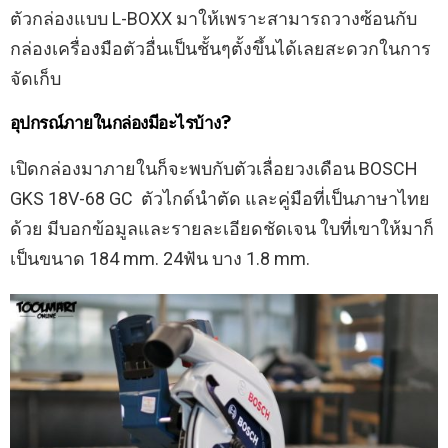
ตัวกล่องแบบ L-BOXX มาให้เพราะสามารถวางซ้อนกับ
กล่องเครื่องมือตัวอื่นเป็นชั้นๆตั้งขึ้นได้เลยสะดวกในการ
จัดเก็บ
อุปกรณ์ภายในกล่องมีอะไรบ้าง?
เปิดกล่องมาภายในก็จะพบกับตัวเลื่อยวงเดือน BOSCH
GKS 18V-68 GC ตัวไกด์นำตัด และคู่มือที่เป็นภาษาไทย
ด้วย มีบอกข้อมูลและรายละเอียดชัดเจน ใบที่เขาให้มาก็
เป็นขนาด 184 mm. 24ฟัน บาง 1.8 mm.