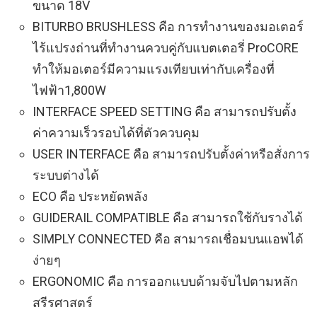
ขนาด 18V
BITURBO BRUSHLESS คือ การทำงานของมอเตอร์
ไร้แปรงถ่านที่ทำงานควบคู่กับแบตเตอรี่ ProCORE
ทำให้มอเตอร์มีความแรงเทียบเท่ากับเครื่องที่
ไฟฟ้า1,800W
INTERFACE SPEED SETTING คือ สามารถปรับตั้ง
ค่าความเร็วรอบได้ที่ตัวควบคุม
USER INTERFACE คือ สามารถปรับตั้งค่าหรือสั่งการ
ระบบต่างได้
ECO คือ ประหยัดพลัง
GUIDERAIL COMPATIBLE คือ สามารถใช้กับรางได้
SIMPLY CONNECTED คือ สามารถเชื่อมบนแอพได้
ง่ายๆ
ERGONOMIC คือ การออกแบบด้ามจับไปตามหลัก
สรีรศาสตร์