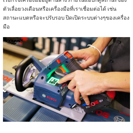
ตัวเลื่อยวงเดือนหรือเครื่องมือที่เราเชื่อมต่อได้ เช่น
สถานะแบตหรือจะปรับรอบ ปิดเปิดระบบต่างๆของเครื่อง
มือ