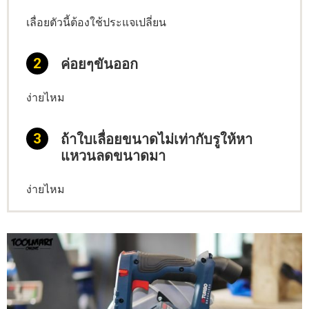
เลื่อยตัวนี้ต้องใช้ประแจเปลี่ยน
ค่อยๆขันออก
ง่ายไหม
ถ้าใบเลื่อยขนาดไม่เท่ากับรูให้หา
แหวนลดขนาดมา
ง่ายไหม