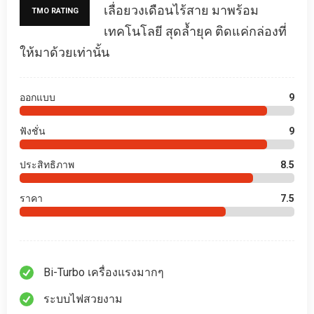
เลื่อยวงเดือนไร้สาย มาพร้อม
TMO RATING
เทคโนโลยี สุดล้ำยุค ติดแค่กล่องที่
ให้มาด้วยเท่านั้น
ออกแบบ
9
ฟังชั่น
9
ประสิทธิภาพ
8.5
ราคา
7.5
Bi-Turbo เครื่องแรงมากๆ
ระบบไฟสวยงาม