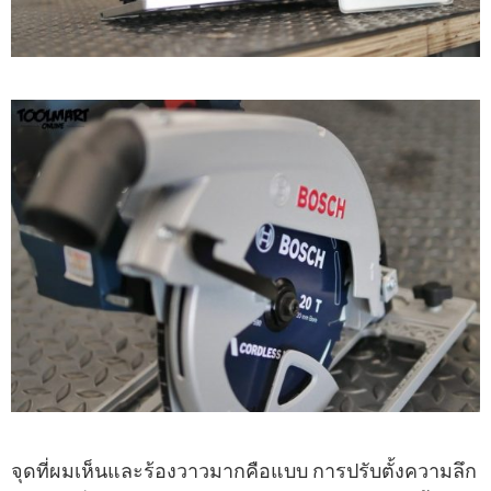
จุดที่ผมเห็นและร้องวาวมากคือแบบ การปรับตั้งความลึก