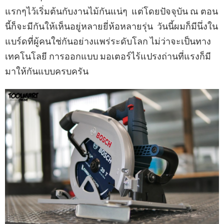
แรกๆไว้เริ่มต้นกับงานไม้กันแน่ๆ แต่โดยปัจจุบัน ณ ตอน
นี้ก็จะมีกันให้เห็นอยู่หลายยี่ห้อหลายรุ่น วันนี้ผมก็มีนึ่งใน
แบร์ดที่ผู้คนใช่กันอย่างแพร่ระดับโลก ไม่ว่าจะเป็นทาง
เทคโนโลยี การออกแบบ มอเตอร์ไร้แปรงถ่านที่แรงก็มี
มาให้กันแบบครบครัน