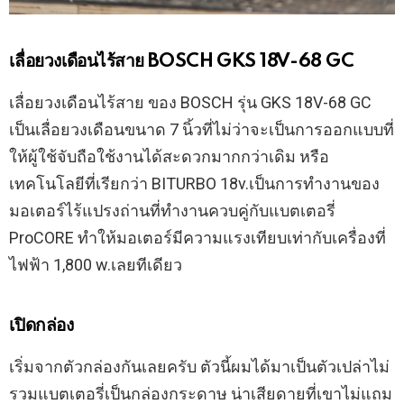
เลื่อยวงเดือนไร้สาย BOSCH GKS 18V-68 GC
เลื่อยวงเดือนไร้สาย ของ BOSCH รุ่น GKS 18V-68 GC
เป็นเลื่อยวงเดือนขนาด 7 นิ้วที่ไม่ว่าจะเป็นการออกแบบที่
ให้ผู้ใช้จับถือใช้งานได้สะดวกมากกว่าเดิม หรือ
เทคโนโลยีที่เรียกว่า BITURBO 18v.เป็นการทำงานของ
มอเตอร์ไร้แปรงถ่านที่ทำงานควบคู่กับแบตเตอรี่
ProCORE ทำให้มอเตอร์มีความแรงเทียบเท่ากับเครื่องที่
ไฟฟ้า 1,800 w.เลยทีเดียว
เปิดกล่อง
เริ่มจากตัวกล่องกันเลยครับ ตัวนี้ผมได้มาเป็นตัวเปล่าไม่
รวมแบตเตอรี่เป็นกล่องกระดาษ น่าเสียดายที่เขาไม่แถม