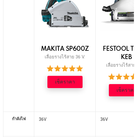
MAKITA SP600Z
FESTOOL TS
เลื่อยรางไร้สาย 36 V.
KEB
เลื่อยรางไร้สาย 
เช็คราคา
เช็คราคา
กำลังไฟ
36V
36V