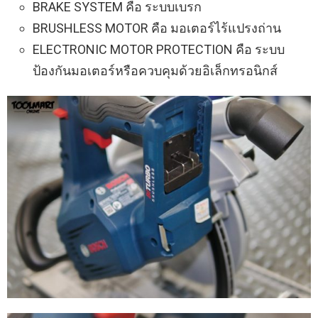
BRAKE SYSTEM คือ ระบบเบรก
BRUSHLESS MOTOR คือ มอเตอร์ไร้แปรงถ่าน
ELECTRONIC MOTOR PROTECTION คือ ระบบ
ป้องกันมอเตอร์หรือควบคุมด้วยอิเล็กทรอนิกส์