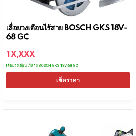
เลื่อยวงเดือนไร้สาย BOSCH GKS 18V-
68 GC
1X,XXX
เลื่อยวงเดือนไร้สาย BOSCH GKS 18V-68 GC
เช็คราคา