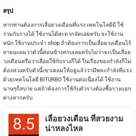
สรุป
หากท่านต้องการเลื่อยวงเดือนที่แรง เทคโนโลยีมี ใช้
ร่วมกับรางได้ ใช้งานได้สะดวกจัดเลยครับ จะใช้งาน
หนัก ใช้งานประจำ shop ถ้าต้องการเป็นเลื่อยวงเดือนไร้
สายนะผมว่าตัวนี้ค่อนข้างครบเลยครับไม่ว่าจะเป็นเลื่อย
วงเดือนหรือว่าเลื่อยใช้กับรางก็ได้ ในเรื่องของกำลังก็ไม่
ต้องห่วงครับตัวนี้เขาเคลมให้อยู่แล้วว่ามีพละกำลังที่แรง
ด้วยเทคโนโลยี BITURBO ใช้งานต่อเนื่องได้ ใช้งาน
นานๆก็สบาย แต่ถ้าต้องการใช้กับตัวรางต้องซื้อรางแยก
ต่างหากครับ
เลื่อยวงเดือน ที่สวยงาม
8.5
น่าหลงไหล