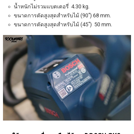
น้ำหนักไม่รวมแบตเตอรี่ 4.30 kg.
ขนาดการตัดสูงสุดสำหรับไม้ (90 ํ) 68 mm.
ขนาดการตัดสูงสุดสำหรับไม้ (45 ํ) 50 mm.