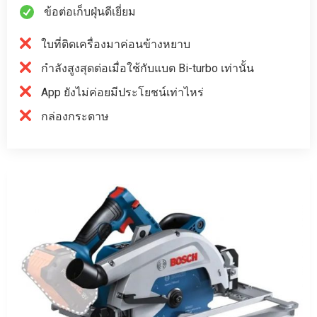
ข้อต่อเก็บฝุ่นดีเยี่ยม
ใบที่ติดเครื่องมาค่อนข้างหยาบ
กำลังสูงสุดต่อเมื่อใช้กับแบต Bi-turbo เท่านั้น
App ยังไม่ค่อยมีประโยชน์เท่าไหร่
กล่องกระดาษ