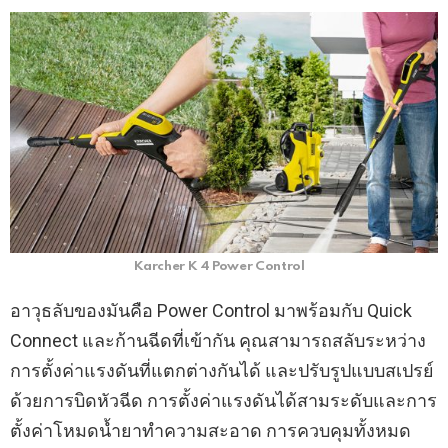
Karcher K 4 Power Control
อาวุธลับของมันคือ Power Control มาพร้อมกับ Quick
Connect และก้านฉีดที่เข้ากัน คุณสามารถสลับระหว่าง
การตั้งค่าแรงดันที่แตกต่างกันได้ และปรับรูปแบบสเปรย์
ด้วยการบิดหัวฉีด การตั้งค่าแรงดันได้สามระดับและการ
ตั้งค่าโหมดน้ำยาทำความสะอาด การควบคุมทั้งหมด