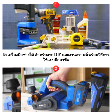
15 เครื่องมือช่างไม้ สำหรับสาย DIY และงานคราฟต์ พร้อมวิธีการ
ใช้แบบมืออาชีพ