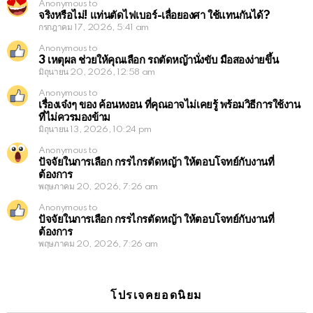
Anonymous to
จริงหรือไม่! แท่นตัดไฟเบอร์-เลื่อยองศา ใช้แทนกันได้?
กรกฎาคม 17, 2026, 5:41 am
Anonymous to
3 เหตุผล ช่วยให้คุณเลือก รถตัดหญ้านั่งขับ มือสองง่ายขึ้น
มิถุนายน 20, 2026, 12:58 am
Anonymous to
เรื่องเจ๋งๆ ของ ค้อนหงอน ที่คุณอาจไม่เคยรู้ พร้อมวิธีการใช้งาน
ที่ไม่ควรมองข้าม
มิถุนายน 13, 2026, 10:24 pm
Anonymous to
ปัจจัยในการเลือก กรรไกรตัดหญ้า ให้ตอบโจทย์กับงานที่
ต้องการ
พฤษภาคม 20, 2026, 7:26 am
Anonymous to
ปัจจัยในการเลือก กรรไกรตัดหญ้า ให้ตอบโจทย์กับงานที่
ต้องการ
พฤษภาคม 20, 2026, 7:26 am
โปรเจคยอดนิยม