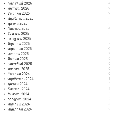
กุมภาพันธ์ 2026
4
มกราคม 2026
2
ธันวาคม 2025
2
พฤศจิกายน 2025
3
ตุลาคม 2025
3
กันยายน 2025
4
สิงหาคม 2025
3
กรกฎาคม 2025
8
มิถุนายน 2025
7
พฤษภาคม 2025
6
เมษายน 2025
7
มีนาคม 2025
5
กุมภาพันธ์ 2025
5
มกราคม 2025
5
ธันวาคม 2024
6
พฤศจิกายน 2024
3
ตุลาคม 2024
1
กันยายน 2024
3
สิงหาคม 2024
4
กรกฎาคม 2024
2
มิถุนายน 2024
4
พฤษภาคม 2024
2