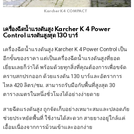
Karcher K4 COMPACT
เครื่องฉีดน้ำแรงดันสูง Karcher K 4 Power
Control แรงดันสูงสุด 130 บาร์
เครื่องฉีดน้ำแรงดันสูง Karcher K 4 Power Control เป็น
อีกขั้นของราคา แต่เป็นเครื่องฉีดน้ำแรงดันสูงที่ยอด
เยี่ยมเลยก็ว่าได้ พร้อมด้วยทุกสิ่งที่คุณต้องการเพื่อขจัด
คราบสกปรกออก ด้วยแรงดัน 130 บาร์และอัตราการ
ไหล 420 ลิตร/ชม. สามารถรับมือกับพื้นที่สูงสุด 30
ตารางเมตรในหนึ่งชั่วโมงได้อย่างง่ายดาย
สายฉีดแรงดันสูง ถูกจัดเก็บอย่างเหมาะสมและปลอดภัย
ช่วยประหยัดพื้นที่ ใช้งานได้สะดวก สายยางอยู่ใกล้แค่
เอื้อมเนื่องจากการม้วนเข้าและออกง่าย