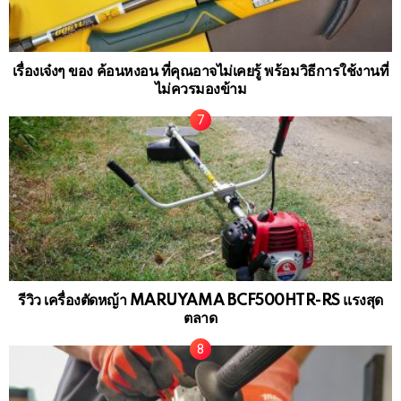
เรื่องเจ๋งๆ ของ ค้อนหงอน ที่คุณอาจไม่เคยรู้ พร้อมวิธีการใช้งานที่
ไม่ควรมองข้าม
รีวิว เครื่องตัดหญ้า MARUYAMA BCF500HTR-RS แรงสุด
ตลาด