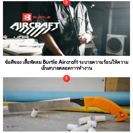
ข้อดีของ เสื้อพัดลม Burtle Aircraft ระบายความร้อนให้ความ
เย็นสบายตลอดการทำงาน