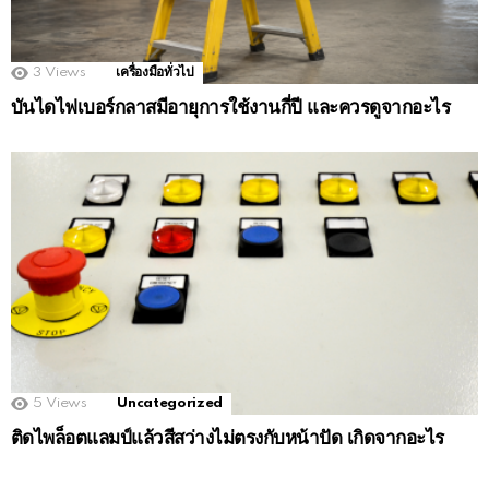
3
Views
เครื่องมือทั่วไป
บันไดไฟเบอร์กลาสมีอายุการใช้งานกี่ปี และควรดูจากอะไร
5
Views
Uncategorized
ติดไพล็อตแลมป์แล้วสีสว่างไม่ตรงกับหน้าปัด เกิดจากอะไร