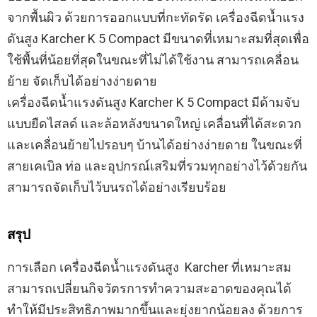
จากพื้นผิว ด้วยการออกแบบที่กะทัดรัด เครื่องฉีดน้ำแรง
ดันสูง Karcher K 5 Compact มีขนาดที่เหมาะสมที่สุดเพื่อ
ใช้พื้นที่น้อยที่สุดในขณะที่ไม่ได้ใช้งาน สามารถเคลื่อน
ย้าย จัดเก็บได้อย่างง่ายดาย
เครื่องฉีดน้ำแรงดันสูง Karcher K 5 Compact มีด้ามจับ
แบบยืดไสลด์ และล้อหลังขนาดใหญ่ เคลื่อนที่ได้สะดวก
และเคลื่อนย้ายไปรอบๆ บ้านได้อย่างง่ายดาย ในขณะที่
สายเคเบิล ท่อ และอุปกรณ์เสริมที่รวมทุกอย่างไว้ด้วยกัน
สามารถจัดเก็บไว้บนรถได้อย่างเรียบร้อย
สรุป
การเลือก เครื่องฉีดน้ำแรงดันสูง Karcher ที่เหมาะสม
สามารถเปลี่ยนกิจวัตรการทำความสะอาดของคุณได้
ทำให้มีประสิทธิภาพมากขึ้นและยุ่งยากน้อยลง ด้วยการ