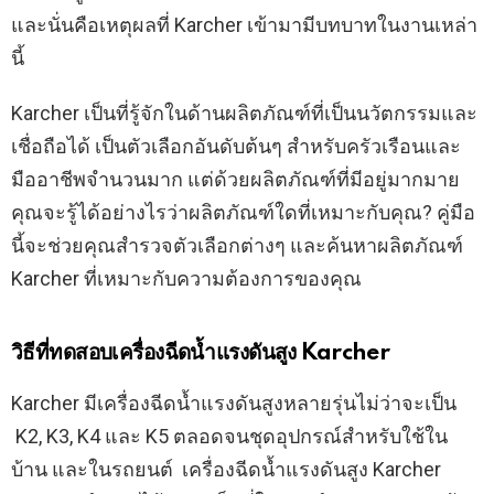
และนั่นคือเหตุผลที่ Karcher เข้ามามีบทบาทในงานเหล่า
นี้
Karcher เป็นที่รู้จักในด้านผลิตภัณฑ์ที่เป็นนวัตกรรมและ
เชื่อถือได้ เป็นตัวเลือกอันดับต้นๆ สำหรับครัวเรือนและ
มืออาชีพจำนวนมาก แต่ด้วยผลิตภัณฑ์ที่มีอยู่มากมาย
คุณจะรู้ได้อย่างไรว่าผลิตภัณฑ์ใดที่เหมาะกับคุณ? คู่มือ
นี้จะช่วยคุณสำรวจตัวเลือกต่างๆ และค้นหาผลิตภัณฑ์
Karcher ที่เหมาะกับความต้องการของคุณ
วิธีที่ทดสอบเครื่องฉีดน้ำแรงดันสูง Karcher
Karcher มีเครื่องฉีดน้ำแรงดันสูงหลายรุ่นไม่ว่าจะเป็น
K2, K3, K4 และ K5 ตลอดจนชุดอุปกรณ์สำหรับใช้ใน
บ้าน และในรถยนต์ เครื่องฉีดน้ำแรงดันสูง Karcher