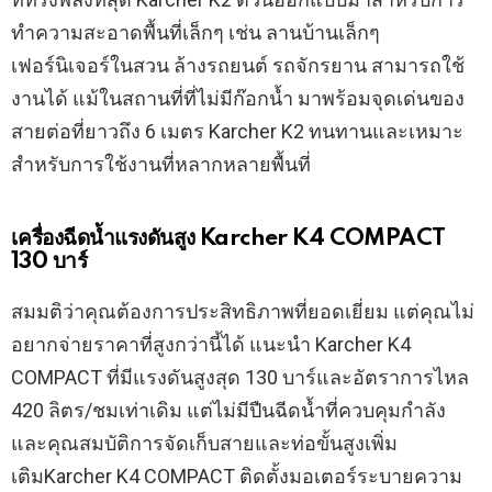
ทำความสะอาดพื้นที่เล็กๆ เช่น ลานบ้านเล็กๆ
เฟอร์นิเจอร์ในสวน ล้างรถยนต์ รถจักรยาน สามารถใช้
งานได้ แม้ในสถานที่ที่ไม่มีก๊อกน้ำ มาพร้อมจุดเด่นของ
สายต่อที่ยาวถึง 6 เมตร Karcher K2 ทนทานและเหมาะ
สำหรับการใช้งานที่หลากหลายพื้นที่
เครื่องฉีดน้ำแรงดันสูง Karcher K4 COMPACT
130 บาร์
สมมติว่าคุณต้องการประสิทธิภาพที่ยอดเยี่ยม แต่คุณไม่
อยากจ่ายราคาที่สูงกว่านี้ได้ แนะนำ Karcher K4
COMPACT ที่มีแรงดันสูงสุด 130 บาร์และอัตราการไหล
420 ลิตร/ชมเท่าเดิม แต่ไม่มีปืนฉีดน้ำที่ควบคุมกำลัง
และคุณสมบัติการจัดเก็บสายและท่อขั้นสูงเพิ่ม
เติมKarcher K4 COMPACT ติดตั้งมอเตอร์ระบายความ