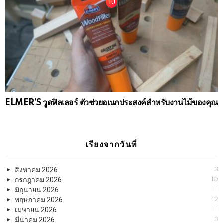
ELMER’S วูดฟิลเลอร์ ตัวช่วยอเนกประสงค์สำหรับงานไม้ของคุณ
เรียงจากวันที่
สิงหาคม 2026
3
กรกฎาคม 2026
10
มิถุนายน 2026
11
พฤษภาคม 2026
12
เมษายน 2026
11
มีนาคม 2026
3