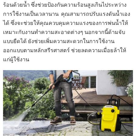
ร้อนด้วยน้ำ ซึ่งช่วยป้องกันความร้อนสูงเกินไประหว่าง
การใช้งานเป็นเวลานาน คุณสามารถปรับแรงดันน้ำเอง
ได้ ซึ่งจะช่วยให้คุณควบคุมความแรงของการพ่นน้ำให้
เหมาะกับงานทำความสะอาดต่างๆ นอกจากนี้ด้ามจับ
แบบยืดได้ ยังช่วยเพิ่มความสะดวกในการใช้งาน
ออกแบบตามหลักสรีรศาสตร์ ช่วยลดความเมื่อยล้าให้
แก่ผู้ใช้งาน