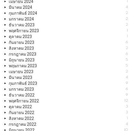
เมษายน 2024
1
มีนาคม 2024
4
กุมภาพันธ์ 2024
2
มกราคม 2024
2
ธันวาคม 2023
2
พฤศจิกายน 2023
1
ตุลาคม 2023
1
กันยายน 2023
6
สิงหาคม 2023
2
กรกฎาคม 2023
6
มิถุนายน 2023
5
พฤษภาคม 2023
5
เมษายน 2023
2
มีนาคม 2023
4
กุมภาพันธ์ 2023
9
มกราคม 2023
6
ธันวาคม 2022
9
พฤศจิกายน 2022
12
ตุลาคม 2022
3
กันยายน 2022
3
สิงหาคม 2022
1
กรกฎาคม 2022
4
มิถุนายน 2022
10