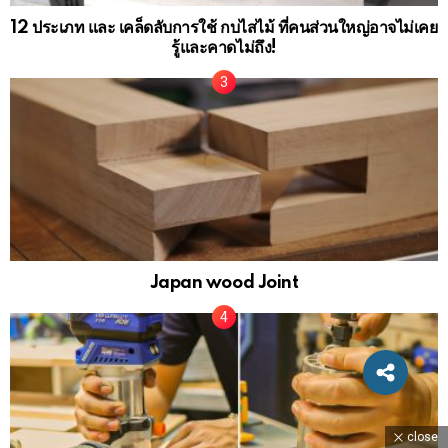
12 ประเภท และ เคล็ดลับการใช้ กบไสไม้ ที่คนส่วนใหญ่อาจไม่เคย
รู้และคาดไม่ถึง!
Japan wood Joint
close