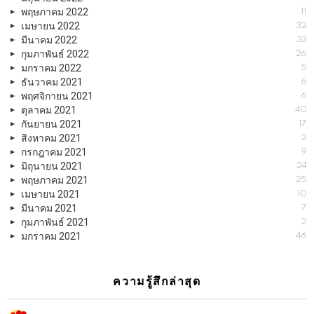
พฤษภาคม 2022
11
เมษายน 2022
32
มีนาคม 2022
33
กุมภาพันธ์ 2022
26
มกราคม 2022
5
ธันวาคม 2021
6
พฤศจิกายน 2021
6
ตุลาคม 2021
40
กันยายน 2021
17
สิงหาคม 2021
2
กรกฎาคม 2021
9
มิถุนายน 2021
24
พฤษภาคม 2021
25
เมษายน 2021
10
มีนาคม 2021
7
กุมภาพันธ์ 2021
2
มกราคม 2021
46
ความรู้สึกล่าสุด