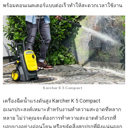
พร้อมคอนเนคเตอร์แบบต่อเร็วทำให้สะดวกเวลาใช้งาน
Karcher K 5 Compact
เครื่องฉีดน้ำแรงดันสูง Karcher K 5 Compact
อเนกประสงค์เหมาะสำหรับงานทำความสะอาดที่หลาก
หลาย ไม่ว่าคุณจะต้องการทำความสะอาดตัวถังรถที่
บอบบางอย่างอ่อนโยน หรือขจัดสิ่งสกปรกที่ฝังแน่นออก