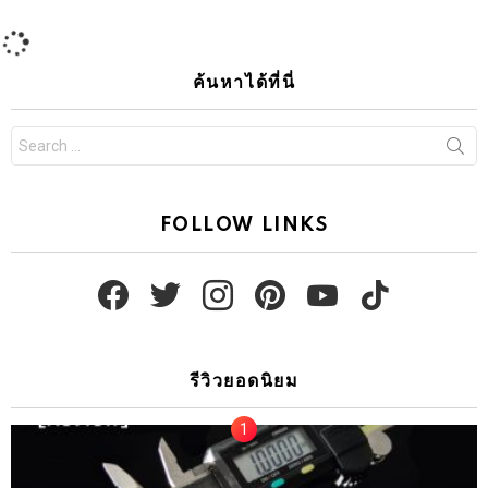
ค้นหาได้ที่นี่
Search
for:
FOLLOW LINKS
facebook
twitter
instagram
pinterest
youtube
tiktok
รีวิวยอดนิยม