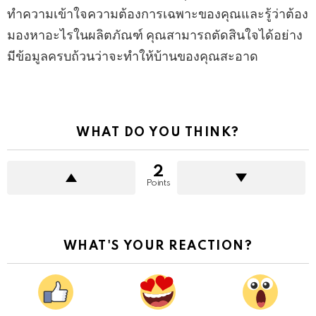
ทำความเข้าใจความต้องการเฉพาะของคุณและรู้ว่าต้อง
มองหาอะไรในผลิตภัณฑ์ คุณสามารถตัดสินใจได้อย่าง
มีข้อมูลครบถ้วนว่าจะทำให้บ้านของคุณสะอาด
WHAT DO YOU THINK?
2
Points
WHAT'S YOUR REACTION?