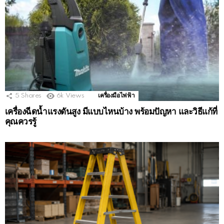
5
Shares
6k
Views
เครื่องมือไฟฟ้า
เครื่องฉีดน้ำแรงดันสูง มีแบบไหนบ้าง พร้อมปัญหา และวิธีแก้ที่
คุณควรรู้