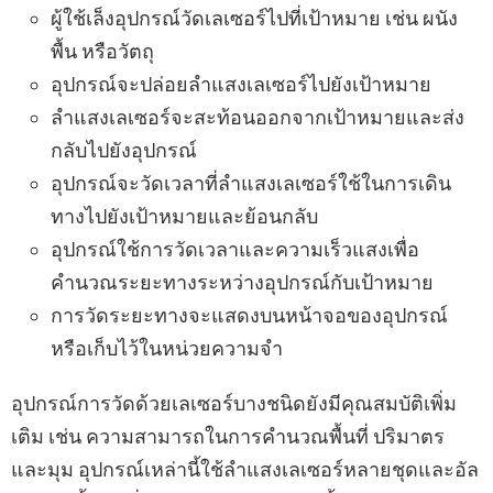
ผู้ใช้เล็งอุปกรณ์วัดเลเซอร์ไปที่เป้าหมาย เช่น ผนัง
พื้น หรือวัตถุ
อุปกรณ์จะปล่อยลำแสงเลเซอร์ไปยังเป้าหมาย
ลำแสงเลเซอร์จะสะท้อนออกจากเป้าหมายและส่ง
กลับไปยังอุปกรณ์
อุปกรณ์จะวัดเวลาที่ลำแสงเลเซอร์ใช้ในการเดิน
ทางไปยังเป้าหมายและย้อนกลับ
อุปกรณ์ใช้การวัดเวลาและความเร็วแสงเพื่อ
คำนวณระยะทางระหว่างอุปกรณ์กับเป้าหมาย
การวัดระยะทางจะแสดงบนหน้าจอของอุปกรณ์
หรือเก็บไว้ในหน่วยความจำ
อุปกรณ์การวัดด้วยเลเซอร์บางชนิดยังมีคุณสมบัติเพิ่ม
เติม เช่น ความสามารถในการคำนวณพื้นที่ ปริมาตร
และมุม อุปกรณ์เหล่านี้ใช้ลำแสงเลเซอร์หลายชุดและอัล