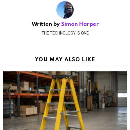
Written by
Simon Harper
THE TECHNOLOGY IS ONE
YOU MAY ALSO LIKE