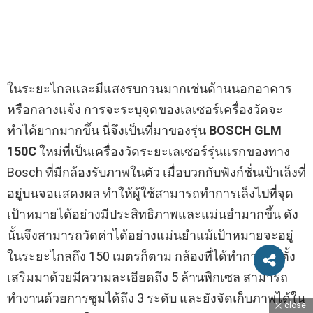
ในระยะไกลและมีแสงรบกวนมากเช่นด้านนอกอาคาร
หรือกลางแจ้ง การจะระบุจุดของเลเซอร์เครื่องวัดจะ
ทำได้ยากมากขึ้น นี่จึงเป็นที่มาของรุ่น
BOSCH GLM
150C
ใหม่ที่เป็นเครื่องวัดระยะเลเซอร์รุ่นแรกของทาง
Bosch ที่มีกล้องรับภาพในตัว เมื่อบวกกับฟังก์ชั่นเป้าเล็งที่
อยู่บนจอแสดงผล ทำให้ผู้ใช้สามารถทำการเล็งไปที่จุด
เป้าหมายได้อย่างมีประสิทธิภาพและแม่นยำมากขึ้น ดัง
นั้นจึงสามารถวัดค่าได้อย่างแม่นยำแม้เป้าหมายจะอยู่
ในระยะไกลถึง 150 เมตรก็ตาม กล้องที่ได้ทำการติดตั้ง
เสริมมาด้วยมีความละเอียดถึง 5 ล้านพิกเซล สามารถ
ทำงานด้วยการซูมได้ถึง 3 ระดับ และยังจัดเก็บภาพได้ใน
close