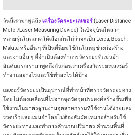
วันนี้เรามาพูดถึง
เครื่องวัดระยะเลเซอร์
(Laser Distance
Meter/Laser Measuring Device) ในปัจจุบันมีหลาก
หลายรุ่นในตลาดให้เลือกกันไม่ว่าจะเป็น Leica, Bosch,
Makita หรืออื่น ๆ ที่เป็นที่นิยมใช้กันในหมูช่างก่อสร้าง
และงานอื่น ๆ ที่จำเป็นต้องทำการวัดระยะที่แม่นยำ
อันดับแรกเรามาพูดถึงกันก่อนว่าเครื่องวัดระยะเลเซอร์
ทำงานอย่างไรและใช้ทำอะไรได้บ้าง
เลเซอร์วัดระยะเป็นอุปกรณ์ที่ทำหน้าที่ตรวจวัดระยะทาง
โดยไม่ต้องเคลื่อนที่ไปจากจุดวัดจุดประสงค์สร้างขึ้นเพื่อ
ใช้งานในมาตรฐานงานอุตสาหกรรมที่ใช้งานได้ง่ายและ
รวดเร็วและแม่นยำโดยไม่ต้องสัมผัส เหมาะสำหรับใช้
วัดระยะทางและทำการคำนวณปริมาตร คำนวนพื้นที่