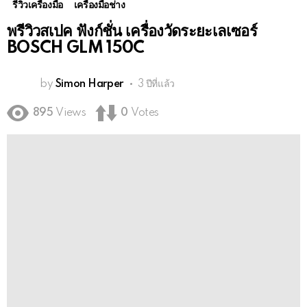
รีวิวเครื่องมือ
เครื่องมือช่าง
พรีวิวสเปค ฟังก์ชั่น เครื่องวัดระยะเลเซอร์
BOSCH GLM 150C
by
Simon Harper
3 ปีที่แล้ว
895
Views
0
Votes