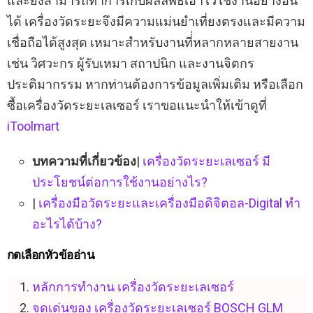
และยังสามารถทำการเก็บผลลัพธ์เอาไว้ใช้งานอย่างอื่น
ได้ เครื่องวัดระยะจึงมีความแม่นยำเที่ยงตรงและมีความ
เชื่อถือได้สูงสุด เหมาะสำหรับงานที่่หลากหลายสายงาน
เช่น วิศวะกร ผู้รับเหมา สถาปนิก และงานจิตกร
ประติมากรรม หากท่านต้องการข้อมูลเพิ่มเติม หรือเลือก
ซื้อเครื่องวัดระยะเลเซอร์ เราขอแนะนำให้เข้าดูที่
iToolmart
บทความที่เกี่ยวข้อง
|
เครื่องวัดระยะเลเซอร์ มี
ประโยชน์ต่อการใช้งานอย่างไร?
|
เครื่องมือวัดระยะและเครื่องมือดิจิตอล-Digital ทำ
อะไรได้บ้าง?
กดเลือกหัวข้ออ่าน
หลักการทำงาน เครื่องวัดระยะเลเซอร์
จุดเด่นของ เครื่องวัดระยะเลเซอร์ BOSCH GLM