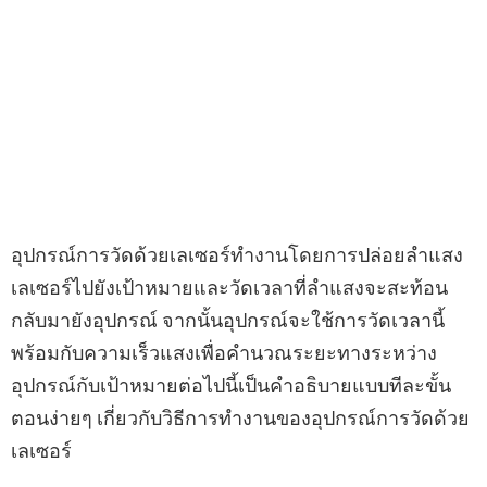
อุปกรณ์การวัดด้วยเลเซอร์ทำงานโดยการปล่อยลำแสง
เลเซอร์ไปยังเป้าหมายและวัดเวลาที่ลำแสงจะสะท้อน
กลับมายังอุปกรณ์ จากนั้นอุปกรณ์จะใช้การวัดเวลานี้
พร้อมกับความเร็วแสงเพื่อคำนวณระยะทางระหว่าง
อุปกรณ์กับเป้าหมายต่อไปนี้เป็นคำอธิบายแบบทีละขั้น
ตอนง่ายๆ เกี่ยวกับวิธีการทำงานของอุปกรณ์การวัดด้วย
เลเซอร์