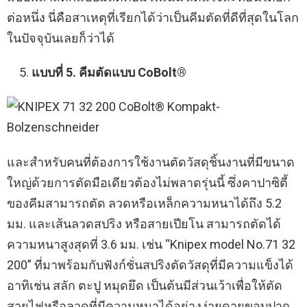
ต่อหนึ่ง นี่คือสาเหตุที่เรียกได้ว่าเป็นคีมตัดที่ดีที่สุดในโลก
ในปัจจุบันเลยก็ว่าได้
แบบที่ 5. คีมตัดแบบ CoBolt®
และสำหรับคนที่ต้องการใช้งานตัดวัสดุชิ้นงานที่มีขนาด
ใหญ่ด้วยการตัดมือเดียวต้องไม่พลาดรุ่นนี้ ซึ่งคาปาซิตี้
ของคีมสามารถตัด ลวดหรือเหล็กความหนาได้ถึง 5.2
มม. และเส้นลวดสปริง หรือสายเปียโน สามารถตัดได้
ความหนาสูงสุดที่ 3.6 มม. เช่น “Knipex model No.71 32
200” ที่มาพร้อมกับฟังก์ชั่นสปริงตัดวัสดุที่มีความแข็งได้
อาทิเช่น สลัก ตะปู หมุดยึด เป็นต้นมีส่วนเว้าเพื่อให้ตัด
สายไฟหรือลวดที่มีความหนาได้อย่างง่ายดายขอบปาก