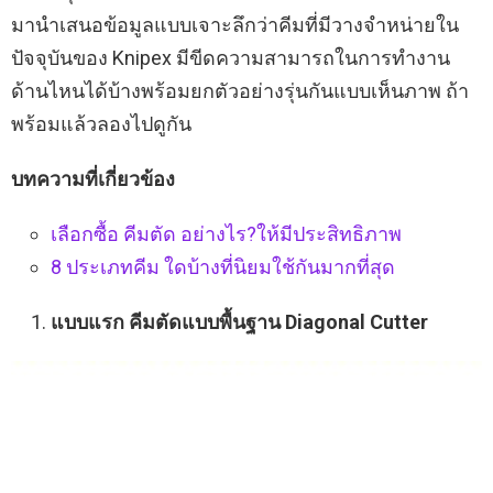
มานำเสนอข้อมูลแบบเจาะลึกว่าคีมที่มีวางจำหน่ายใน
ปัจจุบันของ Knipex มีขีดความสามารถในการทำงาน
ด้านไหนได้บ้างพร้อมยกตัวอย่างรุ่นกันแบบเห็นภาพ ถ้า
พร้อมแล้วลองไปดูกัน
บทความที่เกี่ยวข้อง
เลือกซื้อ คีมตัด อย่างไร?ให้มีประสิทธิภาพ
8 ประเภทคีม ใดบ้างที่นิยมใช้กันมากที่สุด
แบบแรก คีมตัดแบบพื้นฐาน Diagonal Cutter