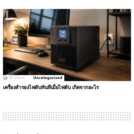
14
Views
Uncategorized
เครื่องสำรองไฟดับทันทีเมื่อไฟดับ เกิดจากอะไร