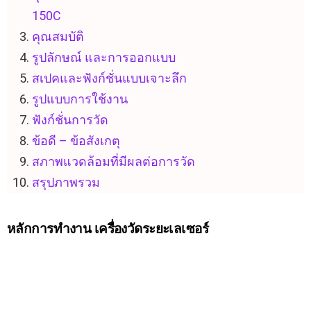
150C
คุณสมบัติ
รูปลักษณ์ และการออกแบบ
สเปคและฟังก์ชั่นแบบเจาะลึก
รูปแบบการใช้งาน
ฟังก์ชั่นการวัด
ข้อดี – ข้อสังเกตุ
สภาพแวดล้อมที่มีผลต่อการวัด
สรุปภาพรวม
หลักการทำงาน
เครื่องวัดระยะเลเซอร์