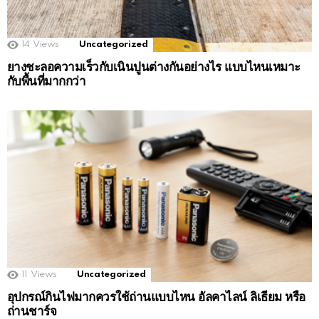
14
Views
Uncategorized
ยางชะลอความเร็วกับเนินปูนต่างกันอย่างไร แบบไหนเหมาะ
กับพื้นที่มากกว่า
11
Views
Uncategorized
อุปกรณ์กินไฟมากควรใช้ถ่านแบบไหน อัลคาไลน์ ลิเธียม หรือ
ถ่านชาร์จ