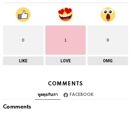
0
1
0
LIKE
LOVE
OMG
COMMENTS
พูดคุยกับเรา
FACEBOOK
Comments