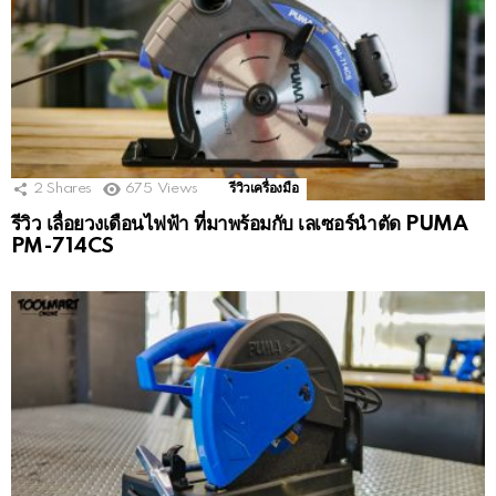
2
Shares
675
Views
รีวิวเครื่องมือ
รีวิว เลื่อยวงเดือนไฟฟ้า ที่มาพร้อมกับ เลเซอร์นำตัด PUMA
PM-714CS