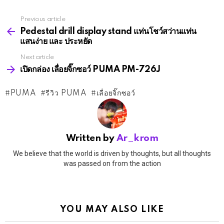
Previous article
See
more
Pedestal drill display stand แท่นโชว์สว่านแท่น
แสนง่าย และ ประหยัด
Next article
เปิดกล่อง เลื่อยจิ๊กซอว์ PUMA PM-726J
PUMA
รีวิว PUMA
เลื่อยจิ๊กซอว์
Written by
Ar_krom
We believe that the world is driven by thoughts, but all thoughts
was passed on from the action
YOU MAY ALSO LIKE