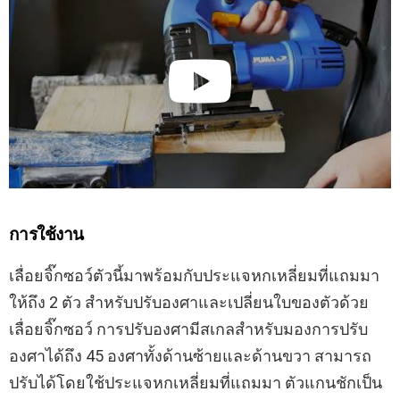
การใช้งาน
เลื่อยจิ๊กซอว์ตัวนี้มาพร้อมกับประแจหกเหลี่ยมที่แถมมา
ให้ถึง 2 ตัว สำหรับปรับองศาและเปลี่ยนใบของตัวด้วย
เลื่อยจิ๊กซอว์ การปรับองศามีสเกลสำหรับมองการปรับ
องศาได้ถึง 45 องศาทั้งด้านซ้ายและด้านขวา สามารถ
ปรับได้โดยใช้ประแจหกเหลี่ยมที่แถมมา ตัวแกนชักเป็น