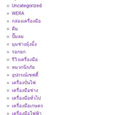
Uncategorized
WERA
กล่องเครื่องมือ
คีม
ปั๊มลม
มุมช่างมุ้งมิ้ง
รอกยก
รีวิวเครื่องมือ
หมวกนิรภัย
อุปกรณ์เซฟตี้
เครื่องปั่นไฟ
เครื่องมือช่าง
เครื่องมือทั่วไป
เครื่องมือเกษตร
เครื่องมือไฟฟ้า