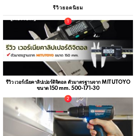
รีวิวยอดนิยม
รีวิว เวอร์เนียคาลิปเปอร์ดิจิตอล ตัวมาตรฐานจาก MITUTOYO
ขนาด 150 mm. 500-171-30