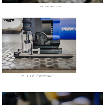
ช่องระบายความร้อน
ตัวปรับความเร็วสำหรับเตะใบ