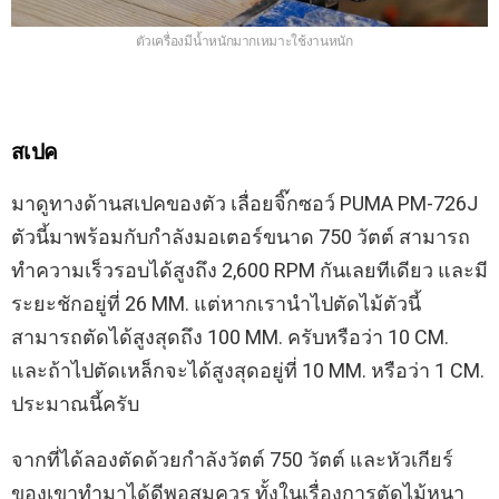
ตัวเครื่องมีน้ำหนักมากเหมาะใช้งานหนัก
สเปค
มาดูทางด้านสเปคของตัว เลื่อยจิ๊กซอว์ PUMA PM-726J
ตัวนี้มาพร้อมกับกำลังมอเตอร์ขนาด 750 วัตต์ สามารถ
ทำความเร็วรอบได้สูงถึง 2,600 RPM กันเลยทีเดียว และมี
ระยะชักอยู่ที่ 26 MM. แต่หากเรานำไปตัดไม้ตัวนี้
สามารถตัดได้สูงสุดถึง 100 MM. ครับหรือว่า 10 CM.
และถ้าไปตัดเหล็กจะได้สูงสุดอยู่ที่ 10 MM. หรือว่า 1 CM.
ประมาณนี้ครับ
จากที่ได้ลองตัดด้วยกำลังวัตต์ 750 วัตต์ และหัวเกียร์
ของเขาทำมาได้ดีพอสมควร ทั้งในเรื่องการตัดไม้หนา