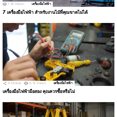
1.3k
Views
เครื่องมือไฟฟ้า
7 เครื่องมือไฟฟ้า สำหรับงานไม้ที่คุณขาดไม่ได้
4
Shares
6.1k
Views
เครื่องมือไฟฟ้า
เครื่องมือไฟฟ้ามือสอง คุณควรซื้อหรือไม่