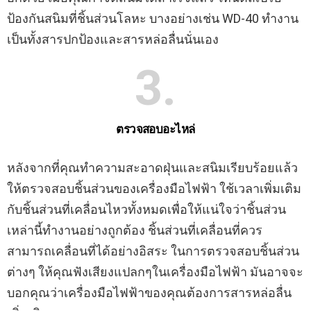
ป้องกันสนิมที่ชิ้นส่วนโลหะ บางอย่างเช่น WD-40 ทำงาน
เป็นทั้งสารปกป้องและสารหล่อลื่นนั่นเอง
3
ตรวจสอบอะไหล่
หลังจากที่คุณทำความสะอาดฝุ่นและสนิมเรียบร้อยแล้ว
ให้ตรวจสอบชิ้นส่วนของเครื่องมือไฟฟ้า ใช้เวลาเพิ่มเติม
กับชิ้นส่วนที่เคลื่อนไหวทั้งหมดเพื่อให้แน่ใจว่าชิ้นส่วน
เหล่านี้ทำงานอย่างถูกต้อง ชิ้นส่วนที่เคลื่อนที่ควร
สามารถเคลื่อนที่ได้อย่างอิสระ ในการตรวจสอบชิ้นส่วน
ต่างๆ ให้คุณฟังเสียงแปลกๆในเครื่องมือไฟฟ้า มันอาจจะ
บอกคุณว่าเครื่องมือไฟฟ้าของคุณต้องการสารหล่อลื่น