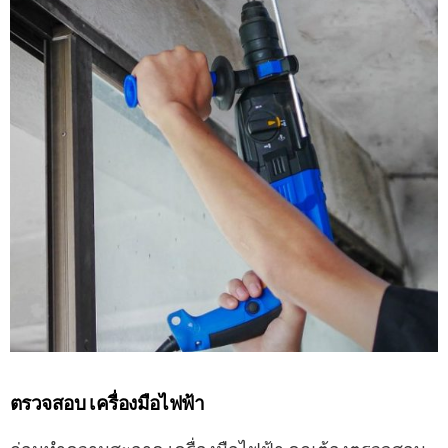
ตรวจสอบ เครื่องมือไฟฟ้า