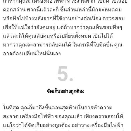
ถ้าหากคุณมี เครื่องมือไฟฟ้า ที่ใช้งานพวก ใบมีด ใบเลื่อย
ดอกสว่าน พวกนี้แล้วล่ะก็ ชิ้นส่วนเหล่านี้มักจะหมดคม
หรือทื่อไปบ้างหลังจากที่ใช้งานอย่างต่อเนื่อง ตรวจสอบ
เพื่อให้แน่ใจว่ายังคมอยู่ แต่ถ้าหากว่าคุณเห็นขอบทื่อๆ
แล้วล่ะก็ให้คุณลับคมหรือเปลี่ยนทั้งหมด เป็นไปได้
มากว่าคุณจะสามารถลับคมได้ ในกรณีที่ใบมีดบิ่น คุณ
อาจต้องเปลี่ยนใหม่นั่นเอง
5
จัดเก็บอย่างถูกต้อง
ในที่สุด คุณก็มาถึงขั้นตอนสุดท้ายในการทำความ
สะอาด เครื่องมือไฟฟ้า ของคุณแล้ว เพียงตรวจสอบให้
แน่ใจว่าได้จัดเก็บอย่างถูกต้อง อย่าวางเครื่องมือไฟฟ้า