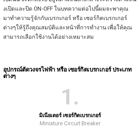
งเปิดและปิด ON-OFF ในบทความต่อไปนี้ผมจะพาคุณ
มาทําความรู้จักกับเบรกเกอร์ หรือ เซอร์กิตเบรกเกอร์
ต่างๆให้รู้ถึงคุณสมบัติและหน้าที่การทํางาน เพื่อให้คุณ
สามารถเลือกใช้งานได้อย่างเหมาะสม
อุปกรณ์ตัดวงจรไฟฟ้า หรือ เซอร์กิตเบรกเกอร์ ประเภท
ต่างๆ
1
มิเนียเตอร์ เซอร์กิตเบรกเกอร์
Miniature Circuit Breaker