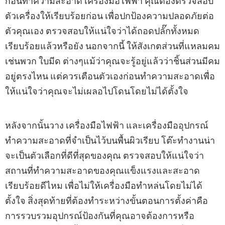
ก่อนทำความสะอาด เครื่องมือไฟฟ้า คุณต้องตรวจสอบ
ตัวเครื่องให้เรียบร้อยก่อน เพื่อปกป้องความปลอดภัยต่อ
ตัวคุณเอง ตรวจสอบให้แน่ใจว่าได้ถอดปลั๊กทั้งหมด
เรียบร้อยแล้วหรือยัง นอกจากนี้ ให้สังเกตส่วนที่แหลมคม
เช่นพวก ใบมีด ต่างๆแม้ว่าคุณจะรู้อยู่แล้วว่าชิ้นส่วนมีคม
อยู่ตรงไหน แต่ควรเตือนตัวเองก่อนทำความสะอาดเพื่อ
ให้แน่ใจว่าคุณจะไม่เผลอไปโดนโดยไม่ได้ตั้งใจ
หลังจากนั้นวาง เครื่องมือไฟฟ้า และเครื่องมืออุปกรณ์
ทำความสะอาดที่จำเป็นไว้บนพื้นผิวเรียบ โต๊ะทำงานน่า
จะเป็นตัวเลือกที่ดีที่สุดของคุณ ตรวจสอบให้แน่ใจว่า
สถานที่ทำความสะอาดของคุณแข็งแรงและสะอาด
เรียบร้อยดีไหม เพื่อไม่ให้เครื่องมือทำหล่นโดยไม่ได้
ตั้งใจ สิ่งสุดท้ายที่ต้องทำระหว่างขั้นตอนการตั้งค่าคือ
การรวบรวมอุปกรณ์ป้องกันที่คุณอาจต้องการหรือ