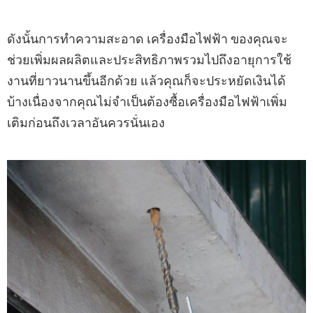
ดังนั้นการทำความสะอาด เครื่องมือไฟฟ้า ของคุณจะ
ช่วยเพิ่มผลผลิตและประสิทธิภาพรวมไปถึงอายุการใช้
งานที่ยาวนานขึ้นอีกด้วย แล้วคุณก็จะประหยัดเงินได้
บ้างเนื่องจากคุณไม่จำเป็นต้องซื้อเครื่องมือไฟฟ้าเพิ่ม
เติมก่อนถึงเวลาอันควรนั่นเอง