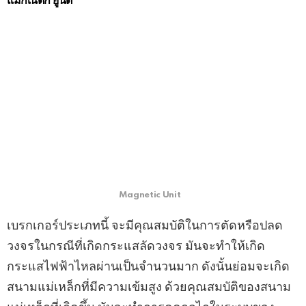
แม็กเนติก ยูนิต
Magnetic Unit
เบรกเกอร์ประเภทนี้ จะมีคุณสมบัติในการตัดหรือปลด
วงจรในกรณีที่เกิดกระแสลัดวงจร มันจะทําให้เกิด
กระแสไฟฟ้าไหลผ่านเป็นจํานวนมาก ดังนั้นย่อมจะเกิด
สนามแม่เหล็กที่มีความเข้มสูง ด้วยคุณสมบัติของสนาม