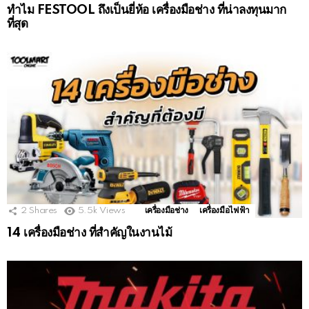
ทำไม FESTOOL ถึงเป็นยี่ห้อ เครื่องมือช่าง ที่น่าลงทุนมาก
ที่สุด
2
Shares
5.5k
Views
เครื่องมือช่าง
เครื่องมือไฟฟ้า
14 เครื่องมือช่าง ที่สำคัญในงานไม้