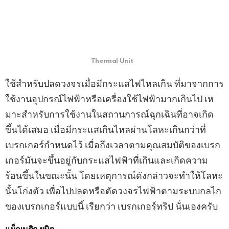
Thermal Unit
ใช้สําหรับปลดวงจรเมื่อมีกระแสไฟไหลเกิน ที่มาจากการ
ใช้งานอุปกรณ์ไฟฟ้าหรือเครื่องใช้ไฟฟ้ามากเกินไป เห
มาะสําหรับการใช้งานในสถานการณ์ฉุกเฉินที่อาจเกิด
ขึ้นได้เสมอ เมื่อมีกระแสเกินไหลผ่านโลหะเกินกว่าที่
เบรกเกอร์กําหนดไว้ เมื่อถึงเวลาตามคุณสมบัติของเบรก
เกอร์มันจะขึ้นอยู่กับกระแสไฟฟ้าที่เกินและเกิดความ
ร้อนขึ้นในขณะนั้น โดยเหตุการณ์ดังกล่าวจะทําให้โลหะ
นั้นโก่งตัว เพื่อไปปลดหรือตัดวงจรไฟฟ้าตามระบบกลไก
ของเบรกเกอร์แบบนี้ เรียกว่า เบรกเกอร์ทริป นั่นเองครับ