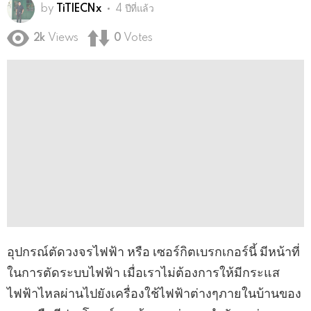
by
TiTlECNx
4 ปีที่แล้ว
2k
Views
0
Votes
อุปกรณ์ตัดวงจรไฟฟ้า หรือ เซอร์กิตเบรกเกอร์นี้ มีหน้าที่
ในการตัดระบบไฟฟ้า เมื่อเราไม่ต้องการให้มีกระแส
ไฟฟ้าไหลผ่านไปยังเครื่องใช้ไฟฟ้าต่างๆภายในบ้านของ