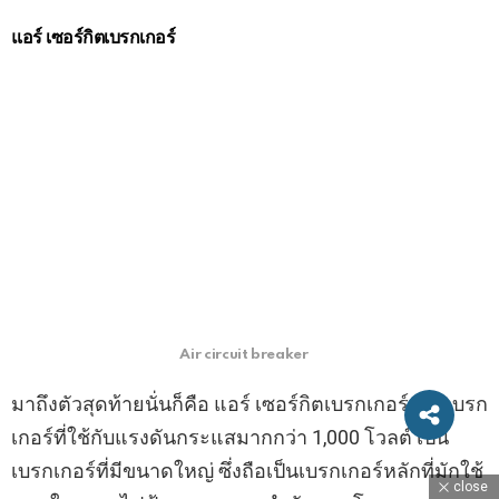
แอร์ เซอร์กิตเบรกเกอร์
Air circuit breaker
มาถึงตัวสุดท้ายนั่นก็คือ แอร์ เซอร์กิตเบรกเกอร์ เป็นเบรก
เกอร์ที่ใช้กับแรงดันกระแสมากกว่า 1,000 โวลต์ เป็น
เบรกเกอร์ที่มีขนาดใหญ่ ซึ่งถือเป็นเบรกเกอร์หลักที่มักใช้
close