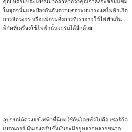
คุณ หรือมีประโยชน์มากถ้าหากว่าคุณกำลังจะซ่อมแซม
ในจุดๆนั้นและป้องกันอันตรายต่อระบบกระแสไฟฟ้าเกิด
การลัดวงจร หรือแม้กระทั่งการที่เราอาจใช้ไฟฟ้าเกิน
พิกัดที่เครื่องใช้ไฟฟ้านั้นจะรับได้อีกด้วย
อุปกรณ์ตัดวงจรไฟฟ้าที่นิยมใช้กันโดยทั่วไปคือ เซอร์กิต
เบรกเกอร์ นั่นเองครับ ซึ่งมันจะมีอยู่หลากหลายขนาด