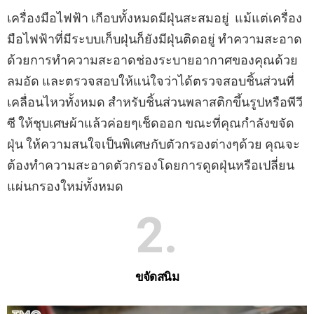
เครื่องมือไฟฟ้า เกือบทั้งหมดมีฝุ่นสะสมอยู่ แม้แต่เครื่อง
มือไฟฟ้าที่มีระบบเก็บฝุ่นก็ยังมีฝุ่นติดอยู่ ทำความสะอาด
ด้วยการทำความสะอาดช่องระบายอากาศของคุณด้วย
ลมอัด และตรวจสอบให้แน่ใจว่าได้ตรวจสอบชิ้นส่วนที่
เคลื่อนไหวทั้งหมด สำหรับชิ้นส่วนพลาสติกขึ้นรูปหรือพีวี
ซี ให้ชุบเศษผ้าแล้วค่อยๆเช็ดออก ขณะที่คุณกำลังขจัด
ฝุ่น ให้ความสนใจเป็นพิเศษกับตัวกรองต่างๆด้วย คุณจะ
ต้องทำความสะอาดตัวกรองโดยการดูดฝุ่นหรือเปลี่ยน
แผ่นกรองใหม่ทั้งหมด
2
ขจัดสนิม