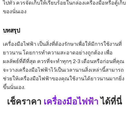
ไปทั่ว ควรจัดเก็บให้เรียบร้อยในกล่องเครื่องมือหรือตู้เก็บ
ของนั่นเอง
บทสรุป
เครื่องมือไฟฟ้า เป็นสิ่งที่ต้องรักษาเพื่อให้มีการใช้งานที่
ยาวนาน โดยการทำความสะอาดอย่างถูกต้อง เพื่อ
ผลลัพธ์ที่ดีที่สุด ควรที่จะทำทุกๆ 2-3 เดือนหรือก่อนที่คุณ
จะวางเครื่องมือไฟฟ้าไว้เป็นเวลานานสิ่งเหล่านี้สามารถ
ช่วยให้เครื่องมือไฟฟ้าของคุณใช้งานได้ยาวนานมากยิ่ง
ขึ้นนั่นเอง.
เช็คราคา
เครื่องมือไฟฟ้า
ได้ที่นี่