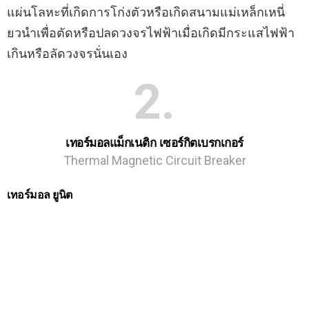
แผ่นโลหะที่เกิดการโก่งตัวหรือเกิดสนามแม่เหล็กเหนี่
ยวนําเพื่อตัดหรือปลดวงจรไฟฟ้าเมื่อเกิดมีกระแสไฟฟ้า
เกินหรือลัดวงจรนั่นเอง
2
เทอร์มอลแม็กเนติก เซอร์กิตเบรกเกอร์
Thermal Magnetic Circuit Breaker
เทอร์มอล ยูนิต