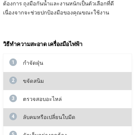
ต้องการ ถุงมือกันน้ำและงานหนักเป็นตัวเลือกที่ดี
เนื่องจากจะช่วยปกป้องมือของคุณขณะใช้งาน
วิธีทำความสะอาด เครื่องมือไฟฟ้า
1
กำจัดฝุ่น
2
ขจัดสนิม
3
ตรวจสอบอะไหล่
4
ลับคมหรือเปลี่ยนใบมีด
5