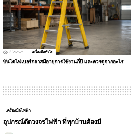
3
Views
เครื่องมือทั่วไป
บันไดไฟเบอร์กลาสมีอายุการใช้งานกี่ปี และควรดูจากอะไร
เครื่องมือไฟฟ้า
อุปกรณ์ตัดวงจรไฟฟ้า ที่ทุกบ้านต้องมี