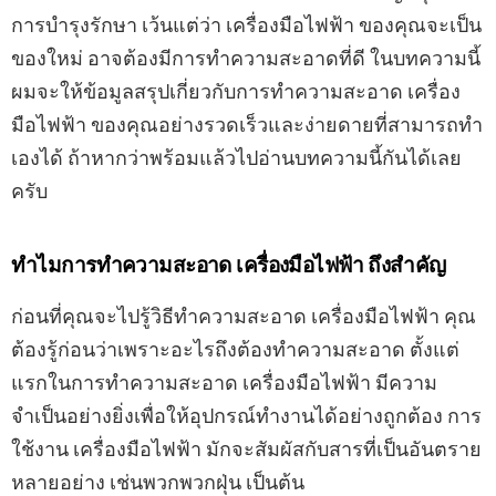
การบำรุงรักษา เว้นแต่ว่า เครื่องมือไฟฟ้า ของคุณจะเป็น
ของใหม่ อาจต้องมีการทำความสะอาดที่ดี ในบทความนี้
ผมจะให้ข้อมูลสรุปเกี่ยวกับการทำความสะอาด เครื่อง
มือไฟฟ้า ของคุณอย่างรวดเร็วและง่ายดายที่สามารถทำ
เองได้ ถ้าหากว่าพร้อมแล้วไปอ่านบทความนี้กันได้เลย
ครับ
ทำไมการทำความสะอาด เครื่องมือไฟฟ้า ถึงสำคัญ
ก่อนที่คุณจะไปรู้วิธีทำความสะอาด เครื่องมือไฟฟ้า คุณ
ต้องรู้ก่อนว่าเพราะอะไรถึงต้องทำความสะอาด ตั้งแต่
แรกในการทำความสะอาด เครื่องมือไฟฟ้า มีความ
จำเป็นอย่างยิ่งเพื่อให้อุปกรณ์ทำงานได้อย่างถูกต้อง การ
ใช้งาน เครื่องมือไฟฟ้า มักจะสัมผัสกับสารที่เป็นอันตราย
หลายอย่าง เช่นพวกพวกฝุ่น เป็นต้น