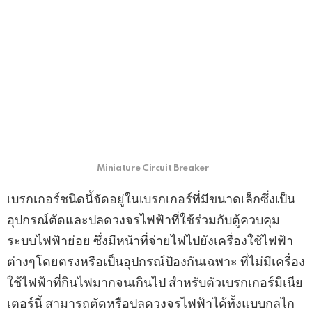
Miniature Circuit Breaker
เบรกเกอร์ชนิดนี้จัดอยู่ในเบรกเกอร์ที่มีขนาดเล็กซึ่งเป็น
อุปกรณ์ตัดและปลดวงจรไฟฟ้าที่ใช้ร่วมกับตู้ควบคุม
ระบบไฟฟ้าย่อย ซึ่งมีหน้าที่จ่ายไฟไปยังเครื่องใช้ไฟฟ้า
ต่างๆโดยตรงหรือเป็นอุปกรณ์ป้องกันเฉพาะ ที่ไม่มีเครื่อง
ใช้ไฟฟ้าที่กินไฟมากจนเกินไป สําหรับตัวเบรกเกอร์มิเนีย
เตอร์นี้ สามารถตัดหรือปลดวงจรไฟฟ้าได้ทั้งแบบกลไก