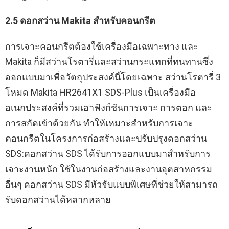
2.5 ดอกสว่าน Makita สำหรับคอนกรีต
การเจาะคอนกรีตต้องใช้เครื่องมือเฉพาะทาง และ
Makita ก็มีสว่านโรตารี่และสว่านกระแทกที่ทนทานซึ่ง
ออกแบบมาเพื่อวัตถุประสงค์นี้โดยเฉพาะ สว่านโรตารี่ 3
โหมด Makita HR2641X1 SDS-Plus เป็นเครื่องมือ
อเนกประสงค์ที่รวมเอาฟังก์ชันการเจาะ การตอก และ
การสกัดเข้าด้วยกัน ทำให้เหมาะสำหรับการเจาะ
คอนกรีตในโครงการก่อสร้างและปรับปรุงดอกสว่าน
SDS:ดอกสว่าน SDS ได้รับการออกแบบมาสำหรับการ
เจาะงานหนัก ใช้ในงานก่อสร้างและงานอุตสาหกรรม
อื่นๆ ดอกสว่าน SDS มีหัวจับแบบพิเศษที่ช่วยให้สามารถ
รับดอกสว่านได้หลากหลาย