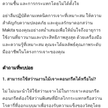
ความชื้น และการกระแทกโดยไม่ได้ตั้งใจ
อย่าลืมปฏิบัติตามเทคนิคการเจาะที่เหมาะสม ให้ความ
สำคัญกับความปลอดภัย และดูแลรักษาดอกสว่าน
Makita ของคุณอย่างสม่ำเสมอเพื่อให้มั่นใจถึงอายุการ
ใช้งานที่ยาวนานและประสิทธิภาพสูงสุด ด้วยเครื่องมือ
และความรู้ที่เหมาะสม คุณจะได้ผลลัพธ์คุณภาพระดับ
มืออาชีพในโครงการเจาะของคุณ
คำถามที่พบบ่อย
1. สามารถใช้สว่านงานไม้เจาะคอนกรีตได้หรือไม่?
ไม่ ไม่แนะนำให้ใช้สว่านเจาะไม้ในการเจาะคอนกรีต
คอนกรีตต้องใช้สว่านพิเศษที่มีกลไกกระแทกหรือสว่าน
โรตารี่ที่ออกแบบมาเพื่อรองรับความแข็งของวัสดุโดย