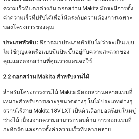
ความเร็วที่แตกต่างกัน ดอกสว่าน Makita มักจะมีการตั้ง
ค่าความเร็วที่ปรับได้เพื่อให้ตรงกับความต้องการเฉพาะ
ของโครงการของคุณ
ประเภทหัวจับ :
พิจารณาประเภทหัวจับ ไม่ว่าจะเป็นแบบ
ไม่ใช้กุญแจหรือแบบมีแป้น ขึ้นอยู่กับความสะดวกของ
คุณและดอกสว่านที่คุณวางแผนจะใช้
2.2 ดอกสว่าน Makita สำหรับงานไม้
สำหรับโครงการงานไม้ Makita มีดอกสว่านหลายแบบที่
เหมาะสำหรับการเจาะรูขนาดต่างๆ ในไม้ประเภทต่างๆ
สว่านไร้สาย Makita 18V LXT เป็นตัวเลือกยอดนิยมในหมู่
ช่างไม้ เนื่องจากความสามารถรอบด้าน การออกแบบที่
กะทัดรัด และการตั้งค่าความเร็วที่หลากหลาย