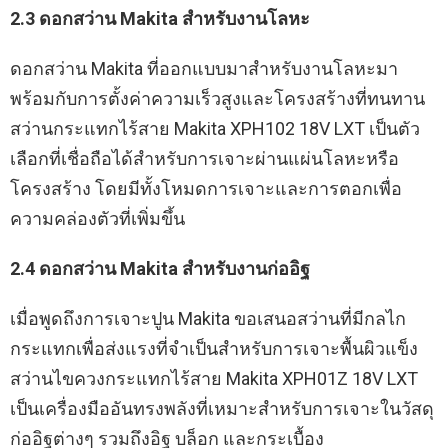
2.3 ดอกสว่าน Makita สำหรับงานโลหะ
ดอกสว่าน Makita ที่ออกแบบมาสำหรับงานโลหะมา
พร้อมกับการตั้งค่าความเร็วสูงและโครงสร้างที่ทนทาน
สว่านกระแทกไร้สาย Makita XPH102 18V LXT เป็นตัว
เลือกที่เชื่อถือได้สำหรับการเจาะผ่านแผ่นโลหะหรือ
โครงสร้าง โดยมีทั้งโหมดการเจาะและการตอกเพื่อ
ความคล่องตัวที่เพิ่มขึ้น
2.4 ดอกสว่าน Makita สำหรับงานก่ออิฐ
เมื่อพูดถึงการเจาะปูน Makita ขอเสนอสว่านที่มีกลไก
กระแทกเพื่อส่งแรงที่จำเป็นสำหรับการเจาะพื้นผิวแข็ง
สว่านไขควงกระแทกไร้สาย Makita XPH01Z 18V LXT
เป็นเครื่องมืออันทรงพลังที่เหมาะสำหรับการเจาะในวัสดุ
ก่ออิฐต่างๆ รวมถึงอิฐ บล็อก และกระเบื้อง