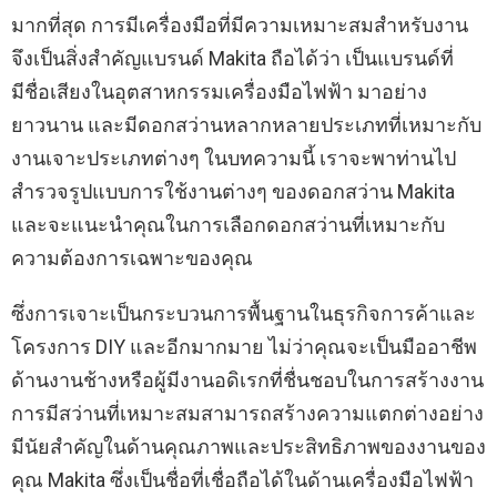
มากที่สุด การมีเครื่องมือที่มีความเหมาะสมสำหรับงาน
จึงเป็นสิ่งสำคัญแบรนด์ Makita ถือได้ว่า เป็นแบรนด์ที่
มีชื่อเสียงในอุตสาหกรรมเครื่องมือไฟฟ้า มาอย่าง
ยาวนาน และมีดอกสว่านหลากหลายประเภทที่เหมาะกับ
งานเจาะประเภทต่างๆ ในบทความนี้ เราจะพาท่านไป
สำรวจรูปแบบการใช้งานต่างๆ ของดอกสว่าน Makita
และจะแนะนำคุณในการเลือกดอกสว่านที่เหมาะกับ
ความต้องการเฉพาะของคุณ
ซึ่งการเจาะเป็นกระบวนการพื้นฐานในธุรกิจการค้าและ
โครงการ DIY และอีกมากมาย ไม่ว่าคุณจะเป็นมืออาชีพ
ด้านงานช้างหรือผู้มีงานอดิเรกที่ชื่นชอบในการสร้างงาน
การมีสว่านที่เหมาะสมสามารถสร้างความแตกต่างอย่าง
มีนัยสำคัญในด้านคุณภาพและประสิทธิภาพของงานของ
คุณ Makita ซึ่งเป็นชื่อที่เชื่อถือได้ในด้านเครื่องมือไฟฟ้า