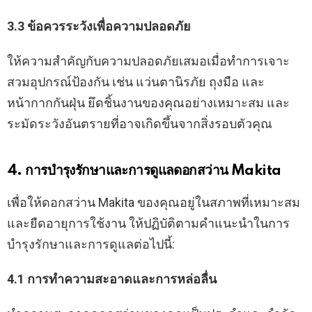
3.3 ข้อควรระวังเพื่อความปลอดภัย
ให้ความสำคัญกับความปลอดภัยเสมอเมื่อทำการเจาะ
สวมอุปกรณ์ป้องกัน เช่น แว่นตานิรภัย ถุงมือ และ
หน้ากากกันฝุ่น ยึดชิ้นงานของคุณอย่างเหมาะสม และ
ระมัดระวังอันตรายที่อาจเกิดขึ้นจากสิ่งรอบตัวคุณ
4. การบำรุงรักษาและการดูแลดอกสว่าน Makita
เพื่อให้ดอกสว่าน Makita ของคุณอยู่ในสภาพที่เหมาะสม
และยืดอายุการใช้งาน ให้ปฏิบัติตามคำแนะนำในการ
บำรุงรักษาและการดูแลต่อไปนี้:
4.1 การทำความสะอาดและการหล่อลื่น