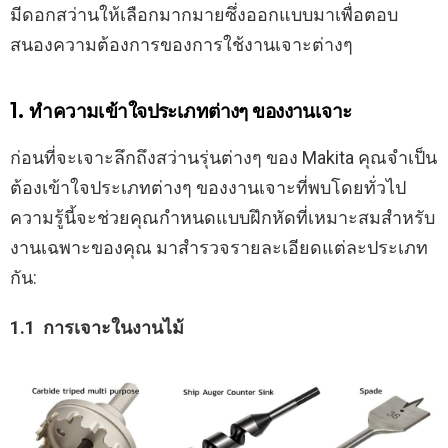
มีดอกสว่านให้เลือกมากมายซึ่งออกแบบมาเพื่อตอบ
สนองความต้องการของการใช้งานเจาะต่างๆ
1. ทำความเข้าใจประเภทต่างๆ ของงานเจาะ
ก่อนที่จะเจาะลึกถึงสว่านรุ่นต่างๆ ของ Makita คุณจำเป็น
ต้องเข้าใจประเภทต่างๆ ของงานเจาะที่พบโดยทั่วไป
ความรู้นี้จะช่วยคุณกำหนดแบบฝึกหัดที่เหมาะสมสำหรับ
งานเฉพาะของคุณ มาสำรวจรายละเอียดแต่ละประเภท
กัน:
1.1 การเจาะในงานไม้