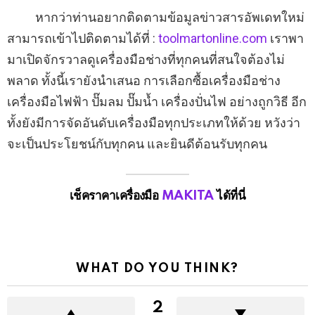
หากว่าท่านอยากติดตามข้อมูลข่าวสารอัพเดทใหม่
สามารถเข้าไปติดตามได้ที่ :
toolmartonline.com
เราพา
มาเปิดจักรวาลดูเครื่องมือช่างที่ทุกคนที่สนใจต้องไม่
พลาด ทั้งนี้เรายังนำเสนอ การเลือกซื้อเครื่องมือช่าง
เครื่องมือไฟฟ้า ปั๊มลม ปั๊มน้ำ เครื่องปั่นไฟ อย่างถูกวิธี อีก
ทั้งยังมีการจัดอันดับเครื่องมือทุกประเภทให้ด้วย หวังว่า
จะเป็นประโยชน์กับทุกคน และยินดีต้อนรับทุกคน
เช็คราคาเครื่องมือ
MAKITA
ได้ที่นี่
WHAT DO YOU THINK?
2