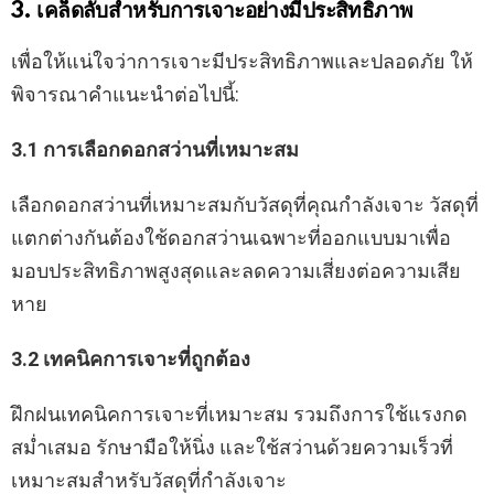
3. เคล็ดลับสำหรับการเจาะอย่างมีประสิทธิภาพ
เพื่อให้แน่ใจว่าการเจาะมีประสิทธิภาพและปลอดภัย ให้
พิจารณาคำแนะนำต่อไปนี้:
3.1 การเลือกดอกสว่านที่เหมาะสม
เลือกดอกสว่านที่เหมาะสมกับวัสดุที่คุณกำลังเจาะ วัสดุที่
แตกต่างกันต้องใช้ดอกสว่านเฉพาะที่ออกแบบมาเพื่อ
มอบประสิทธิภาพสูงสุดและลดความเสี่ยงต่อความเสีย
หาย
3.2 เทคนิคการเจาะที่ถูกต้อง
ฝึกฝนเทคนิคการเจาะที่เหมาะสม รวมถึงการใช้แรงกด
สม่ำเสมอ รักษามือให้นิ่ง และใช้สว่านด้วยความเร็วที่
เหมาะสมสำหรับวัสดุที่กำลังเจาะ