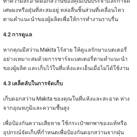
ทำความสะอาดดอกสว่านของคุณเป็นประจำและกำจัด
เศษผงหรือฝุ่นที่สะสมอยู่ หล่อลื่นชิ้นส่วนที่เคลื่อนไหว
ตามคำแนะนำของผู้ผลิตเพื่อให้การทำงานราบรื่น
4.2 การดูแล
หากคุณมีสว่าน Makita ไร้สาย ให้ดูแลรักษาแบตเตอรี่
อย่างเหมาะสมด้วยการชาร์จแบตเตอรี่ตามคำแนะนำ
ของผู้ผลิต และเก็บไว้ในที่แห้งและเย็นเมื่อไม่ได้ใช้งาน
4.3 เคล็ดลับในการจัดเก็บ
เก็บดอกสว่าน Makita ของคุณในที่แห้งและสะอาด ห่าง
จากอุณหภูมิและความชื้นสูง
เพื่อป้องกันความเสียหาย ใช้กระเป๋าพกพาของแท้หรือ
อุปกรณ์จัดเก็บที่กำหนดเพื่อป้องกันดอกสว่านจากฝุ่น