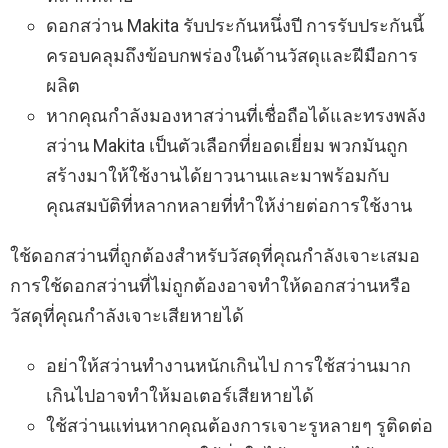
ดอกสว่าน Makita รับประกันหนึ่งปี การรับประกันนี้
ครอบคลุมถึงข้อบกพร่องในด้านวัสดุและฝีมือการ
ผลิต
หากคุณกำลังมองหาสว่านที่เชื่อถือได้และทรงพลัง
สว่าน Makita เป็นตัวเลือกที่ยอดเยี่ยม พวกมันถูก
สร้างมาให้ใช้งานได้ยาวนานและมาพร้อมกับ
คุณสมบัติที่หลากหลายที่ทำให้ง่ายต่อการใช้งาน
ใช้ดอกสว่านที่ถูกต้องสำหรับวัสดุที่คุณกำลังเจาะเสมอ
การใช้ดอกสว่านที่ไม่ถูกต้องอาจทำให้ดอกสว่านหรือ
วัสดุที่คุณกำลังเจาะเสียหายได้
อย่าให้สว่านทำงานหนักเกินไป การใช้สว่านมาก
เกินไปอาจทำให้มอเตอร์เสียหายได้
ใช้สว่านแท่นหากคุณต้องการเจาะรูหลายๆ รูติดต่อ