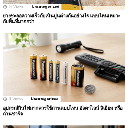
14
Views
Uncategorized
ยางชะลอความเร็วกับเนินปูนต่างกันอย่างไร แบบไหนเหมาะ
กับพื้นที่มากกว่า
11
Views
Uncategorized
อุปกรณ์กินไฟมากควรใช้ถ่านแบบไหน อัลคาไลน์ ลิเธียม หรือ
ถ่านชาร์จ