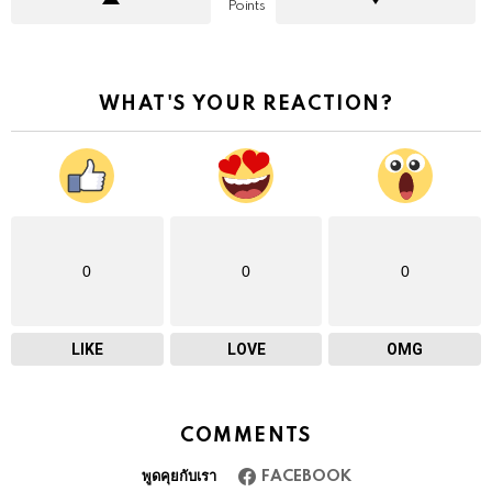
Points
WHAT'S YOUR REACTION?
0
0
0
LIKE
LOVE
OMG
COMMENTS
พูดคุยกับเรา
FACEBOOK