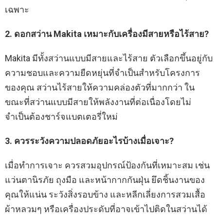
เฉพาะ
2. ดอกสว่าน Makita เหมาะกับเครื่องมีสายหรือไร้สาย?
Makita มีทั้งสว่านแบบมีสายและไร้สาย ตัวเลือกขึ้นอยู่กับ
ความชอบและความยืดหยุ่นที่จำเป็นสำหรับโครงการ
ของคุณ สว่านไร้สายให้ความคล่องตัวที่มากกว่า ใน
ขณะที่สว่านแบบมีสายให้พลังงานที่ต่อเนื่องโดยไม่
จำเป็นต้องชาร์จแบตเตอรี่ใหม่
3. ควรระวังความปลอดภัยอะไรบ้างเมื่อเจาะ?
เมื่อทำการเจาะ ควรสวมอุปกรณ์ป้องกันที่เหมาะสม เช่น
แว่นตานิรภัย ถุงมือ และหน้ากากกันฝุ่น ยึดชิ้นงานของ
คุณให้แน่น ระวังสิ่งรอบข้าง และหลีกเลี่ยงการสวมเสื้อ
ผ้าหลวมๆ หรือเครื่องประดับที่อาจเข้าไปติดในสว่านได้