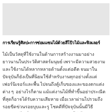
การเรียนรู้ศิลปะการซ่อมแซมไม้ด้วยสีโป๊วไม้และฟิลเลอร์
ไม้เป็นวัสดุที่ใช้งานในด้านการสร้างงานมาอย่าง
ยาวนานในประวัติศาสตร์มนุษย์ เพราะมีความสวยงาม
และใช้งานได้หลากหลายด้านตั้งแต่อดีต จนมาใน
ปัจจุบันก็ยังเป็นที่นิยมใช้สำหรับงานทุกอย่างตั้งแต่
เฟอร์นิเจอร์และพื้น ไปจนถึงตู้เก็บของและของตกแต่ง
ต่าง ๆ อย่างไรก็ตาม แม้แต่งานไม้ที่ทำขึ้นอย่าประณีต
ที่สุดก็อาจได้รับความเสียหาย เมื่อเวลาผ่านไปรวมถึง
รอยขีดข่วนรอยบุบและรู โชคดีที่ปัจจุบันนั้นมีวิธี