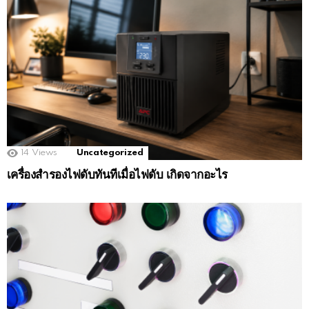
14
Views
Uncategorized
เครื่องสำรองไฟดับทันทีเมื่อไฟดับ เกิดจากอะไร