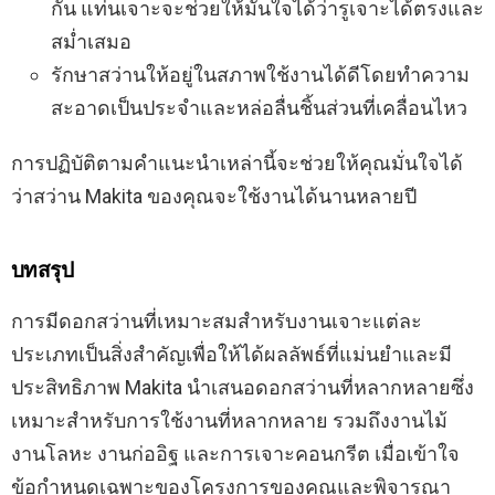
กัน แท่นเจาะจะช่วยให้มั่นใจได้ว่ารูเจาะได้ตรงและ
สม่ำเสมอ
รักษาสว่านให้อยู่ในสภาพใช้งานได้ดีโดยทำความ
สะอาดเป็นประจำและหล่อลื่นชิ้นส่วนที่เคลื่อนไหว
การปฏิบัติตามคำแนะนำเหล่านี้จะช่วยให้คุณมั่นใจได้
ว่าสว่าน Makita ของคุณจะใช้งานได้นานหลายปี
บทสรุป
การมีดอกสว่านที่เหมาะสมสำหรับงานเจาะแต่ละ
ประเภทเป็นสิ่งสำคัญเพื่อให้ได้ผลลัพธ์ที่แม่นยำและมี
ประสิทธิภาพ Makita นำเสนอดอกสว่านที่หลากหลายซึ่ง
เหมาะสำหรับการใช้งานที่หลากหลาย รวมถึงงานไม้
งานโลหะ งานก่ออิฐ และการเจาะคอนกรีต เมื่อเข้าใจ
ข้อกำหนดเฉพาะของโครงการของคุณและพิจารณา