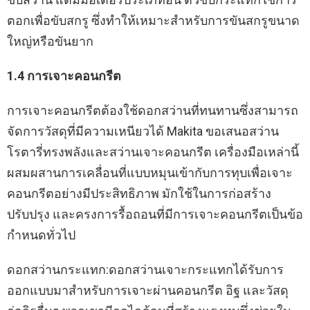
ตอกเพื่อขับสกรู ซึ่งทำให้เหมาะสำหรับการขันสกรูขนาด
ใหญ่หรือขันยาก
1.4 การเจาะคอนกรีต
การเจาะคอนกรีตต้องใช้ดอกสว่านที่ทนทานซึ่งสามารถ
จัดการวัสดุที่มีความเหนียวได้ Makita ขอเสนอสว่าน
โรตารี่ทรงพลังและสว่านเจาะคอนกรีต เครื่องมือเหล่านี้
ผสมผสานการเคลื่อนที่แบบหมุนเข้ากับการทุบเพื่อเจาะ
คอนกรีตอย่างมีประสิทธิภาพ มักใช้ในการก่อสร้าง
ปรับปรุง และครงการรื้อถอนที่มีการเจาะคอนกรีตเป็นข้อ
กำหนดทั่วไป
ดอกสว่านกระแทก:ดอกสว่านเจาะกระแทกได้รับการ
ออกแบบมาสำหรับการเจาะผ่านคอนกรีต อิฐ และวัสดุ