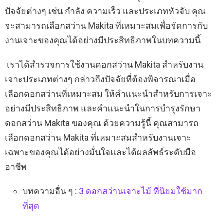
ปัจจัยต่างๆ เช่น กำลัง ความเร็ว และประเภทหัวจับ คุณ
จะสามารถเลือกสว่าน Makita ที่เหมาะสมเพื่อจัดการกับ
งานเจาะของคุณได้อย่างมีประสิทธิภาพในบทความนี้
เราได้สำรวจการใช้งานดอกสว่าน Makita สำหรับงาน
เจาะประเภทต่างๆ กล่าวถึงปัจจัยที่ต้องพิจารณาเมื่อ
เลือกดอกสว่านที่เหมาะสม ให้คำแนะนำสำหรับการเจาะ
อย่างมีประสิทธิภาพ และคำแนะนำในการบำรุงรักษา
ดอกสว่าน Makita ของคุณ ด้วยความรู้นี้ คุณสามารถ
เลือกดอกสว่าน Makita ที่เหมาะสมสำหรับงานเจาะ
เฉพาะของคุณได้อย่างมั่นใจและได้ผลลัพธ์ระดับมือ
อาชีพ
บทความอื่น ๆ :
3 ดอกสว่านเจาะไม้ ที่นิยมใช้มาก
ที่สุด