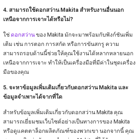
4. สามารถใช้ดอกสว่าน Makita สำหรับงานอื่นนอก
เหนือจากการเจาะได้หรือไม่?
ใช่
ดอกสว่าน
ของ Makita มักจะมาพร้อมกับฟังก์ชันเพิ่ม
เติม เช่น การตอก การสกัด หรือการขันสกรู ความ
สามารถรอบด้านนี้ช่วยให้คุณใช้งานได้หลากหลายนอก
เหนือจากการเจาะ ทำให้เป็นเครื่องมือที่มีค่าในชุดเครื่อง
มือของคุณ
5. จะหาข้อมูลเพิ่มเติมเกี่ยวกับดอกสว่าน Makita และ
ข้อมูลจำเพาะได้จากที่ใด
สำหรับข้อมูลเพิ่มเติมเกี่ยวกับดอกสว่าน Makita คุณ
สามารถเยี่ยมชมเว็บไซต์อย่างเป็นทางการของ Makita
หรือดูแคตตาล็อกผลิตภัณฑ์ของพวกเขา นอกจากนี้ คุณ