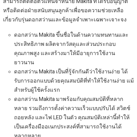
สามารถติดต่อตัวแทนจำหน่าย Makita ที่ได้รับอนุญาต
หรือติดต่อฝ่ายสนับสนุนลูกค้าเพื่อขอความช่วยเหลือ
เกี่ยวกับรุ่นดอกสว่านและข้อมูลจำเพาะเฉพาะเจาะจง
ดอกสว่าน Makita ขึ้นชื่อในด้านความทนทานและ
ประสิทธิภาพ ผลิตจากวัสดุและส่วนประกอบ
คุณภาพสูง และสร้างมาให้มีอายุการใช้งาน
ยาวนาน
ดอกสว่าน Makita เป็นที่รู้จักกันดีว่าใช้งานง่าย ได้
รับการออกแบบด้วยคุณสมบัติที่ทำให้ใช้งานง่าย แม้
สำหรับผู้ใช้ครั้งแรก
ดอกสว่าน Makita มาพร้อมกับคุณสมบัติที่หลาก
หลาย รวมถึงการตั้งค่าความเร็วแบบปรับได้ สวิตช์
ถอยหลัง และไฟ LED ในตัว คุณสมบัติเหล่านี้ทำให้
เป็นเครื่องมืออเนกประสงค์ที่สามารถใช้งานได้
หลากหลาย