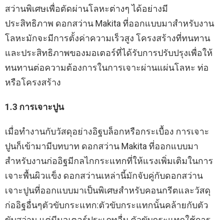
สว่านพิเศษเพื่อตัดผ่านโลหะต่างๆ ได้อย่างมี
ประสิทธิภาพ ดอกสว่าน Makita ที่ออกแบบมาสำหรับงาน
โลหะมักจะมีการตั้งค่าความเร็วสูง โครงสร้างที่ทนทาน
และประสิทธิภาพของมอเตอร์ที่ได้รับการปรับปรุงเพื่อให้
ทนทานต่อความต้องการในการเจาะผ่านแผ่นโลหะ ท่อ
หรือโครงสร้าง
1.3 การเจาะปูน
เมื่อทำงานกับวัสดุอย่างอิฐบล็อกหรือกระเบื้อง การเจาะ
ปูนก็เข้ามามีบทบาท ดอกสว่าน Makita ที่ออกแบบมา
สำหรับงานก่ออิฐมีกลไกกระแทกที่ให้แรงเพิ่มเติมในการ
เจาะพื้นผิวแข็ง ดอกสว่านเหล่านี้มักจับคู่กับดอกสว่าน
เจาะปูนที่ออกแบบมาเป็นพิเศษสำหรับคอนกรีตและวัสดุ
ก่ออิฐอื่นๆตัวขับกระแทก:ตัวขับกระแทกนั้นคล้ายกับตัว
ขับสว่าน แต่มีมอเตอร์ประเภทอื่น ตัวขับกระแทกใช้การ