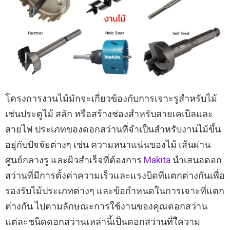
โครงการงานไม้มักจะเกี่ยวข้องกับการเจาะรูสำหรับไม้
เช่นประตูไม้ สลัก หรือสร้างช่องสำหรับสายเคเบิลและ
สายไฟ ประเภทของดอกสว่านที่จำเป็นสำหรับงานไม้ขึ้น
อยู่กับปัจจัยต่างๆ เช่น ความหนาแน่นของไม้ เส้นผ่าน
ศูนย์กลางรู และผิวสำเร็จที่ต้องการ
Makita
นำเสนอดอก
สว่านที่มีการตั้งค่าความเร็วและแรงบิดที่แตกต่างกันเพื่อ
รองรับไม้ประเภทต่างๆ และข้อกำหนดในการเจาะที่แตก
ต่างกัน ไปตามลักษณะการใช้งานของคุณดอกสว่าน
แต่ละชนิดดอกสว่านเหล่านี้เป็นดอกสว่านที่ใีความ