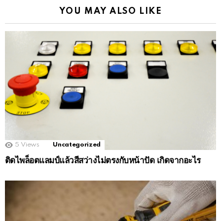
YOU MAY ALSO LIKE
5
Views
Uncategorized
ติดไพล็อตแลมป์แล้วสีสว่างไม่ตรงกับหน้าปัด เกิดจากอะไร