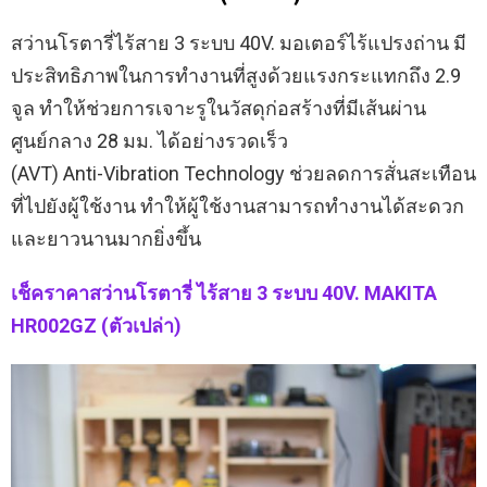
สว่านโรตารี่ไร้สาย 3 ระบบ 40V. มอเตอร์ไร้แปรงถ่าน มี
ประสิทธิภาพในการทำงานที่สูงด้วยแรงกระแทกถึง 2.9
จูล ทำให้ช่วยการเจาะรูในวัสดุก่อสร้างที่มีเส้นผ่าน
ศูนย์กลาง 28 มม. ได้อย่างรวดเร็ว
(AVT) Anti-Vibration Technology ช่วยลดการสั่นสะเทือน
ที่ไปยังผู้ใช้งาน ทำให้ผู้ใช้งานสามารถทำงานได้สะดวก
และยาวนานมากยิ่งขึ้น
เช็คราคาสว่านโรตารี่ ไร้สาย 3 ระบบ 40V. MAKITA
HR002GZ (ตัวเปล่า)