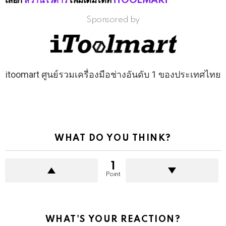
เลือก
สว่านโรตารี่
เพิ่มเติมได้ที่
iTOOLMART
Sponsored by
itoomart ศูนย์รวมเครื่องมือช่างอันดับ 1 ของประเทศไทย
WHAT DO YOU THINK?
1
Point
WHAT'S YOUR REACTION?