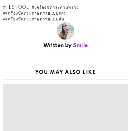
เปิดกล่อง!สว่านโรตารี่ไร้สาย 3 ระบบ 40V. MAKITA
HR002GZ (ตัวเปล่า)
FESTOOL
เครื่องขัดกระดาษทราย
เครื่องขัดกระดาษทรายแบบกลม
เครื่องขัดกระดาษทรายแบบสั่น
Written by
Smile
YOU MAY ALSO LIKE