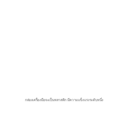
กล่องเครื่องมือจะเป็นพลาสติก มีความแข็งแรงระดับหนึ่ง