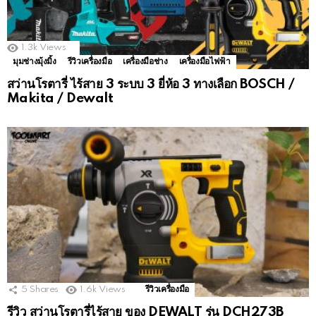
1.3k
Views
มุมช่างมุ้งมิ้ง
รีวิวเครื่องมือ
เครื่องมือช่าง
เครื่องมือไฟฟ้า
สว่านโรตารี่ ไร้สาย 3 ระบบ 3 ยี่ห้อ 3 ทางเลือก BOSCH /
Makita / Dewalt
5
Shares
1.6k
Views
รีวิวเครื่องมือ
รีวิว สว่านโรตารี่ไร้สาย ของ DEWALT รุ่น DCH273B