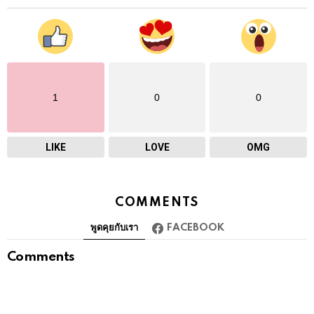
1
0
0
LIKE
LOVE
OMG
COMMENTS
พูดคุยกับเรา
FACEBOOK
Comments