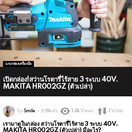
แกะกล่องเครื่องมือ
เปิดกล่อง!สว่านโรตารี่ไร้สาย 3 ระบบ 40V.
MAKITA HR002GZ (ตัวเปล่า)
by
Smile
6 ปีที่แล้ว
1.3k
Views
1
Votes
เรามาดูในกล่อง สว่านโรตารี่ไร้สาย 3 ระบบ 40V.
MAKITA HR002GZ (ตัวเปล่า) มีอะไร?