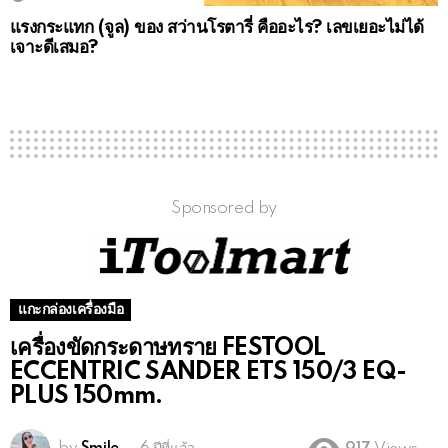
แรงกระแทก (จูล) ของ สว่านโรตารี่ คืออะไร? เลขเยอะไม่ได้
เจาะดีเสมอ?
Sponsored by
แกะกล่องเครื่องมือ
เครื่องขัดกระดาษทราย FESTOOL
ECCENTRIC SANDER ETS 150/3 EQ-
PLUS 150mm.