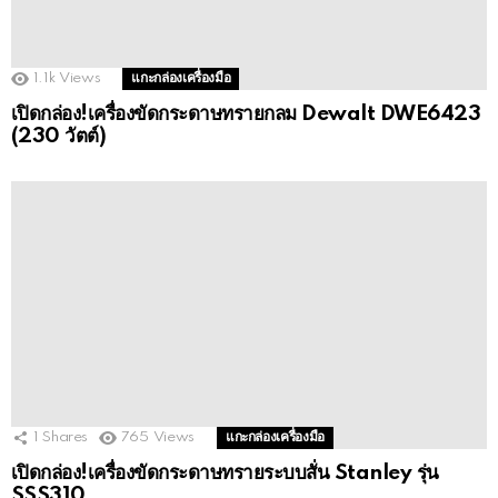
1.1k
Views
แกะกล่องเครื่องมือ
เปิดกล่อง!เครื่องขัดกระดาษทรายกลม Dewalt DWE6423
(230 วัตต์)