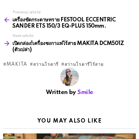
Previous article
See
more
เครื่องขัดกระดาษทราย FESTOOL ECCENTRIC
SANDER ETS 150/3 EQ-PLUS 150mm.
Next article
เปิดกล่อง!เครื่องชงกาแฟไร้สาย MAKITA DCM501Z
(ตัวเปล่า)
MAKITA
สว่านโรตารี่
สว่านโรตารี่ไร้สาย
Written by
Smile
YOU MAY ALSO LIKE