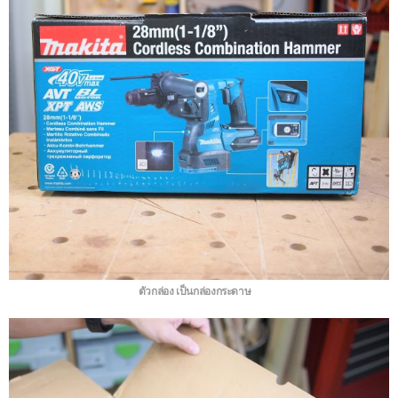
ตัวกล่อง เป็นกล่องกระดาษ