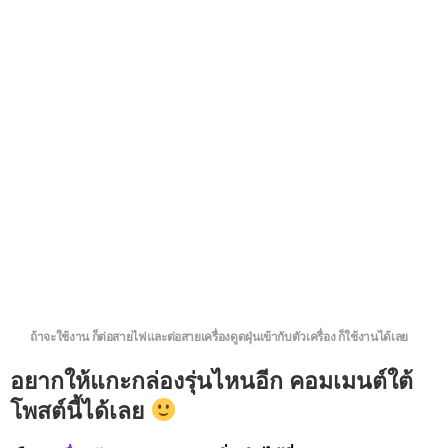
ถ้าจะใช้งาน ก็ต่อสายไฟและต่อสายเครื่องดูดฝุ่นเข้ากับตัวเครื่อง ก็ใช้งานได้เลย
อยากให้แกะกล่องรุ่นไหนอีก คอมเมนต์ใต้
โพสต์นี้ได้เลย