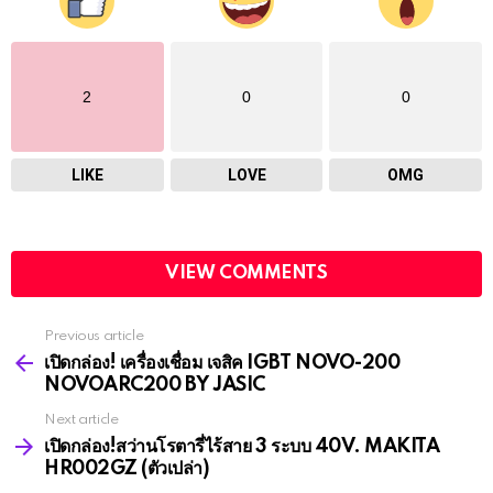
2
0
0
LIKE
LOVE
OMG
VIEW COMMENTS
Previous article
See
more
เปิดกล่อง! เครื่องเชื่อม เจสิค IGBT NOVO-200
NOVOARC200 BY JASIC
Next article