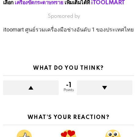
เลือก
เครื่องขัดกระดาษทราย
เพิ่มเติมได้ที่
iTOOLMART
Sponsored by
itoomart ศูนย์รวมเครื่องมือช่างอันดับ 1 ของประเทศไทย
WHAT DO YOU THINK?
-1
Points
WHAT'S YOUR REACTION?