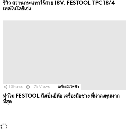
2
Shares
1.1k
Views
รีวิวเครื่องมือ
รีวิว สว่านกระแทกไร้สาย 18V. FESTOOL TPC 18/4
เทคโนโลยีเจ๋ง
1
Shares
1.7k
Views
เครื่องมือไฟฟ้า
ทำไม FESTOOL ถึงเป็นยี่ห้อ เครื่องมือช่าง ที่น่าลงทุนมาก
ที่สุด