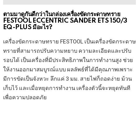
ตามมาดูกันดีกว่าในกล่องเครื่องขัดกระดาษทราย
FESTOOL ECCENTRIC SANDER ETS 150/3
EQ-PLUS มีอะไร?
เครื่องขัดกระดาษทราย FESTOOL เป็นเครื่องขัดกระดาษ
ทรายที่สามารถปรับความหยาบ ความละเอียดและปรับ
รอบได้ เป็นเครื่องที่มีประสิทธิภาพในการทำงานสูง ช่วย
ให้งานออกมาสมบูรณ์แบบ ผลลัพธ์ที่ได้มีคุณภาพเพราะ
มีการขัดเป็นจังหวะ ลึกแค่ 3 มม. สายไฟก็ถอดง่าย ม้วน
เก็บไว้ และเมื่อหยุดการทำงาน เครื่องตัวนี้จะหยุดทันที
เพื่อความปลอดภัย