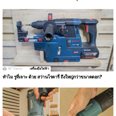
49
Views
เครื่องมือไฟฟ้า
ทำไม รูที่เจาะ ด้วย สว่านโรตารี่ ถึงใหญ่กว่าขนาดดอก?