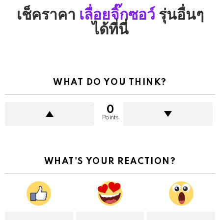
เช็คราคา
เลื่อยจิ๊กซอว์
รุ่นอื่นๆ
ได้ที่นี่
WHAT DO YOU THINK?
0
Points
WHAT'S YOUR REACTION?