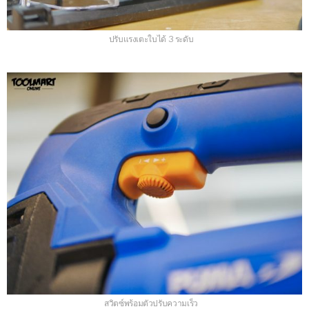
ปรับแรงเตะใบได้ 3 ระดับ
สวิตซ์พร้อมตัวปรับความเร็ว