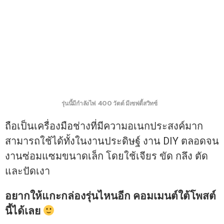
รุ่นนี้มีกำลังไฟ 400 วัตต์ มีเซฟตี้สวิทซ์
ถือเป็นเครื่องมือช่างที่มีความอเนกประสงค์มาก
สามารถใช้ได้ทั้งในงานประดิษฐ์ งาน DIY ตลอดจน
งานซ่อมแซมขนาดเล็ก โดยใช้เจียร ขัด กลึง ตัด
และปัดเงา