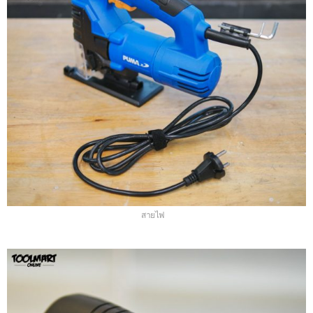
สายไฟ