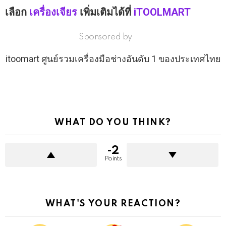
อยากให้แกะกล่องรุ่นไหนอีก คอมเมนต์ใต้โพสต์
นี้ได้เลย
เลือก
เครื่องเจียร
เพิ่มเติมได้ที่
iTOOLMART
Sponsored by
itoomart ศูนย์รวมเครื่องมือช่างอันดับ 1 ของประเทศไทย
WHAT DO YOU THINK?
-2
Points