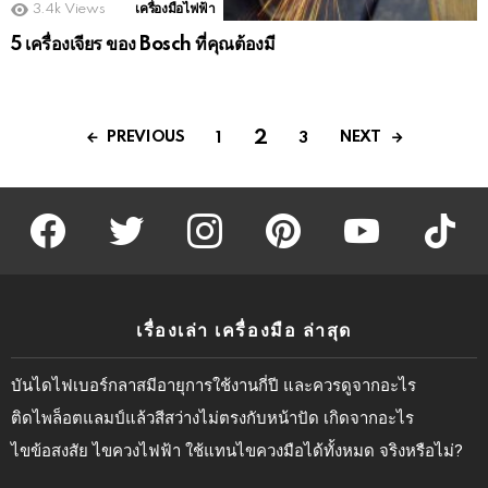
3.4k
Views
เครื่องมือไฟฟ้า
5 เครื่องเจียร ของ Bosch ที่คุณต้องมี
2
PREVIOUS
NEXT
1
3
facebook
twitter
instagram
pinterest
youtube
tiktok
เรื่องเล่า เครื่องมือ ล่าสุด
บันไดไฟเบอร์กลาสมีอายุการใช้งานกี่ปี และควรดูจากอะไร
ติดไพล็อตแลมป์แล้วสีสว่างไม่ตรงกับหน้าปัด เกิดจากอะไร
ไขข้อสงสัย ไขควงไฟฟ้า ใช้แทนไขควงมือได้ทั้งหมด จริงหรือไม่?