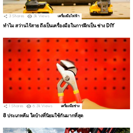
3
Shares
3k
Views
เครื่องมือไฟฟ้า
ทำไม สว่านไร้สาย ถึงเป็นเครื่องมือในการฝึกเป็น ช่าง DIY
1
Shares
6.3k
Views
เครื่องมือช่าง
8 ประเภทคีม ใดบ้างที่นิยมใช้กันมากที่สุด