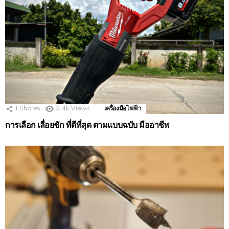
1
Shares
3.4k
Views
เครื่องมือไฟฟ้า
การเลือก เลื่อยชัก ที่ดีที่สุด ตามแบบฉบับ มืออาชีพ