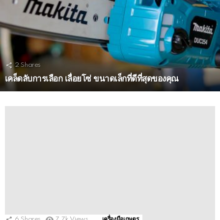
2
Shares
เคล็ดลับการเลือก เลื่อยโซ่ ขนาดเล็กที่ดีที่สุดของคุณ
MORE
STORIES
6
Shares
7.7k
Views
เครื่องมือเกษตร