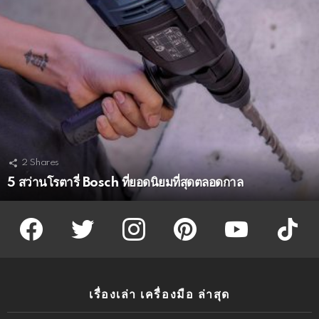
2
Shares
5 สว่านโรตารี่ Bosch ที่ยอดนิยมที่สุดตลอดกาล
facebook
twitter
instagram
pinterest
youtube
tiktok
เรื่องเล่า เครื่องมือ ล่าสุด