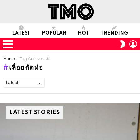
LATEST
POPULAR
HOT
TRENDING
L
SWITC
SKIN
Menu
You are here:
Home
Tag Archives: เลื่อยตัดท่อ
เลื่อยตัดท่อ
LATEST STORIES