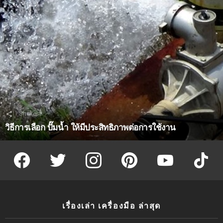
1
Shares
วิธีการเลือก ปั๊มน้ำ ให้มีประสิทธิภาพต่อการใช้งาน
facebook
twitter
instagram
pinterest
youtube
tiktok
เรื่องเล่า เครื่องมือ ล่าสุด