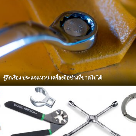
รู้ลึกเรื่อง ประแจแหวน เครื่องมือช่างที่ขาดไม่ได้