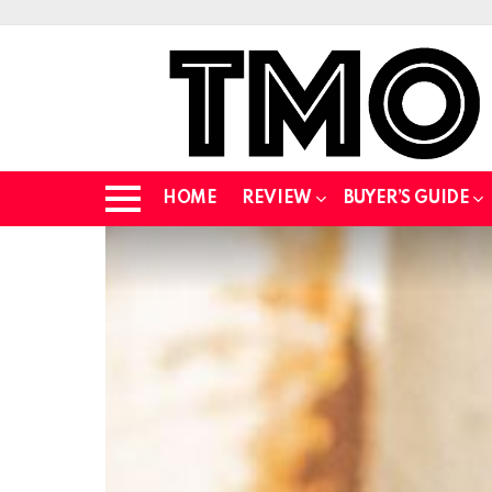
HOME
REVIEW
BUYER’S GUIDE
Menu