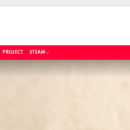
PROJECT
STEAM