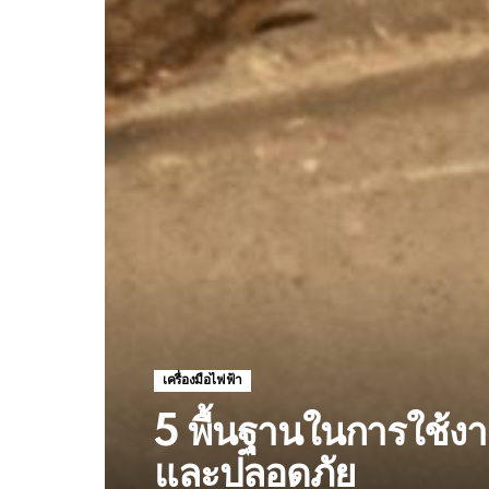
เครื่องมือไฟฟ้า
5 พื้นฐานในการใช้งาน
และปลอดภัย