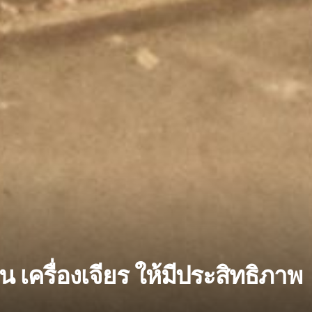
 เครื่องเจียร ให้มีประสิทธิภาพ