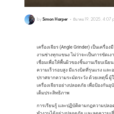
by
Simon Harper
มีนาคม 19, 2025, 4:07
เครื่องเจียร (Angle Grinder) เป็นเครื่
งานช่างทุกแขนง ไม่ว่าจะเป็นการขัดเง
เชื่อมเพื่อให้พื้นผิวของชิ้นงานเรียบเนียน
ความเร็วรอบสูง มีแรงบิดที่รุนแรง แล
ปราศจากความระมัดระวัง ด้วยเหตุนี้ ผู
เครื่องเจียรอย่างปลอดภัย เพื่อป้องกันอุ
เต็มประสิทธิภาพ
การเรียนรู้ และปฏิบัติตามกฎความปลอดภั
ทำงานได้อย่างปลอดภัย และลดความเสี่ย