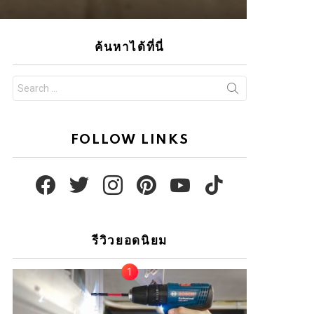
ค้นหาได้ที่นี่
Search
for:
FOLLOW LINKS
facebook
twitter
instagram
pinterest
youtube
tiktok
รีวิวยอดนิยม